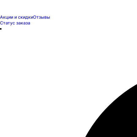
Акции и скидки
Отзывы
Статус заказа