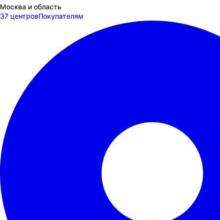
Москва и область
37 центров
Покупателям