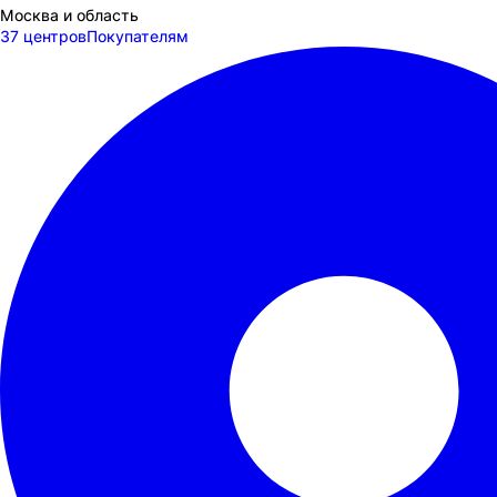
Москва и область
37 центров
Покупателям