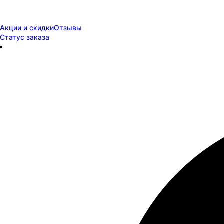
Акции и скидки
Отзывы
Статус заказа