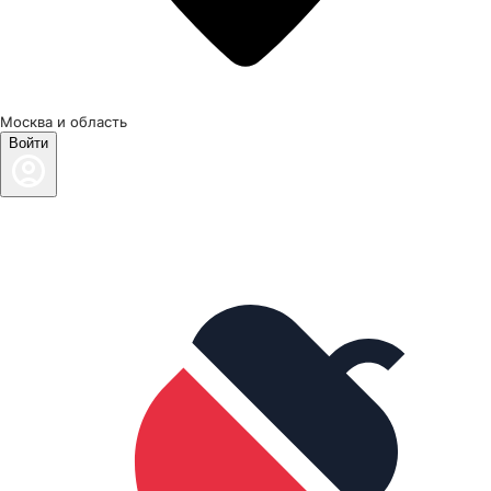
Москва и область
Войти