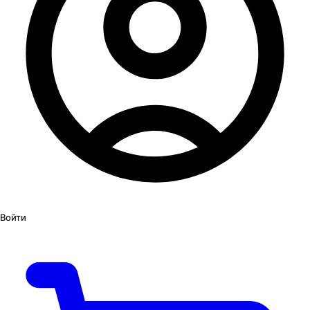
Войти