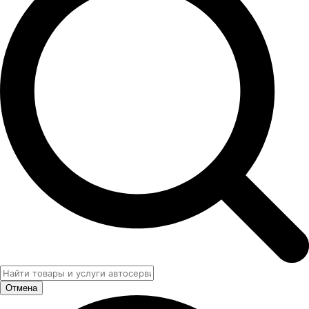
Отмена