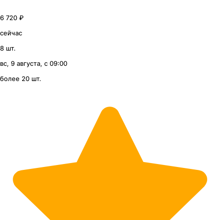
6 720 ₽
сейчас
8 шт.
вс, 9 августа, с 09:00
более 20 шт.