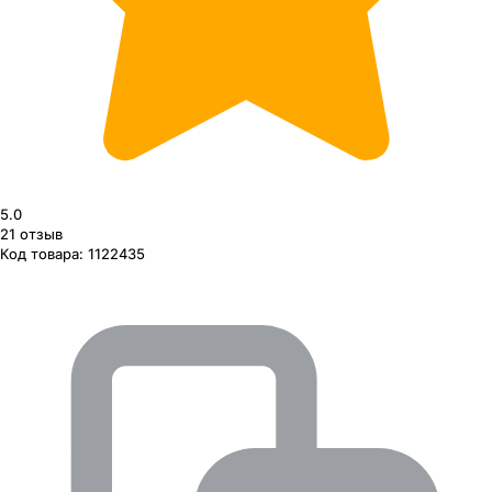
5.0
21
отзыв
Код товара:
1122435