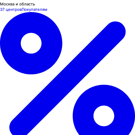
Москва и область
37 центров
Покупателям