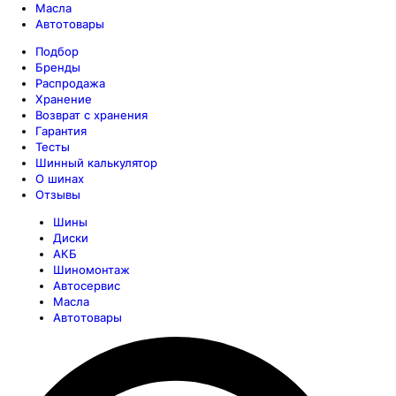
Масла
Автотовары
Подбор
Бренды
Распродажа
Хранение
Возврат с хранения
Гарантия
Тесты
Шинный калькулятор
О шинах
Отзывы
Шины
Диски
АКБ
Шиномонтаж
Автосервис
Масла
Автотовары