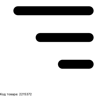
Код товара:
2215372