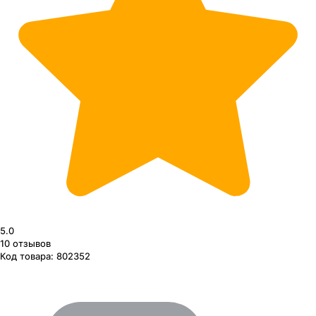
5.0
10
отзывов
Код товара:
802352