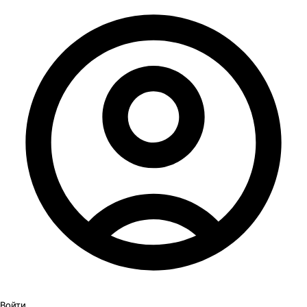
Войти