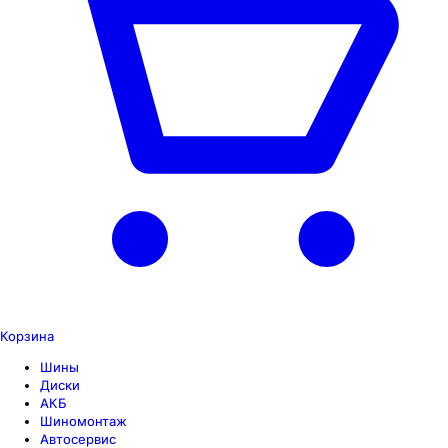
Корзина
Шины
Диски
АКБ
Шиномонтаж
Автосервис