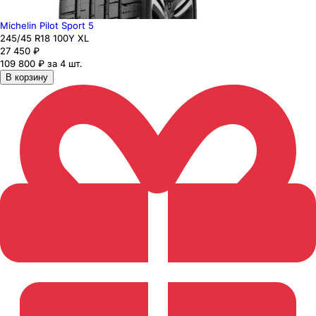
Michelin Pilot Sport 5
245
/45
R18
100
Y
XL
27 450
₽
109 800 ₽ за 4 шт.
В корзину