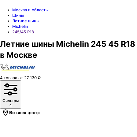
Москва и область
Шины
Летние шины
Michelin
245/45 R18
Летние шины Michelin 245 45 R18
в Москве
4
товара
от
27 130
₽
Фильтры
4
Во всех центрах