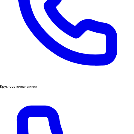
Круглосуточная линия