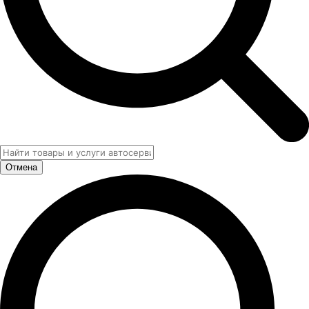
Отмена