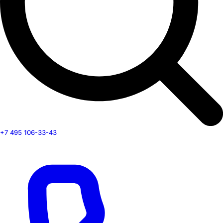
+7 495 106-33-43