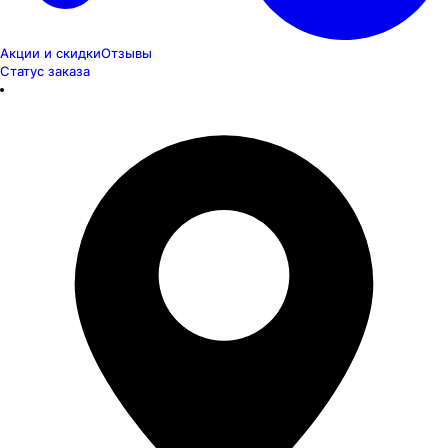
Акции и скидки
Отзывы
Статус заказа