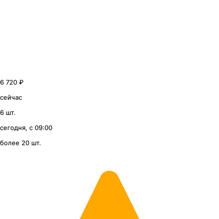
6 720 ₽
сейчас
6 шт.
сегодня, с 09:00
более 20 шт.