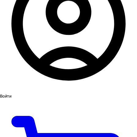
Войти