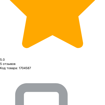
5.0
5
отзывов
Код товара:
1704587