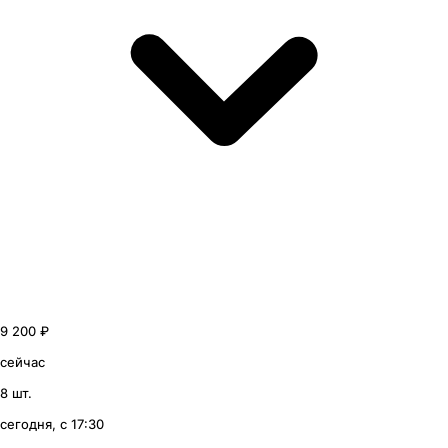
9 200 ₽
сейчас
8 шт.
сегодня, с 17:30