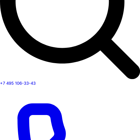
+7 495 106-33-43