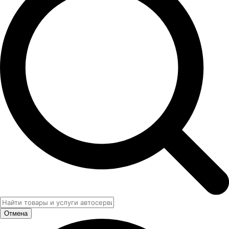
Отмена