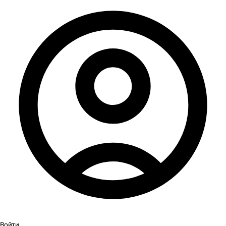
Войти