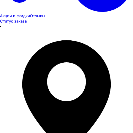
Акции и скидки
Отзывы
Статус заказа