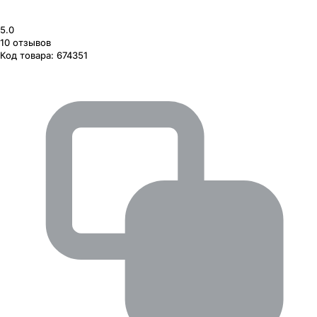
5.0
10
отзывов
Код товара:
674351