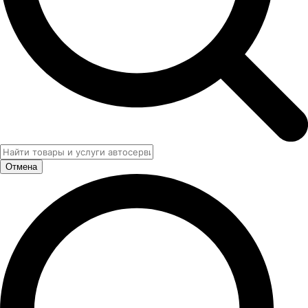
Отмена