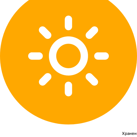
Хранен