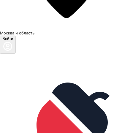
Москва и область
Войти