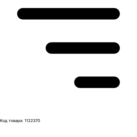
Код товара:
1122370