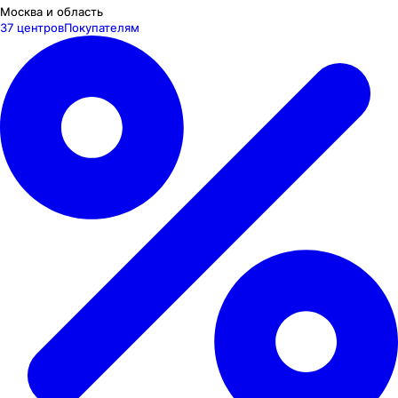
Москва и область
37 центров
Покупателям