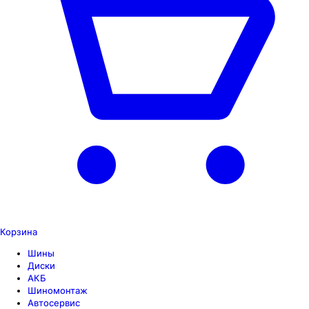
Корзина
Шины
Диски
АКБ
Шиномонтаж
Автосервис