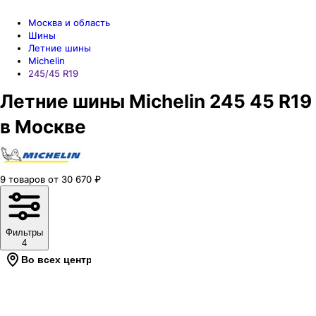
Москва и область
Шины
Летние шины
Michelin
245/45 R19
Летние шины Michelin 245 45 R19
в Москве
9
товаров
от
30 670
₽
Фильтры
4
Во всех центрах