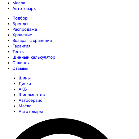
Масла
Автотовары
Подбор
Бренды
Распродажа
Хранение
Возврат с хранения
Гарантия
Тесты
Шинный калькулятор
О шинах
Отзывы
Шины
Диски
АКБ
Шиномонтаж
Автосервис
Масла
Автотовары