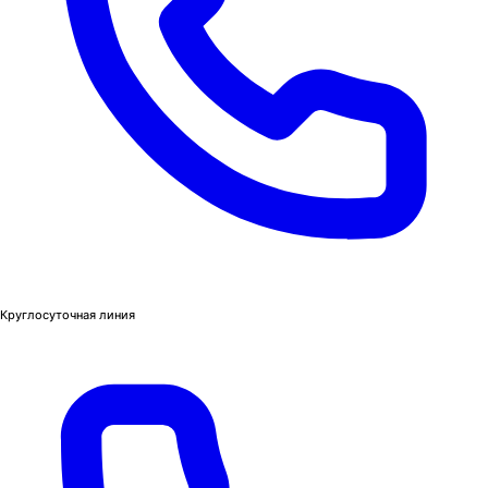
Круглосуточная линия