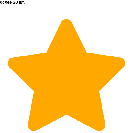
более 20 шт.