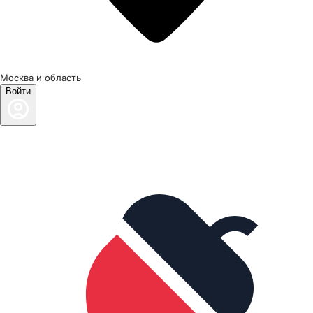
Москва и область
Войти