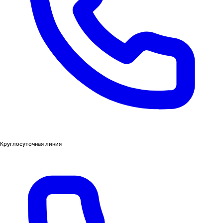
Круглосуточная линия