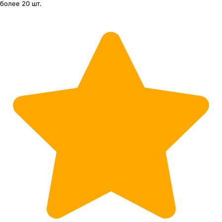
более 20 шт.