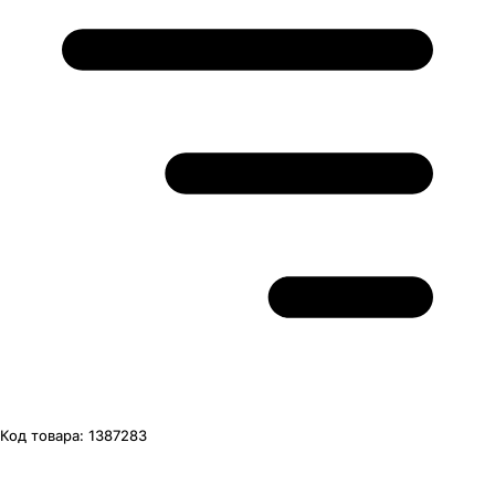
Код товара:
1387283