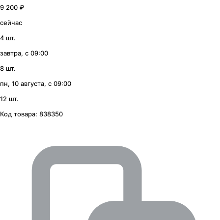
9 200 ₽
сейчас
4 шт.
завтра, с 09:00
8 шт.
пн, 10 августа, с 09:00
12 шт.
Код товара:
838350