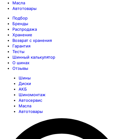
Масла
Автотовары
Подбор
Бренды
Распродажа
Хранение
Возврат с хранения
Гарантия
Тесты
Шинный калькулятор
О шинах
Отзывы
Шины
Диски
АКБ
Шиномонтаж
Автосервис
Масла
Автотовары