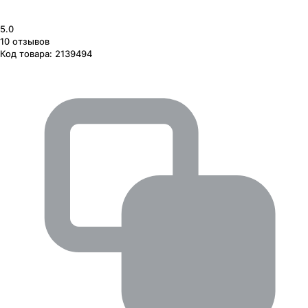
5.0
10
отзывов
Код товара:
2139494