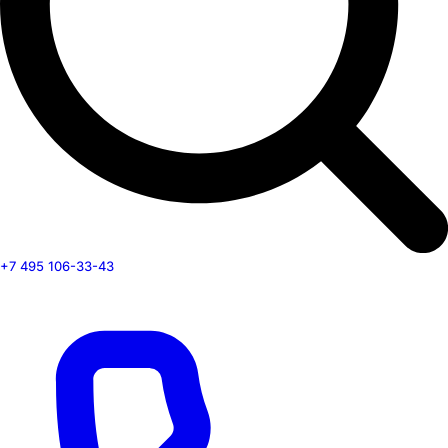
+7 495 106-33-43