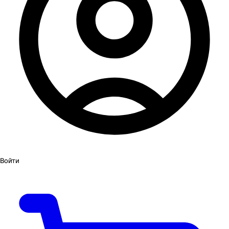
Войти