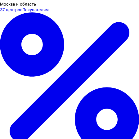
Москва и область
37 центров
Покупателям