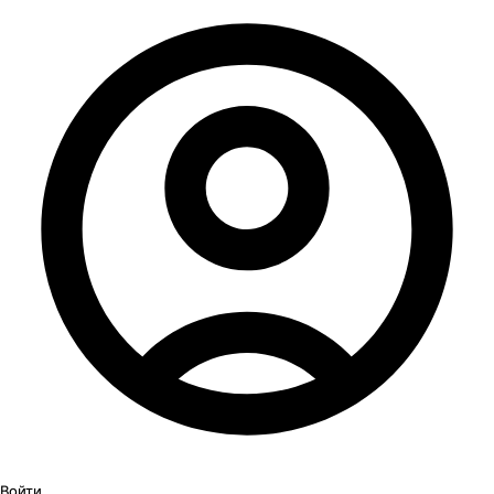
Войти