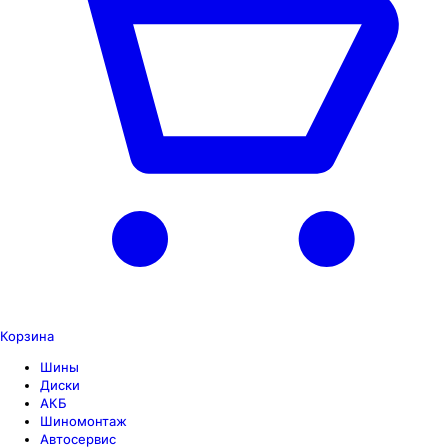
Корзина
Шины
Диски
АКБ
Шиномонтаж
Автосервис