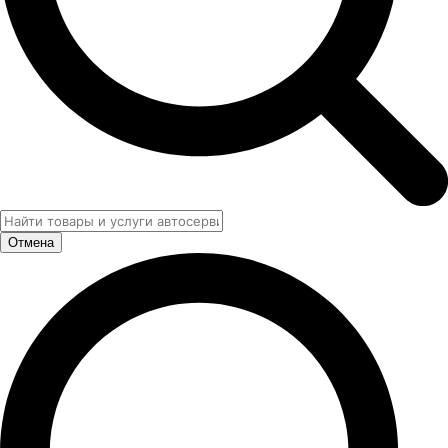
Отмена