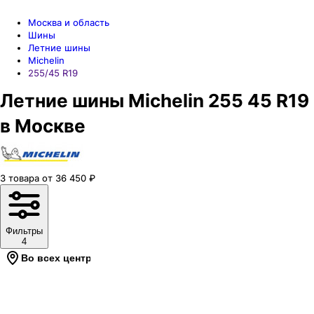
Москва и область
Шины
Летние шины
Michelin
255/45 R19
Летние шины Michelin 255 45 R19
в Москве
3
товара
от
36 450
₽
Фильтры
4
Во всех центрах