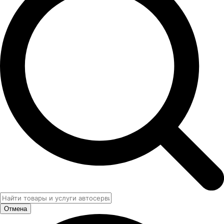
Отмена