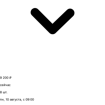
9 200 ₽
сейчас
8 шт.
пн, 10 августа, с 09:00