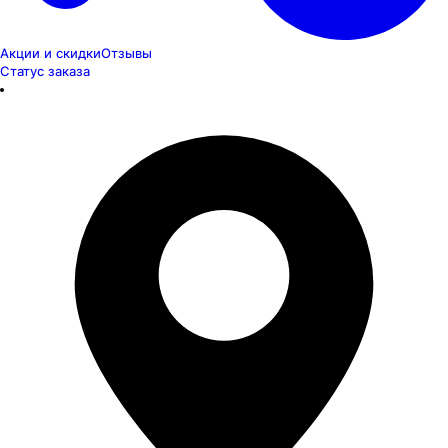
Акции и скидки
Отзывы
Статус заказа