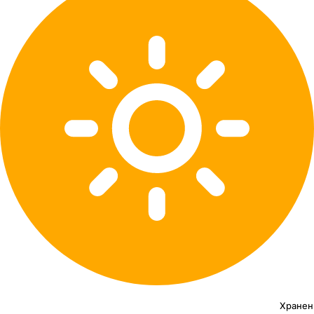
Хранен