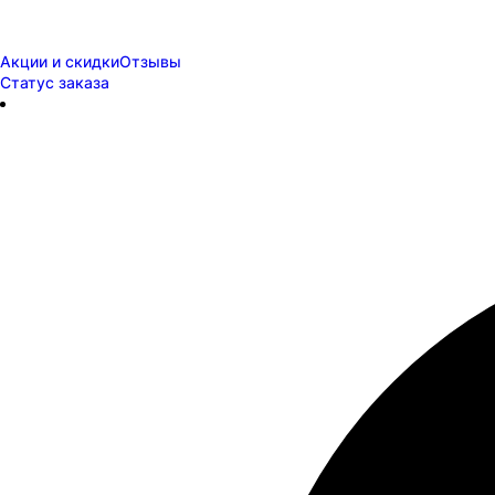
Акции и скидки
Отзывы
Статус заказа