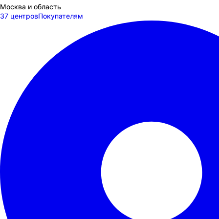
Москва и область
37 центров
Покупателям