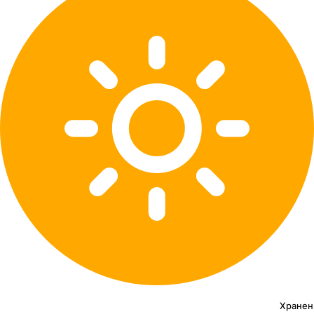
Хранен