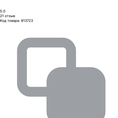
5.0
21
отзыв
Код товара:
813723