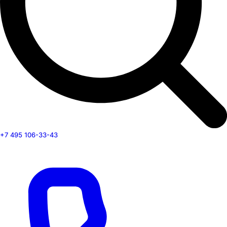
+7 495 106-33-43