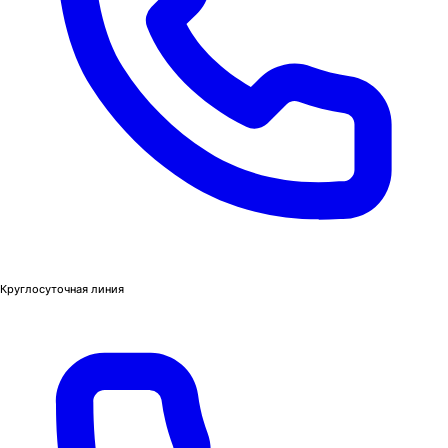
Круглосуточная линия