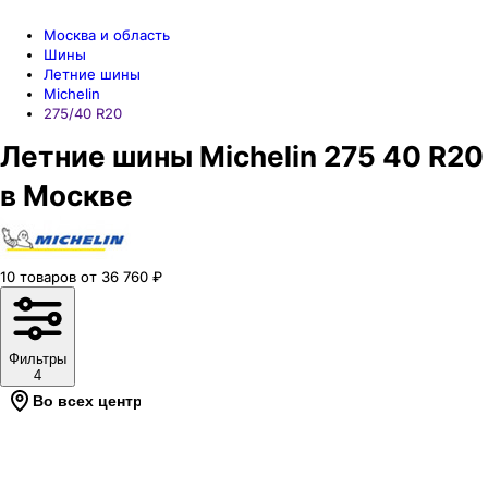
Москва и область
Шины
Летние шины
Michelin
275/40 R20
Летние шины Michelin 275 40 R20
в Москве
10
товаров
от
36 760
₽
Фильтры
4
Во всех центрах