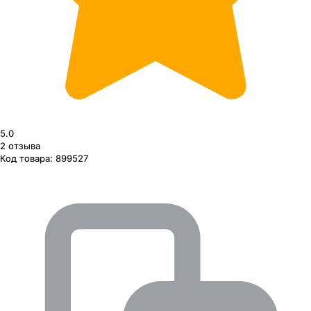
5.0
2
отзыва
Код товара:
899527