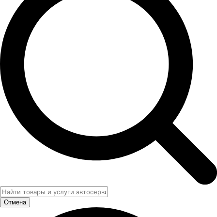
Отмена