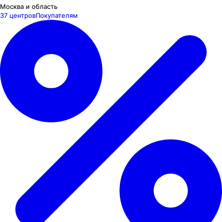
Москва и область
37 центров
Покупателям