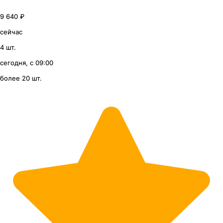
9 640 ₽
сейчас
4 шт.
сегодня, с 09:00
более 20 шт.