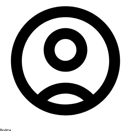
Войти