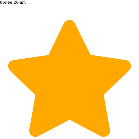
более 20 шт.