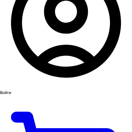
Войти