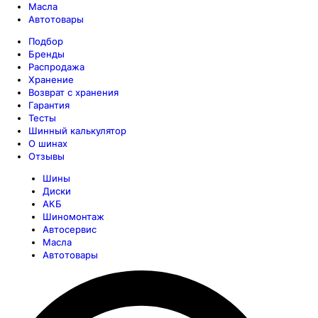
Масла
Автотовары
Подбор
Бренды
Распродажа
Хранение
Возврат с хранения
Гарантия
Тесты
Шинный калькулятор
О шинах
Отзывы
Шины
Диски
АКБ
Шиномонтаж
Автосервис
Масла
Автотовары