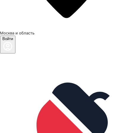
Москва и область
Войти