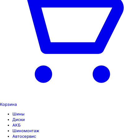
Корзина
Шины
Диски
АКБ
Шиномонтаж
Автосервис