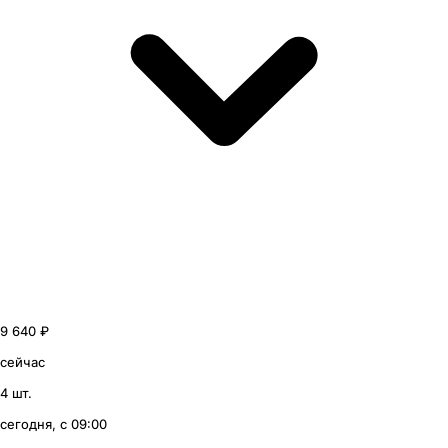
9 640 ₽
сейчас
4 шт.
сегодня, с 09:00