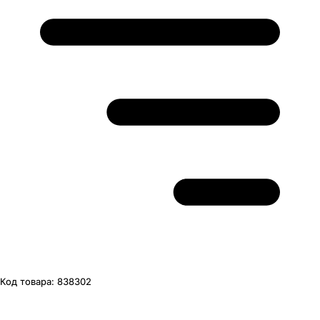
Код товара:
838302