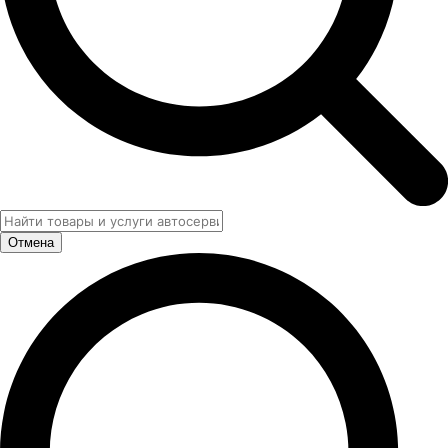
Отмена