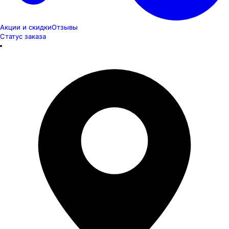
Акции и скидки
Отзывы
Статус заказа