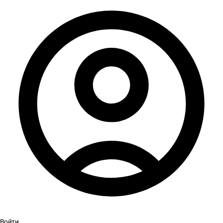
Войти