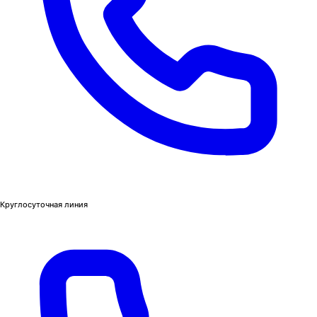
Круглосуточная линия