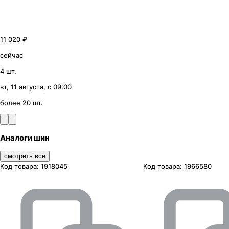
11 020 ₽
сейчас
4 шт.
вт, 11 августа, с 09:00
более 20 шт.
Аналоги шин
смотреть все
Код товара:
1918045
Код товара:
1966580