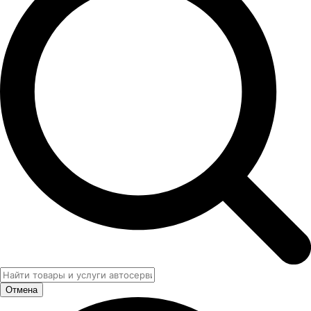
Отмена