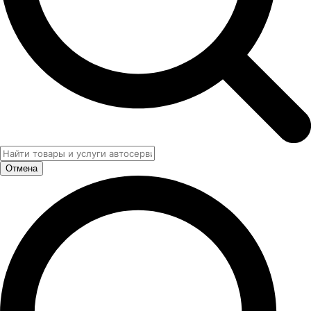
Отмена