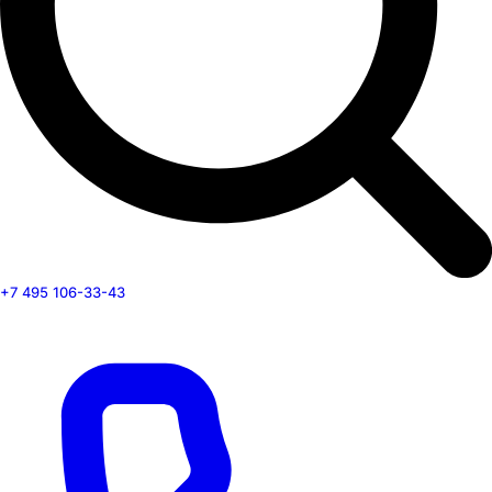
+7 495 106-33-43