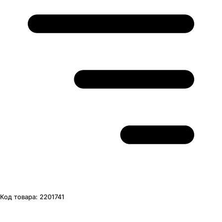
Код товара:
2201741