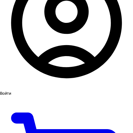
Войти