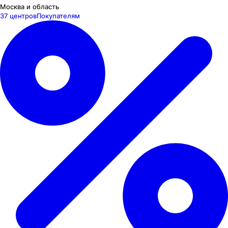
Москва и область
37 центров
Покупателям