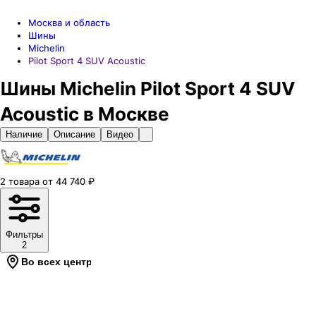
Москва и область
Шины
Michelin
Pilot Sport 4 SUV Acoustic
Шины Michelin Pilot Sport 4 SUV
Acoustic в Москве
Наличие
Описание
Видео
2
товара
от
44 740
₽
Фильтры
2
Во всех центрах