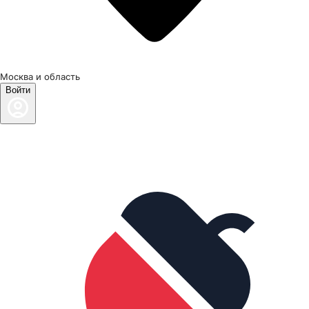
Москва и область
Войти