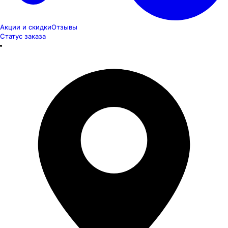
Акции и скидки
Отзывы
Статус заказа