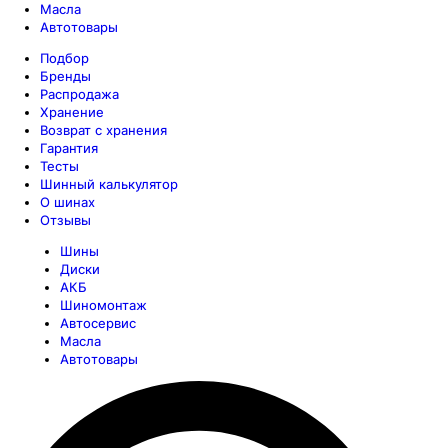
Масла
Автотовары
Подбор
Бренды
Распродажа
Хранение
Возврат с хранения
Гарантия
Тесты
Шинный калькулятор
О шинах
Отзывы
Шины
Диски
АКБ
Шиномонтаж
Автосервис
Масла
Автотовары