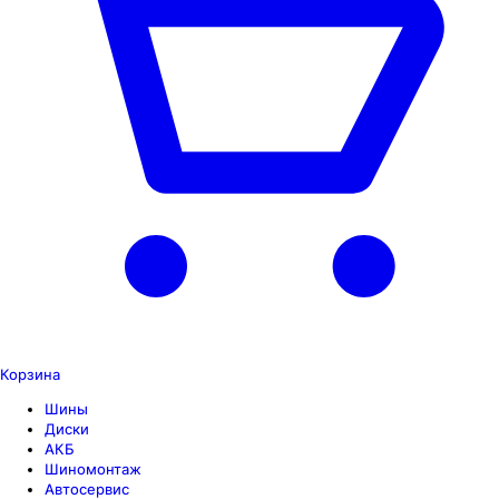
Корзина
Шины
Диски
АКБ
Шиномонтаж
Автосервис