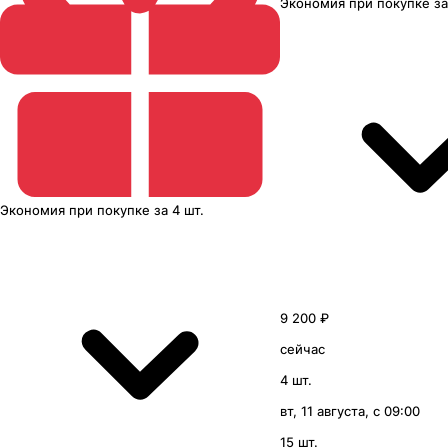
Экономия
при покупке
з
Экономия
при покупке
за
4 шт.
9 200 ₽
сейчас
4 шт.
вт, 11 августа, с 09:00
15 шт.