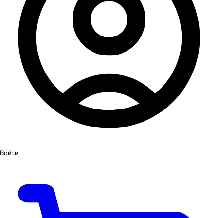
Войти