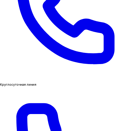
Круглосуточная линия