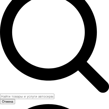
Отмена