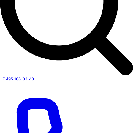
+7 495 106-33-43