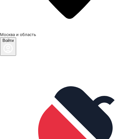
Москва и область
Войти