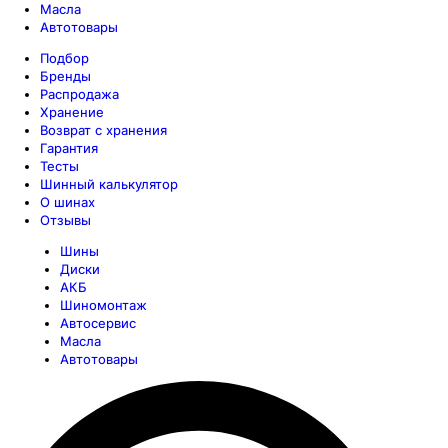
Масла
Автотовары
Подбор
Бренды
Распродажа
Хранение
Возврат с хранения
Гарантия
Тесты
Шинный калькулятор
О шинах
Отзывы
Шины
Диски
АКБ
Шиномонтаж
Автосервис
Масла
Автотовары