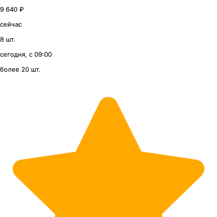
9 640 ₽
сейчас
8 шт.
сегодня, с 09:00
более 20 шт.