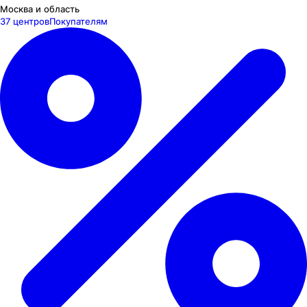
Москва и область
37 центров
Покупателям