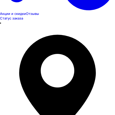
Акции и скидки
Отзывы
Статус заказа