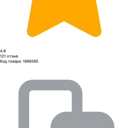
4.8
121
отзыв
Код товара:
1966585