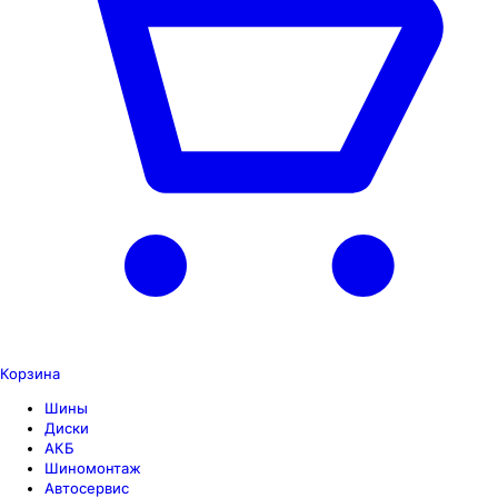
Корзина
Шины
Диски
АКБ
Шиномонтаж
Автосервис