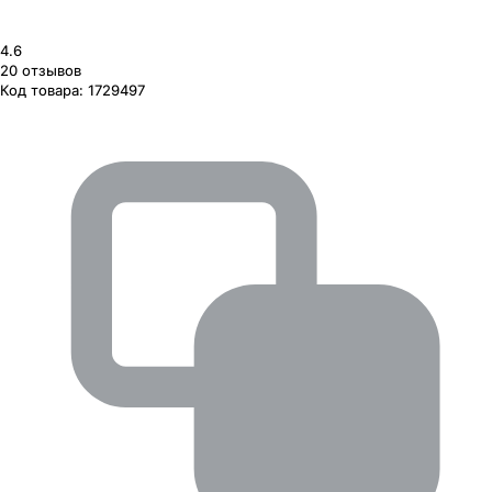
4.6
20
отзывов
Код товара:
1729497