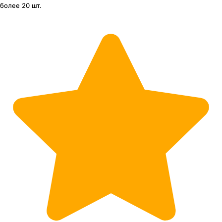
более 20 шт.