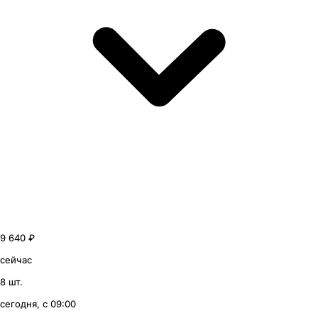
9 640 ₽
сейчас
8 шт.
сегодня, с 09:00