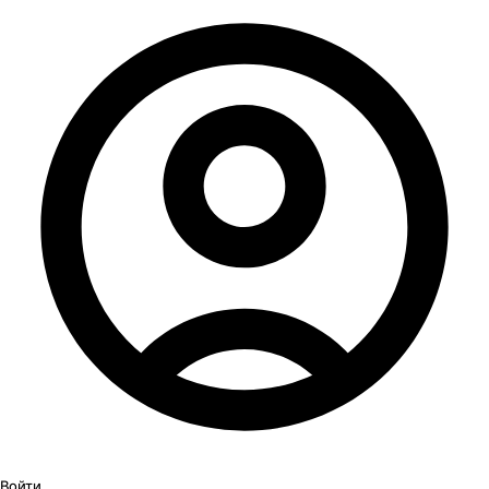
Войти