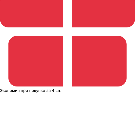
Экономия
при покупке
за
4 шт.