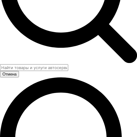
Отмена