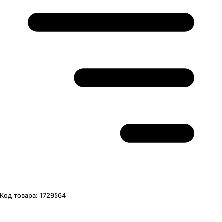
Код товара:
1729564