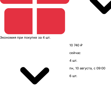
Экономия
при покупке
за
4 шт.
10 740 ₽
сейчас
4 шт.
пн, 10 августа, с 09:00
6 шт.