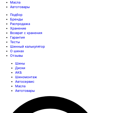
Масла
Автотовары
Подбор
Бренды
Распродажа
Хранение
Возврат с хранения
Гарантия
Тесты
Шинный калькулятор
О шинах
Отзывы
Шины
Диски
АКБ
Шиномонтаж
Автосервис
Масла
Автотовары