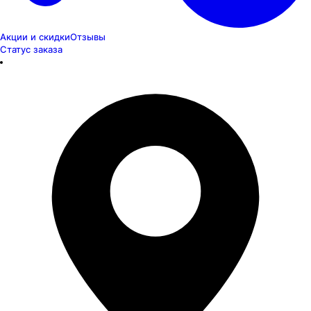
Акции и скидки
Отзывы
Статус заказа