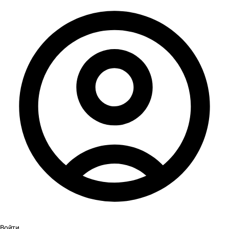
Войти