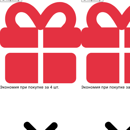
Экономия
при покупке
за
4 шт.
Экономия
при покупке
з