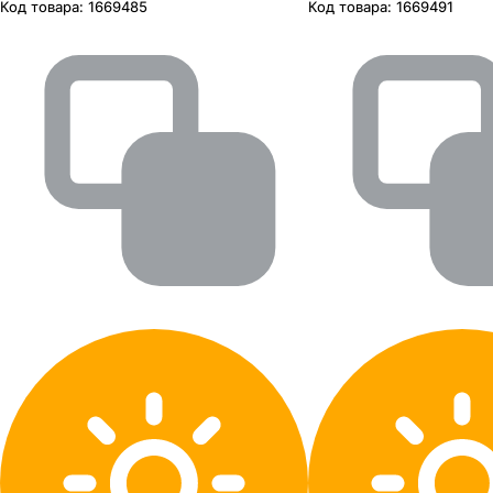
Код товара:
1669485
Код товара:
1669491