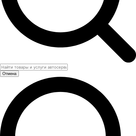
Отмена