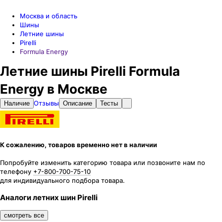
Москва и область
Шины
Летние шины
Pirelli
Formula Energy
Летние шины Pirelli Formula
Energy в Москве
Отзывы
Наличие
Описание
Тесты
К сожалению, товаров временно нет в наличии
Попробуйте изменить категорию товара или позвоните нам по
телефону
+7-800-700-75-10
для индивидуального подбора товара.
Аналоги летних шин Pirelli
смотреть все