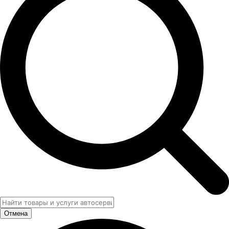
Отмена