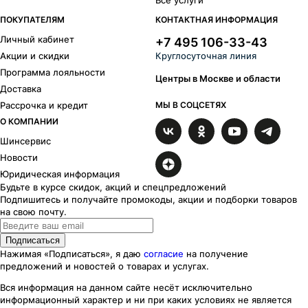
Все услуги
ПОКУПАТЕЛЯМ
КОНТАКТНАЯ ИНФОРМАЦИЯ
Личный кабинет
+7 495 106-33-43
Акции и скидки
Круглосуточная линия
Программа лояльности
Центры в Москве и области
Доставка
Рассрочка и кредит
МЫ В СОЦСЕТЯХ
О КОМПАНИИ
Шинсервис
Новости
Юридическая информация
Будьте в курсе скидок, акций и спецпредложений
Подпишитесь и получайте промокоды, акции и подборки товаров
на свою почту.
Подписаться
Нажимая «Подписаться», я даю
согласие
на получение
предложений и новостей о товарах и услугах.
Вся информация на данном сайте несёт исключительно
информационный характер
и ни при каких
условиях
не является