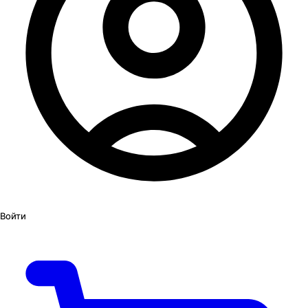
Войти