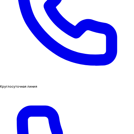
Круглосуточная линия