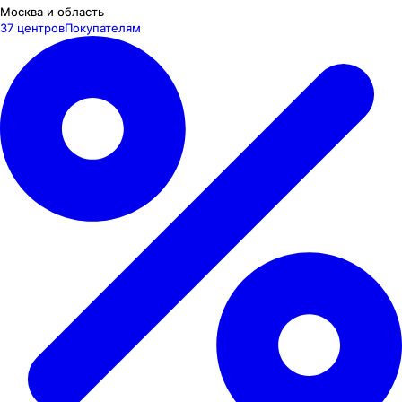
Москва и область
37 центров
Покупателям