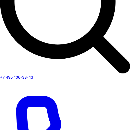
+7 495 106-33-43