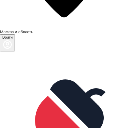
Москва и область
Войти