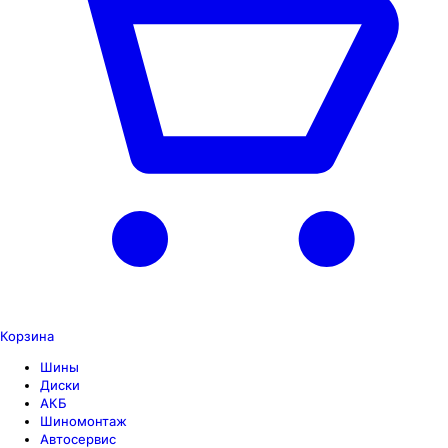
Корзина
Шины
Диски
АКБ
Шиномонтаж
Автосервис