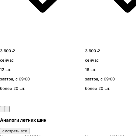
3 600 ₽
3 600 ₽
сейчас
сейчас
12 шт.
16 шт.
завтра, с 09:00
завтра, с 09:00
более 20 шт.
более 20 шт.
Аналоги летних шин
смотреть все