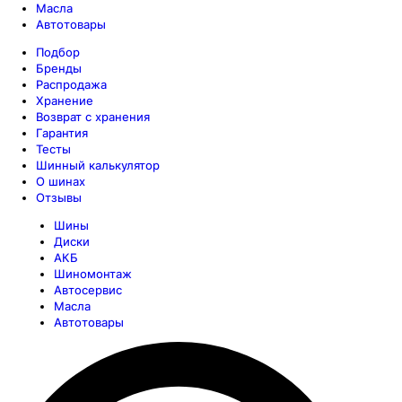
Масла
Автотовары
Подбор
Бренды
Распродажа
Хранение
Возврат с хранения
Гарантия
Тесты
Шинный калькулятор
О шинах
Отзывы
Шины
Диски
АКБ
Шиномонтаж
Автосервис
Масла
Автотовары