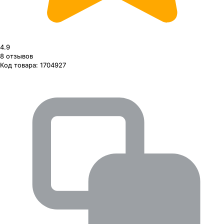
4.9
8
отзывов
Код товара:
1704927