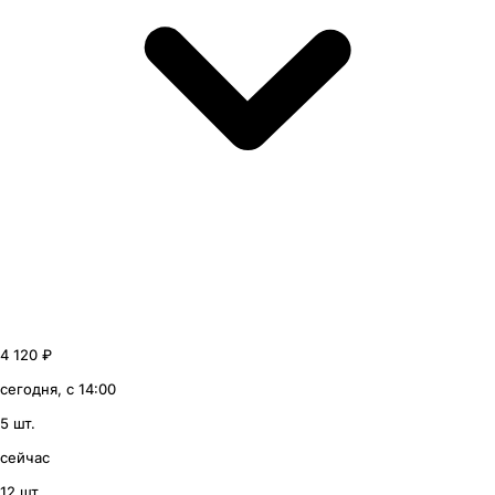
4 120 ₽
сегодня, с 14:00
5 шт.
сейчас
12 шт.