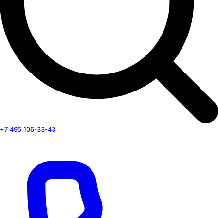
+7 495 106-33-43