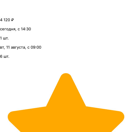
4 120 ₽
сегодня, с 14:30
1 шт.
вт, 11 августа, с 09:00
6 шт.