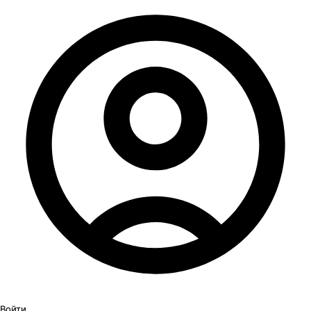
Войти