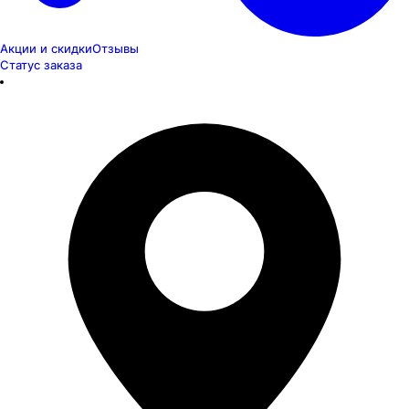
Акции и скидки
Отзывы
Статус заказа