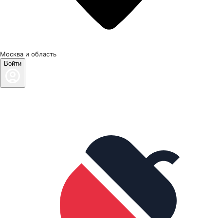
Москва и область
Войти