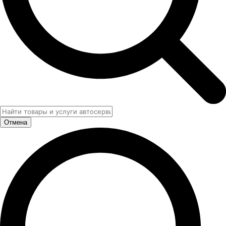
Отмена