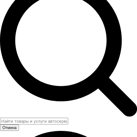
Отмена