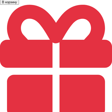
В корзину