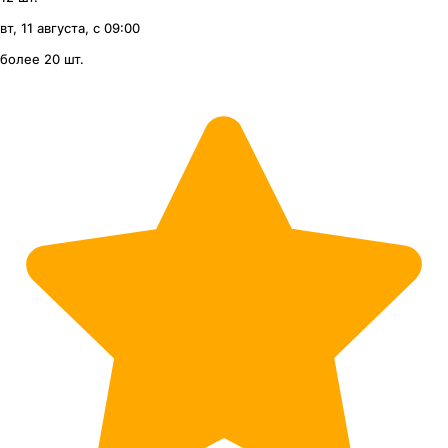
вт, 11 августа, с 09:00
более 20 шт.