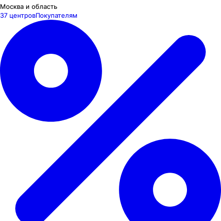
Москва и область
37 центров
Покупателям