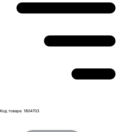
Код товара:
1804703