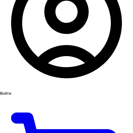
Войти