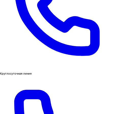
Круглосуточная линия