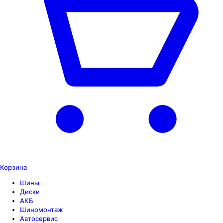
Корзина
Шины
Диски
АКБ
Шиномонтаж
Автосервис