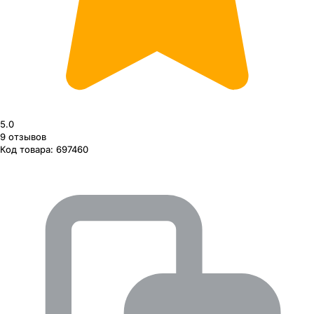
5.0
9
отзывов
Код товара:
697460