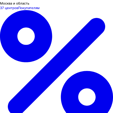
Москва и область
37 центров
Покупателям