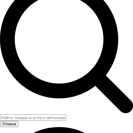
Отмена