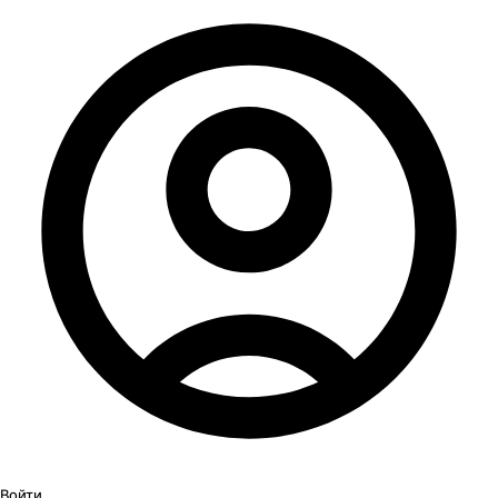
Войти