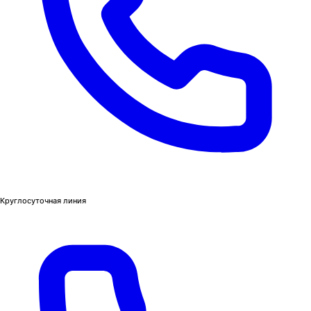
Круглосуточная линия