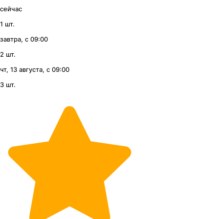
сейчас
1 шт.
завтра, с 09:00
2 шт.
чт, 13 августа, с 09:00
3 шт.