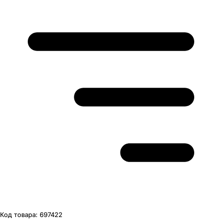
Код товара:
697422