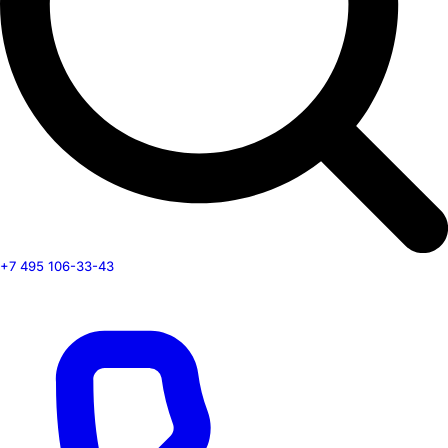
+7 495 106-33-43