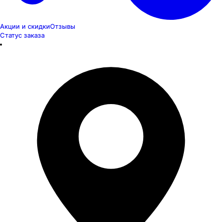
Акции и скидки
Отзывы
Статус заказа