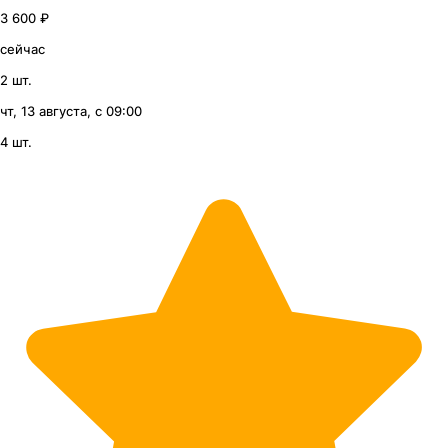
3 600 ₽
сейчас
2 шт.
чт, 13 августа, с 09:00
4 шт.