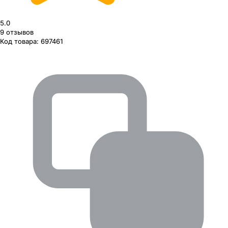
5.0
9
отзывов
Код товара:
697461