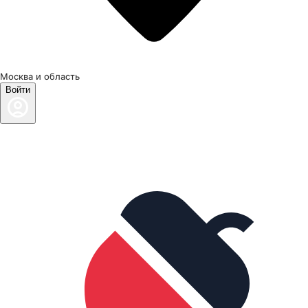
Москва и область
Войти