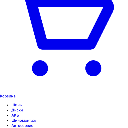
Корзина
Шины
Диски
АКБ
Шиномонтаж
Автосервис