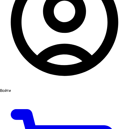
Войти