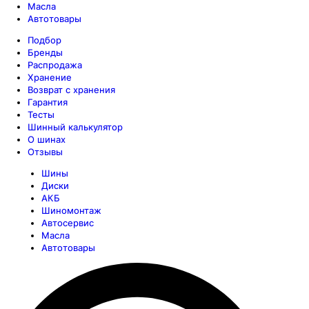
Масла
Автотовары
Подбор
Бренды
Распродажа
Хранение
Возврат с хранения
Гарантия
Тесты
Шинный калькулятор
О шинах
Отзывы
Шины
Диски
АКБ
Шиномонтаж
Автосервис
Масла
Автотовары