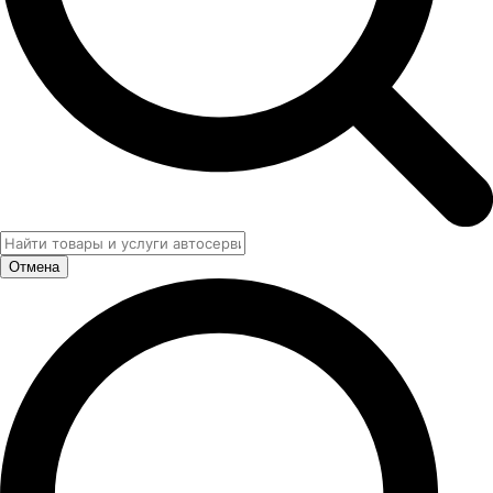
Отмена