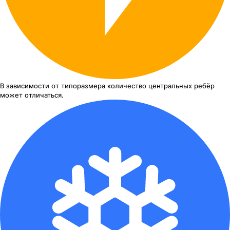
В зависимости от типоразмера
количество центральных ребёр
может отличаться.