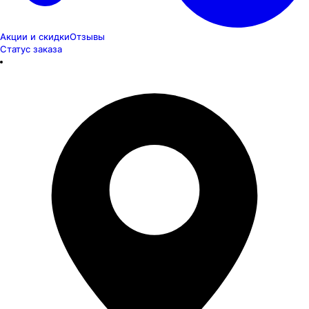
Акции и скидки
Отзывы
Статус заказа