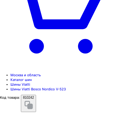
Москва и область
Каталог шин
Шины Viatti
Шины Viatti Bosco Nordico V-523
Код товара:
810242