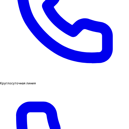
Круглосуточная линия