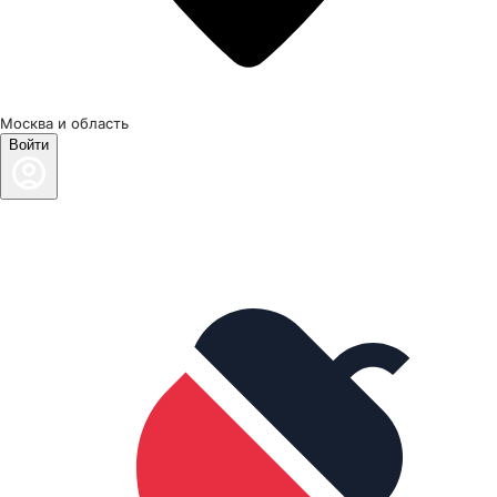
Москва и область
Войти