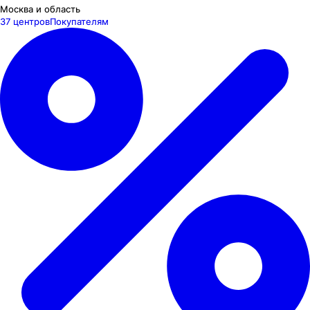
Москва и область
37 центров
Покупателям