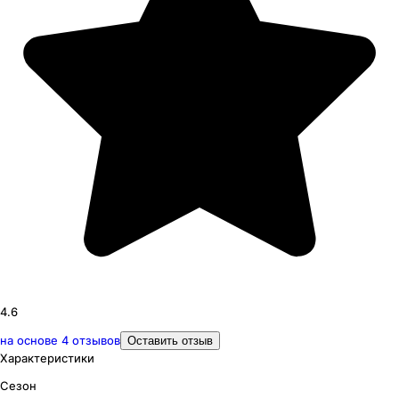
4.6
на основе
4
отзывов
Оставить отзыв
Характеристики
Сезон