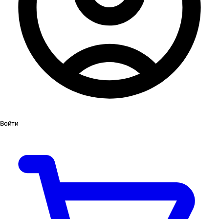
Войти