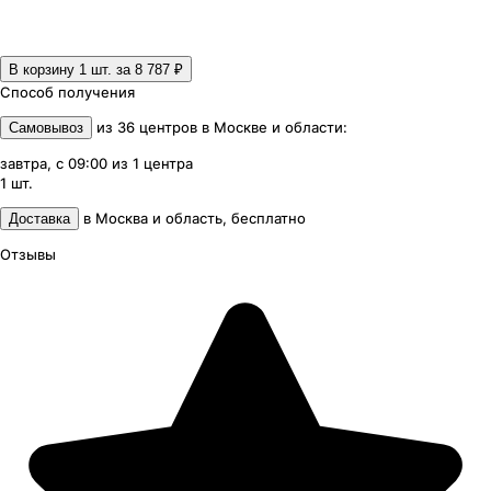
В корзину 1
шт. за
8 787 ₽
Способ получения
из
36
центров
в
Москве и области
:
Самовывоз
завтра, с 09:00
из
1
центра
1
шт.
в
Москва и область
,
бесплатно
Доставка
Отзывы