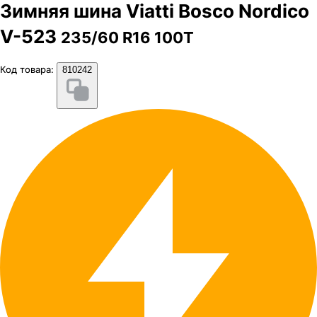
Зимняя шина Viatti Bosco Nordico
V-523
235/60 R16 100T
Код товара:
810242