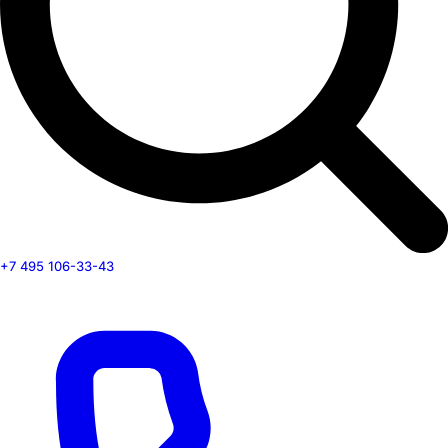
+7 495 106-33-43