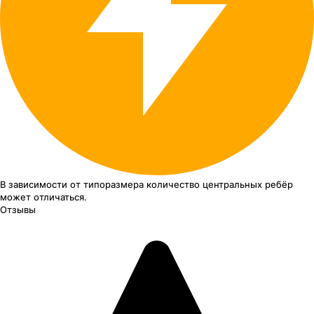
В зависимости от типоразмера
количество центральных ребёр
может отличаться.
Отзывы