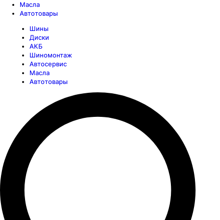
Масла
Автотовары
Шины
Диски
АКБ
Шиномонтаж
Автосервис
Масла
Автотовары