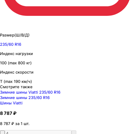
Размер(Ш/В/Д)
235/60 R16
Индекс нагрузки
100 (max 800 кг)
Индекс скорости
T (max 190 км/ч)
Смотрите также
Зимние шины Viatti 235/60 R16
Зимние шины 235/60 R16
Шины Viatti
8 787 ₽
8 787 ₽ за 1 шт.