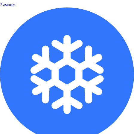
Зимние