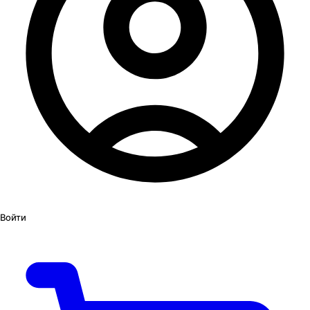
Войти