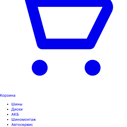
Корзина
Шины
Диски
АКБ
Шиномонтаж
Автосервис