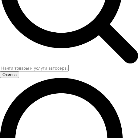
Отмена