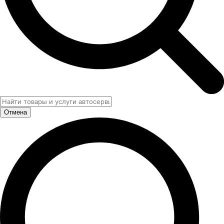
Отмена