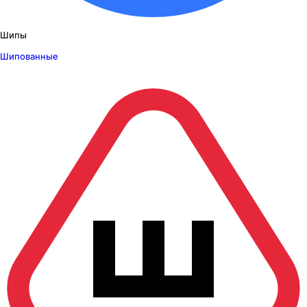
Шипы
Шипованные