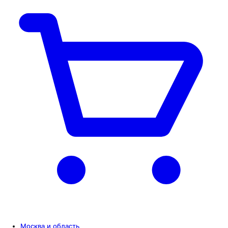
Москва и область