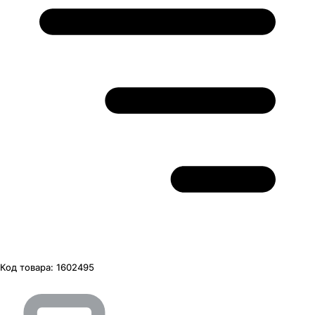
Код товара:
1602495