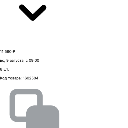
11 560 ₽
вс, 9 августа, с 09:00
8 шт.
Код товара:
1602504