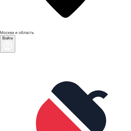
Москва и область
Войти