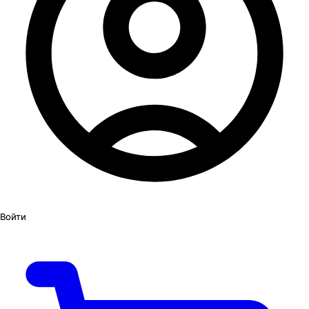
Войти