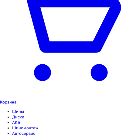
Корзина
Шины
Диски
АКБ
Шиномонтаж
Автосервис