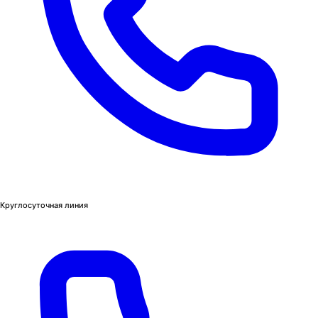
Круглосуточная линия