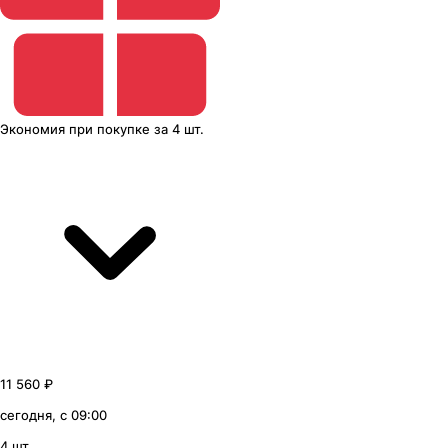
Экономия
при покупке
за
4 шт.
11 560 ₽
сегодня, с 09:00
4 шт.