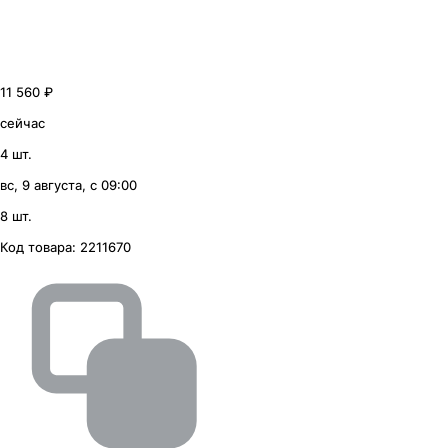
11 560 ₽
сейчас
4 шт.
вс, 9 августа, с 09:00
8 шт.
Код товара:
2211670