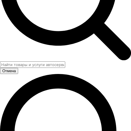
Отмена