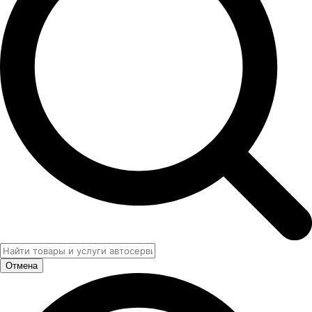
Отмена