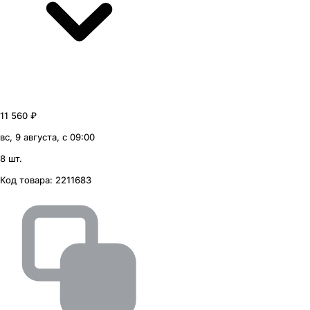
11 560 ₽
вс, 9 августа, с 09:00
8 шт.
Код товара:
2211683