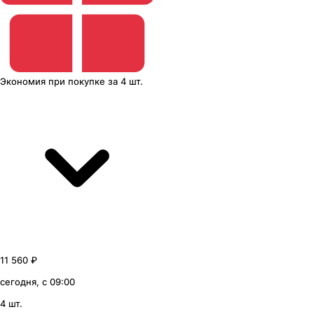
Экономия
при покупке
за
4 шт.
11 560 ₽
сегодня, с 09:00
4 шт.