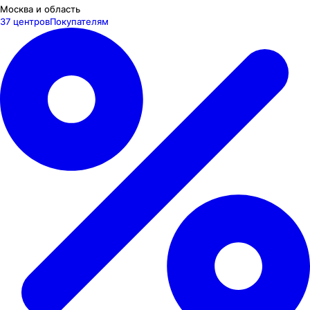
Москва и область
37 центров
Покупателям