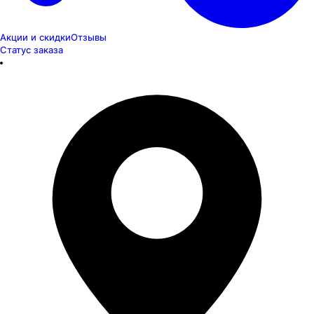
Акции и скидки
Отзывы
Статус заказа