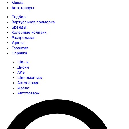
Масла
Автотовары
Подбор
Виртуальная примерка
Бренды
Колесные колпаки
Распродажа
Уценка
Гарантия
Справка
Шины
Диски
АКБ
Шиномонтаж
Автосервис
Масла
Автотовары