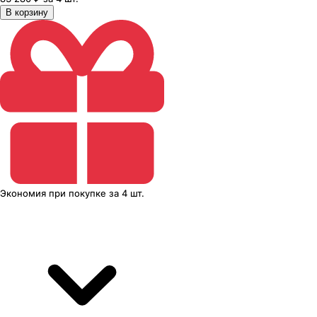
В корзину
Экономия
при покупке
за
4 шт.