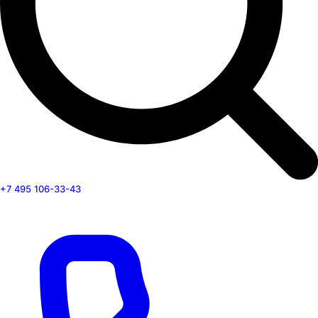
+7 495 106-33-43