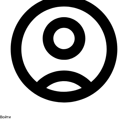
Войти