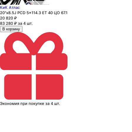
КиК Атлас
20"x8.5J PCD 5x114.3 ЕТ 40 ЦО 67.1
20 820
₽
83 280 ₽ за 4 шт.
В корзину
Экономия
при покупке
за
4 шт.