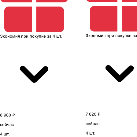
Экономия
при покупке
з
Экономия
при покупке
за
4 шт.
7 620 ₽
8 980 ₽
сейчас
сейчас
4 шт.
4 шт.