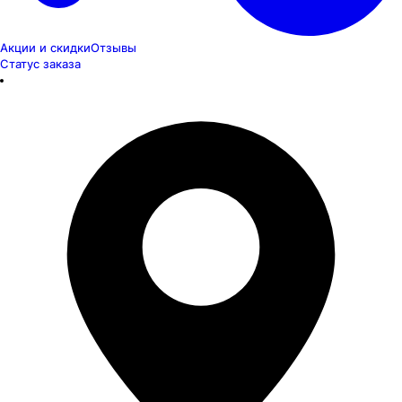
Акции и скидки
Отзывы
Статус заказа