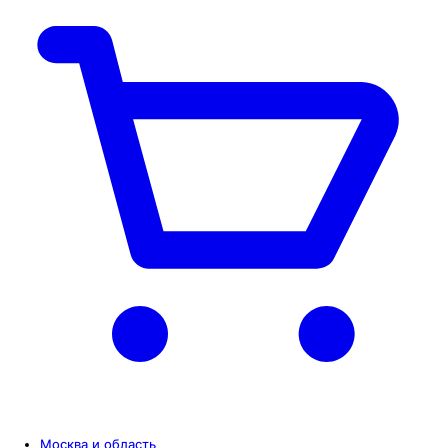
Москва и область