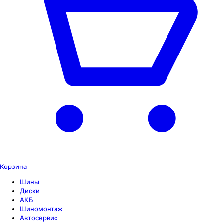
Корзина
Шины
Диски
АКБ
Шиномонтаж
Автосервис