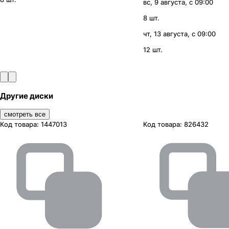
вс, 9 августа, с 09:00
8 шт.
чт, 13 августа, с 09:00
12 шт.
Другие диски
смотреть все
Код товара:
1447013
Код товара:
826432