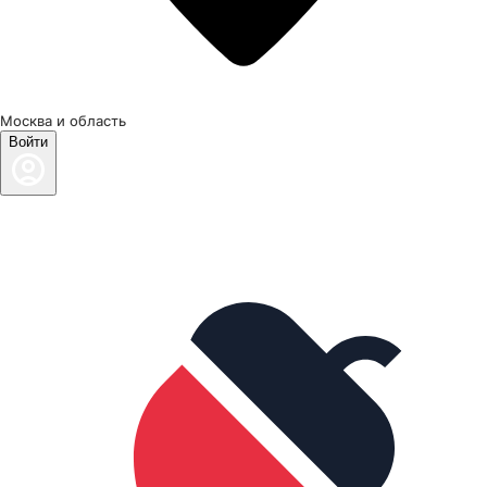
Москва и область
Войти