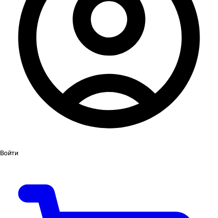
Войти