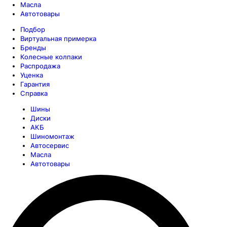
Масла
Автотовары
Подбор
Виртуальная примерка
Бренды
Колесные колпаки
Распродажа
Уценка
Гарантия
Справка
Шины
Диски
АКБ
Шиномонтаж
Автосервис
Масла
Автотовары