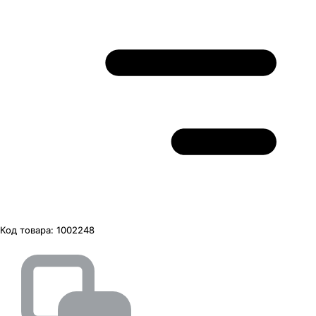
Код товара:
1002248