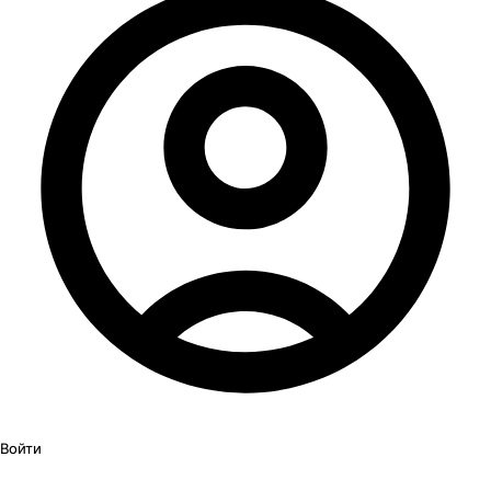
Войти