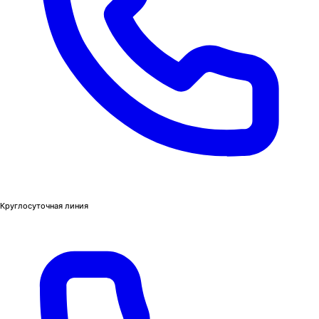
Круглосуточная линия