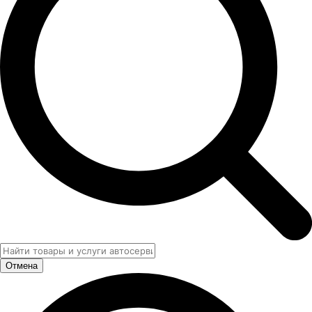
Отмена