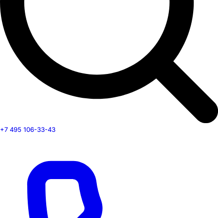
+7 495 106-33-43