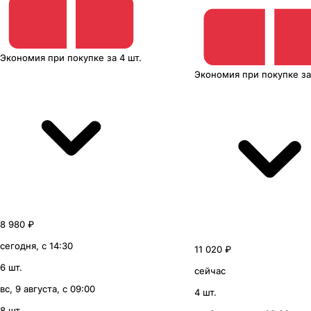
Экономия
при покупке
за
4 шт.
Экономия
при покупке
з
8 980 ₽
сегодня, с 14:30
11 020 ₽
6 шт.
сейчас
вс, 9 августа, с 09:00
4 шт.
8 шт.