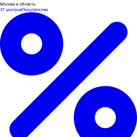
Москва и область
37 центров
Покупателям