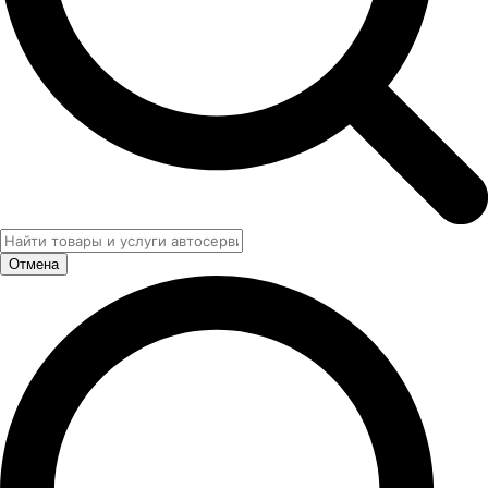
Отмена