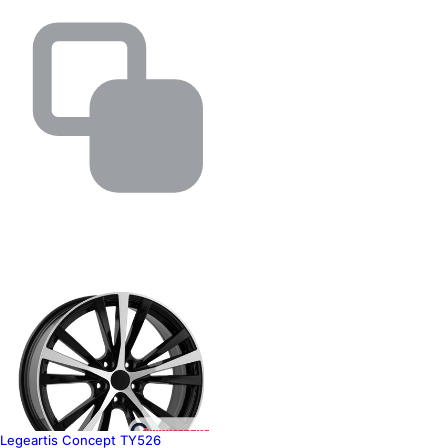
Legeartis Concept TY526