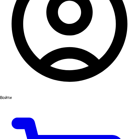
Войти