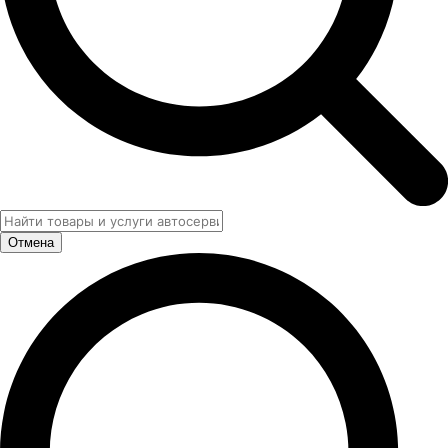
Отмена