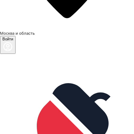
Москва и область
Войти