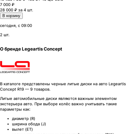
7 000
₽
28 000 ₽ за 4 шт.
В корзину
сегодня, с 09:00
2 шт.
О бренде
Legeartis Concept
В каталоге представлены черные литые диски на авто Legeartis
Concept R19 — 9 товаров.
Литые автомобильные диски являются важным элементом
экстерьера авто. При выборе колёс важно учитывать такие
параметры как:
диаметр (R)
ширина обода (J)
вылет (ET)