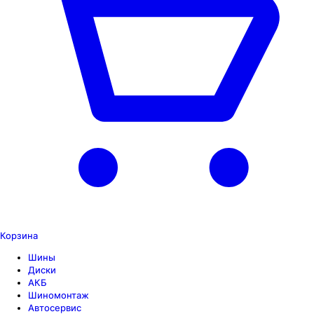
Корзина
Шины
Диски
АКБ
Шиномонтаж
Автосервис