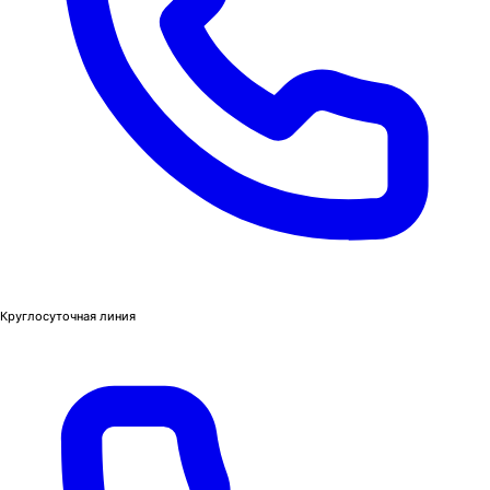
Круглосуточная линия