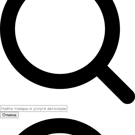
Отмена