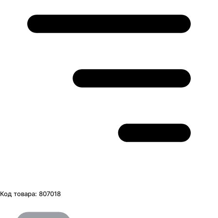
Код товара:
807018