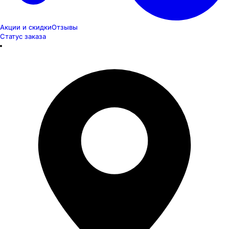
Акции и скидки
Отзывы
Статус заказа