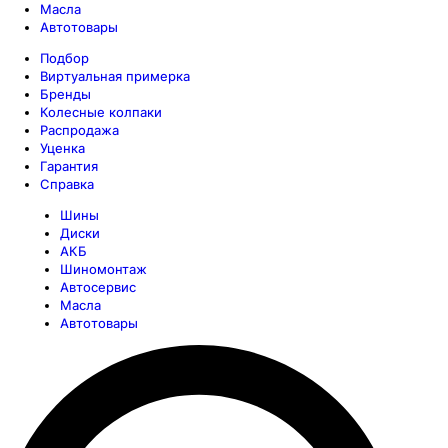
Масла
Автотовары
Подбор
Виртуальная примерка
Бренды
Колесные колпаки
Распродажа
Уценка
Гарантия
Справка
Шины
Диски
АКБ
Шиномонтаж
Автосервис
Масла
Автотовары