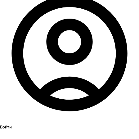
Войти