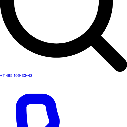
+7 495 106-33-43