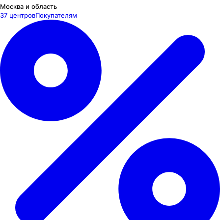
Москва и область
37 центров
Покупателям