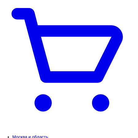
Москва и область