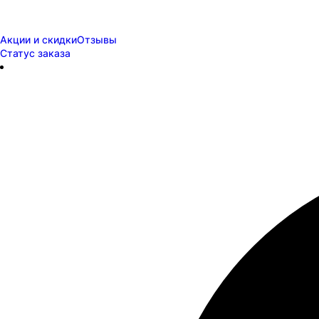
Акции и скидки
Отзывы
Статус заказа