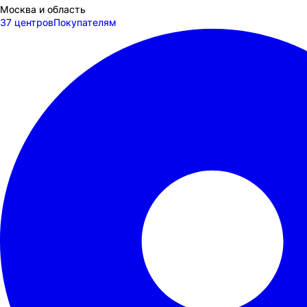
Москва и область
37 центров
Покупателям