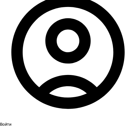
Войти