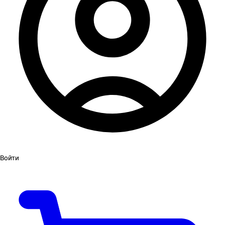
Войти