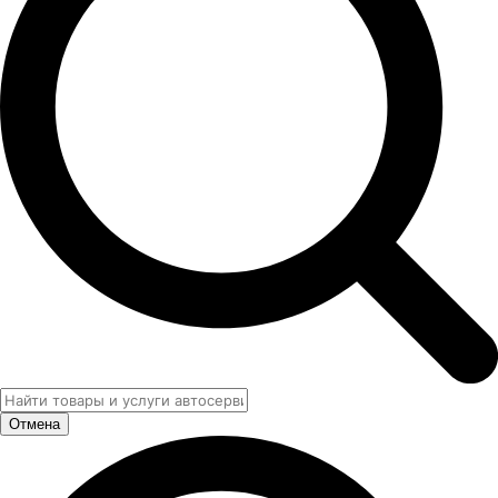
Отмена