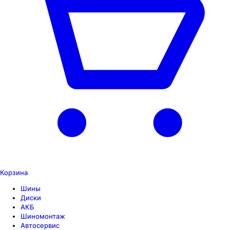
Корзина
Шины
Диски
АКБ
Шиномонтаж
Автосервис