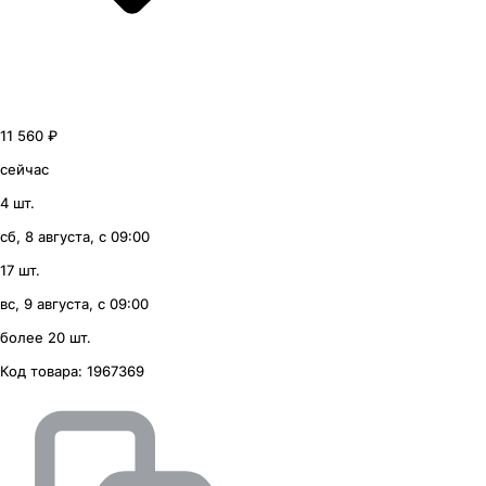
11 560 ₽
сейчас
4 шт.
сб, 8 августа, с 09:00
17 шт.
вс, 9 августа, с 09:00
более 20 шт.
Код товара:
1967369