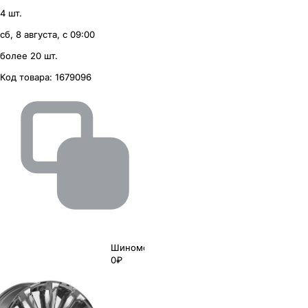
4 шт.
сб, 8 августа, с 09:00
более 20 шт.
Код товара:
1679096
Шиномонтаж
0₽