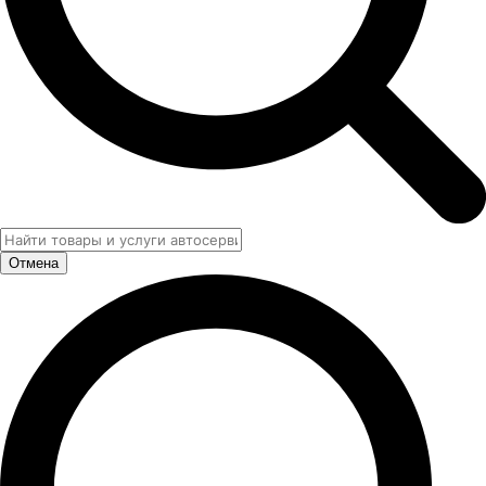
Отмена