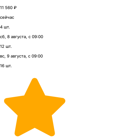
11 560 ₽
сейчас
4 шт.
сб, 8 августа, с 09:00
12 шт.
вс, 9 августа, с 09:00
16 шт.