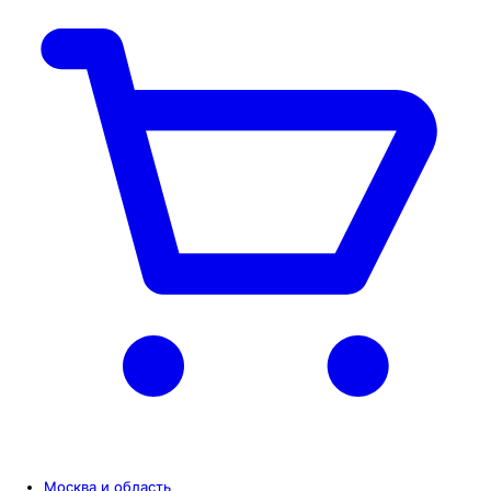
Москва и область