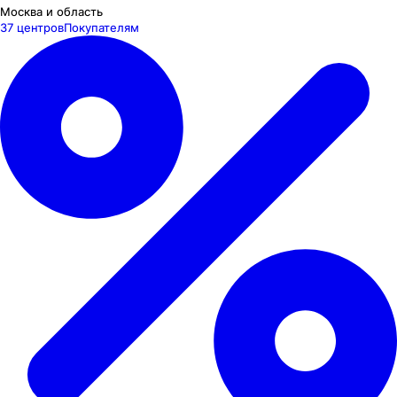
Москва и область
37 центров
Покупателям