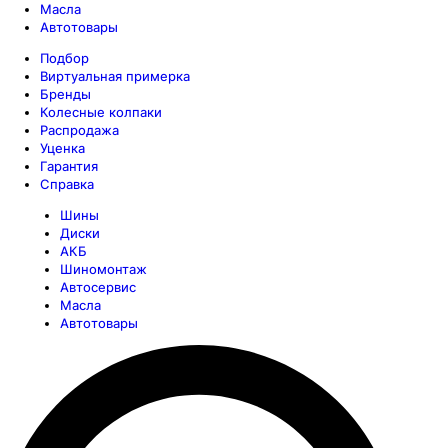
Масла
Автотовары
Подбор
Виртуальная примерка
Бренды
Колесные колпаки
Распродажа
Уценка
Гарантия
Справка
Шины
Диски
АКБ
Шиномонтаж
Автосервис
Масла
Автотовары