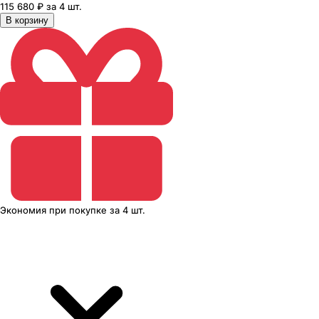
115 680 ₽ за 4 шт.
В корзину
Экономия
при покупке
за
4 шт.