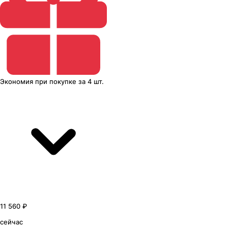
Экономия
при покупке
за
4 шт.
11 560 ₽
сейчас