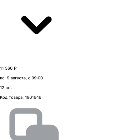
11 560 ₽
вс, 9 августа, с 09:00
12 шт.
Код товара:
1961646