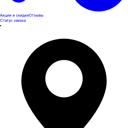
Акции и скидки
Отзывы
Статус заказа