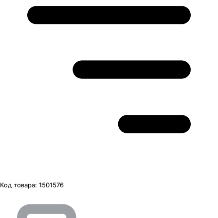
Код товара:
1501576