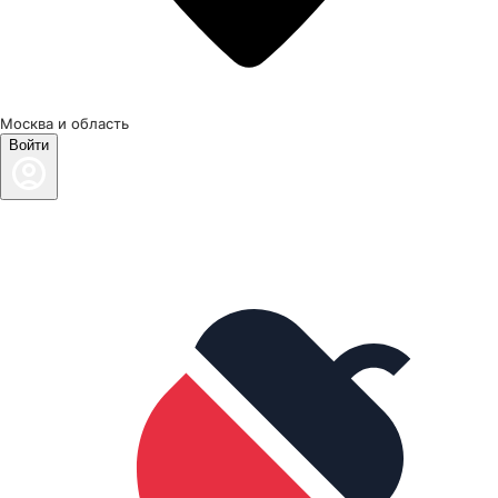
Москва и область
Войти