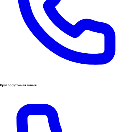
Круглосуточная линия