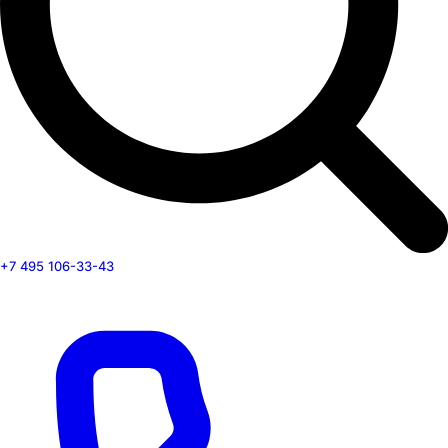
+7 495 106-33-43