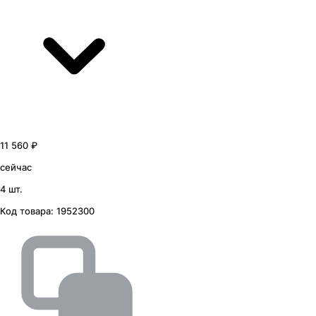
11 560 ₽
сейчас
4 шт.
Код товара:
1952300