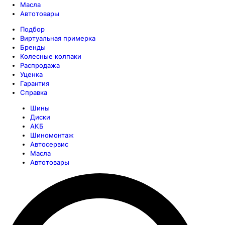
Масла
Автотовары
Подбор
Виртуальная примерка
Бренды
Колесные колпаки
Распродажа
Уценка
Гарантия
Справка
Шины
Диски
АКБ
Шиномонтаж
Автосервис
Масла
Автотовары