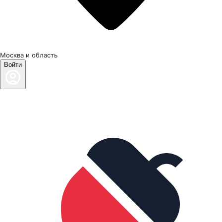
Москва и область
Войти