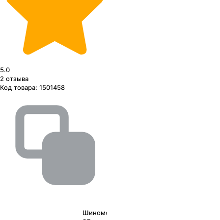
5.0
2
отзыва
Код товара:
1501458
Шиномонтаж