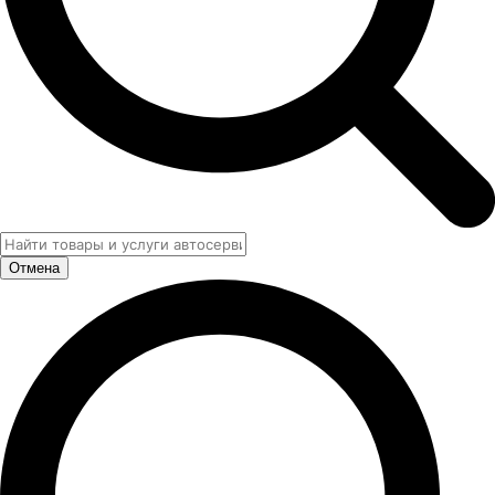
Отмена