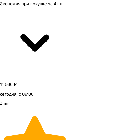
Экономия
при покупке
за
4 шт.
11 560 ₽
сегодня, с 09:00
4 шт.