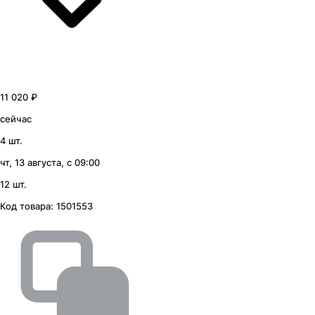
11 020 ₽
сейчас
4 шт.
чт, 13 августа, с 09:00
12 шт.
Код товара:
1501553