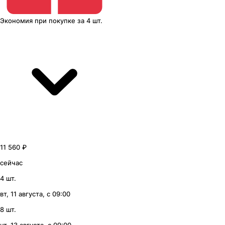
Экономия
при покупке
за
4 шт.
11 560 ₽
сейчас
4 шт.
вт, 11 августа, с 09:00
8 шт.