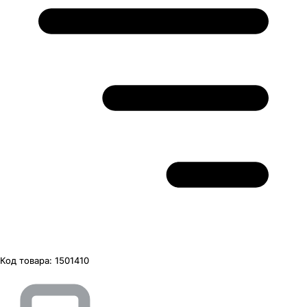
Код товара:
1501410