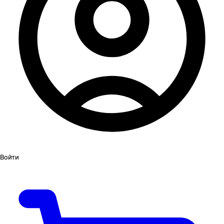
Войти