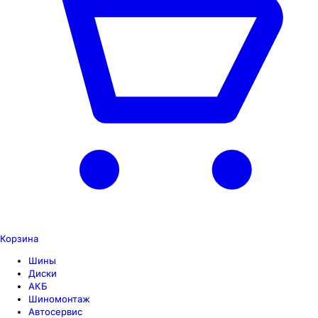
Корзина
Шины
Диски
АКБ
Шиномонтаж
Автосервис