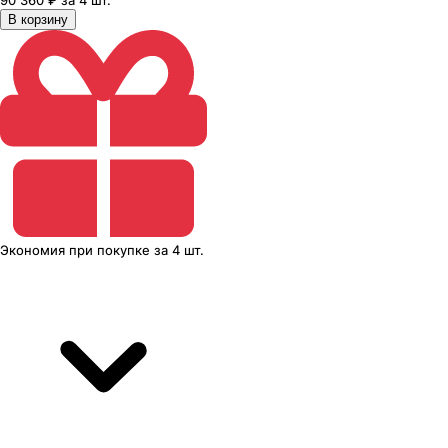
90 360 ₽ за 4 шт.
В корзину
Экономия
при покупке
за
4 шт.