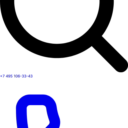
+7 495 106-33-43