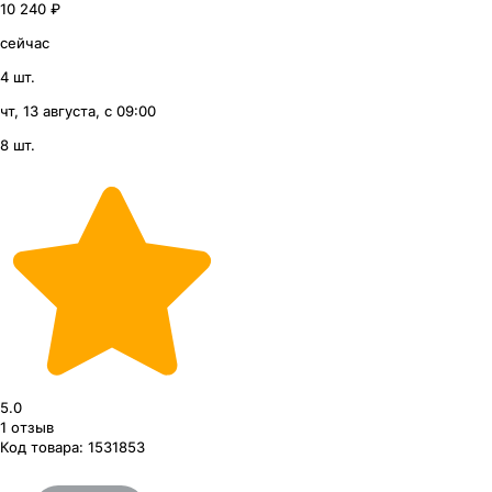
10 240 ₽
сейчас
4 шт.
чт, 13 августа, с 09:00
8 шт.
5.0
1
отзыв
Код товара:
1531853