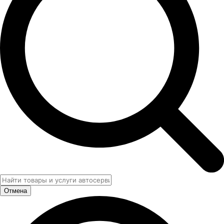
Отмена