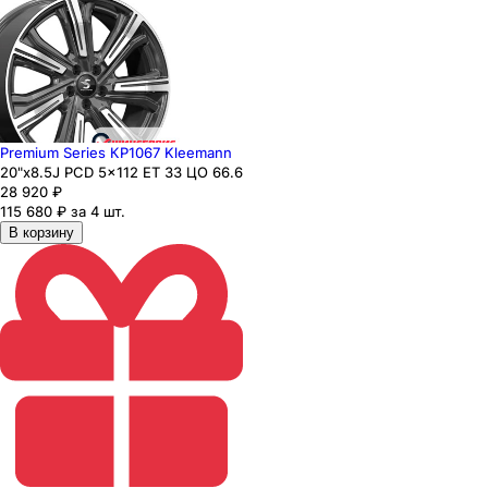
Premium Series КР1067 Kleemann
20"x8.5J PCD 5x112 ЕТ 33 ЦО 66.6
28 920
₽
115 680 ₽ за 4 шт.
В корзину