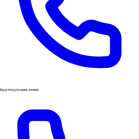
Круглосуточная линия