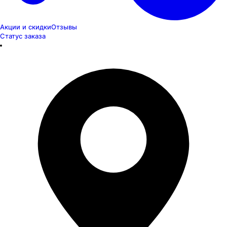
Акции и скидки
Отзывы
Статус заказа