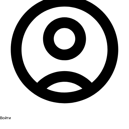
Войти