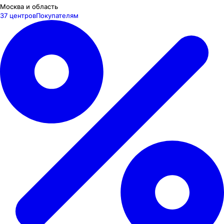
Москва и область
37 центров
Покупателям