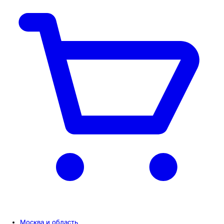
Москва и область