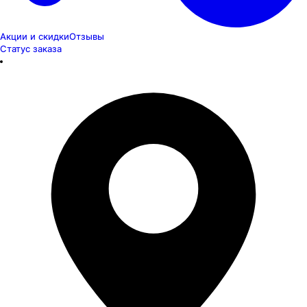
Акции и скидки
Отзывы
Статус заказа