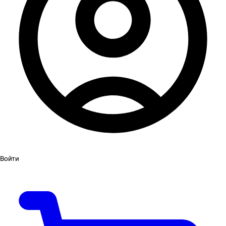
Войти