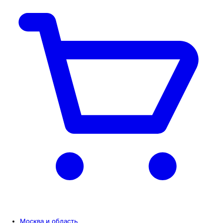
Москва и область