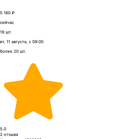
5 160 ₽
сейчас
19 шт.
вт, 11 августа, с 09:00
более 20 шт.
5.0
2
отзыва