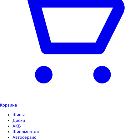
Корзина
Шины
Диски
АКБ
Шиномонтаж
Автосервис