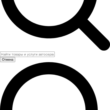
Отмена