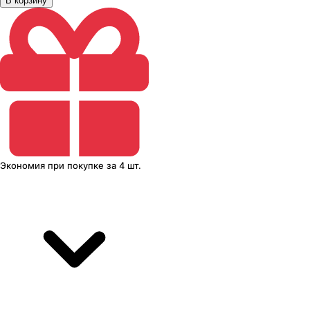
В корзину
Экономия
при покупке
за
4 шт.