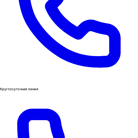
Круглосуточная линия