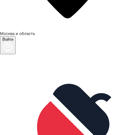
Москва и область
Войти