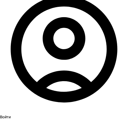
Войти