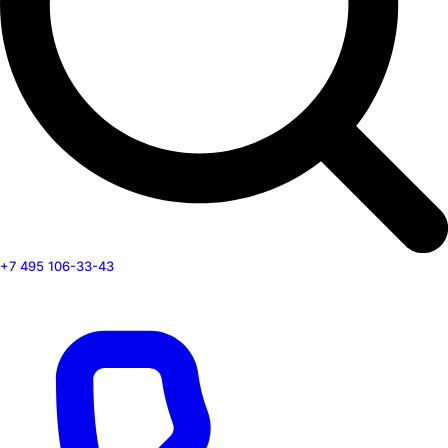
+7 495 106-33-43