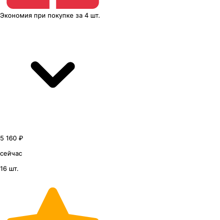
Экономия
при покупке
за
4 шт.
5 160 ₽
сейчас
16 шт.