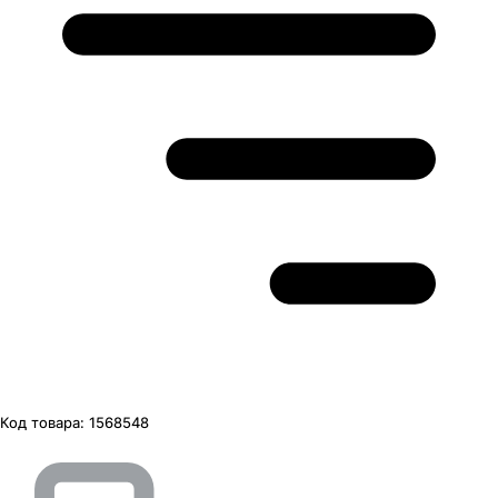
Код товара:
1568548