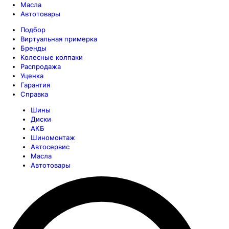
Масла
Автотовары
Подбор
Виртуальная примерка
Бренды
Колесные колпаки
Распродажа
Уценка
Гарантия
Справка
Шины
Диски
АКБ
Шиномонтаж
Автосервис
Масла
Автотовары