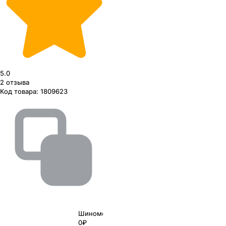
5.0
2
отзыва
Код товара:
1809623
Шиномонтаж
0₽