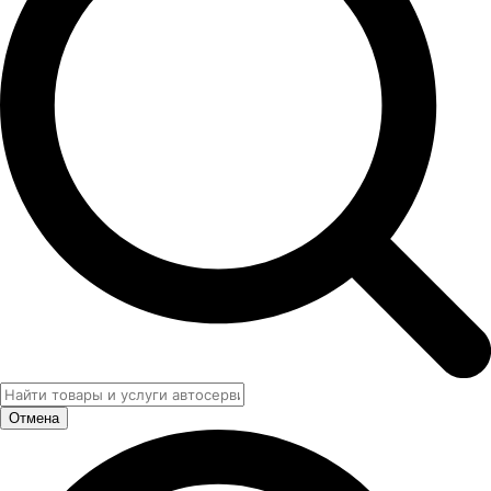
Отмена