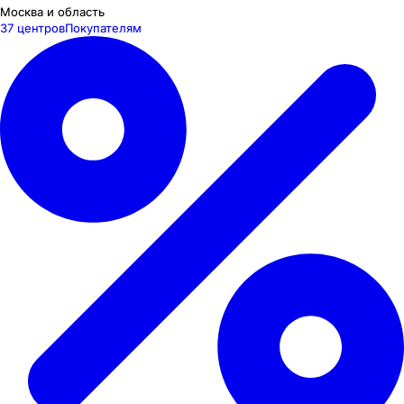
Москва и область
37 центров
Покупателям