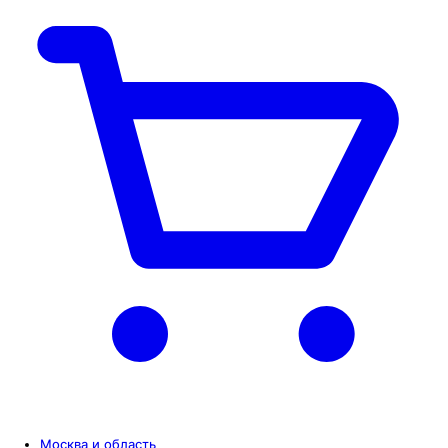
Москва и область