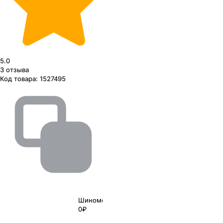
5.0
3
отзыва
Код товара:
1527495
Шиномонтаж
0₽