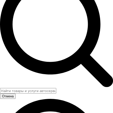
Отмена