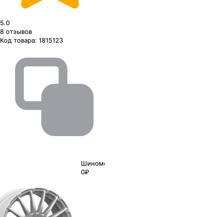
5.0
8
отзывов
Код товара:
1815123
Шиномонтаж
0₽