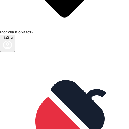
Москва и область
Войти