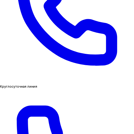
Круглосуточная линия