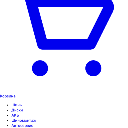
Корзина
Шины
Диски
АКБ
Шиномонтаж
Автосервис