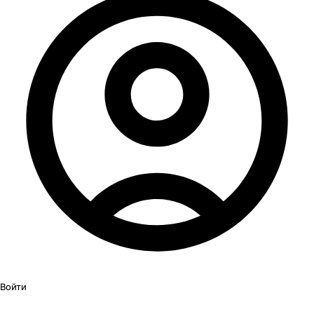
Войти