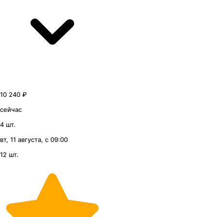
10 240 ₽
сейчас
4 шт.
вт, 11 августа, с 09:00
12 шт.