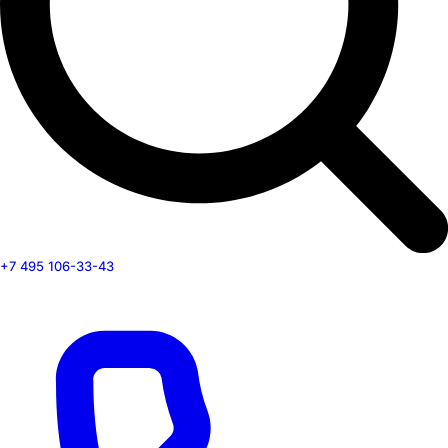
+7 495 106-33-43