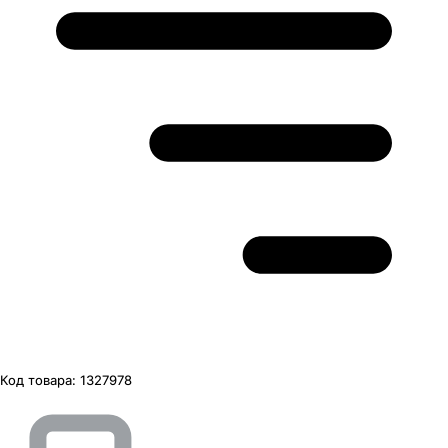
Код товара:
1327978