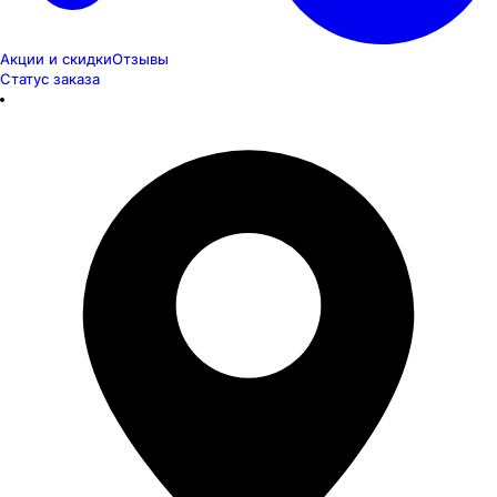
Акции и скидки
Отзывы
Статус заказа