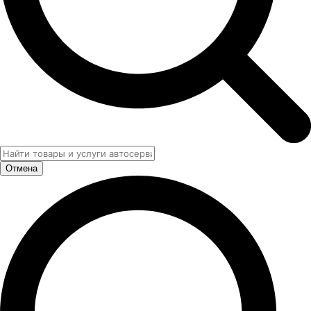
Отмена