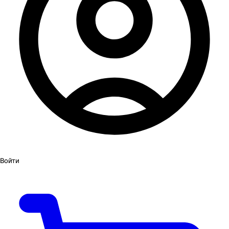
Войти