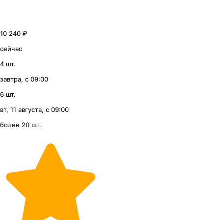
10 240 ₽
сейчас
4 шт.
завтра, с 09:00
6 шт.
вт, 11 августа, с 09:00
более 20 шт.