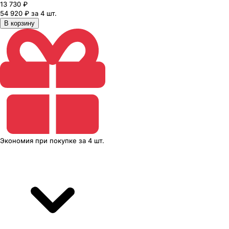
13 730
₽
54 920 ₽ за 4 шт.
В корзину
Экономия
при покупке
за
4 шт.