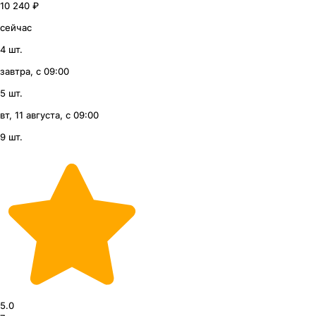
10 240 ₽
сейчас
4 шт.
завтра, с 09:00
5 шт.
вт, 11 августа, с 09:00
9 шт.
5.0