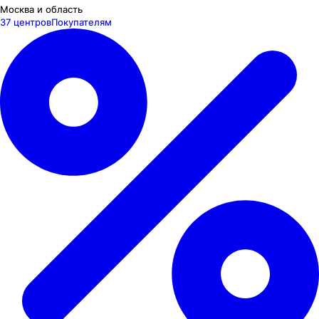
Москва и область
37 центров
Покупателям