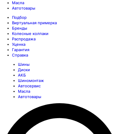
Масла
Автотовары
Подбор
Виртуальная примерка
Бренды
Колесные колпаки
Распродажа
Уценка
Гарантия
Справка
Шины
Диски
АКБ
Шиномонтаж
Автосервис
Масла
Автотовары