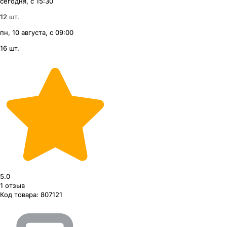
сегодня, с 15:30
12 шт.
пн, 10 августа, с 09:00
16 шт.
5.0
1
отзыв
Код товара:
807121