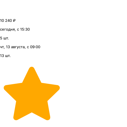
10 240 ₽
сегодня, с 15:30
5 шт.
чт, 13 августа, с 09:00
13 шт.