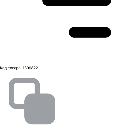
Код товара:
1399822