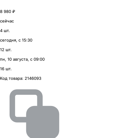
8 980 ₽
сейчас
4 шт.
сегодня, с 15:30
12 шт.
пн, 10 августа, с 09:00
16 шт.
Код товара:
2146093