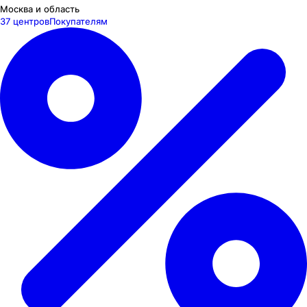
Москва и область
37 центров
Покупателям