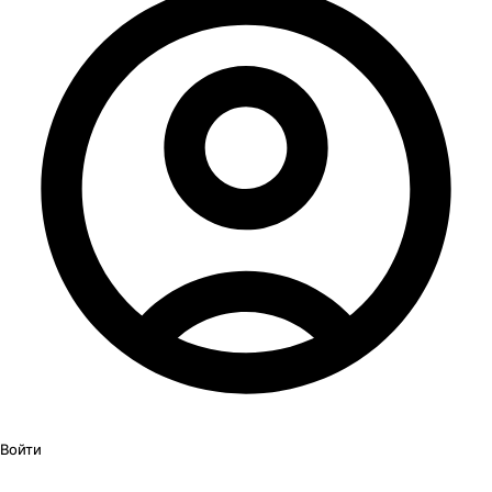
Войти