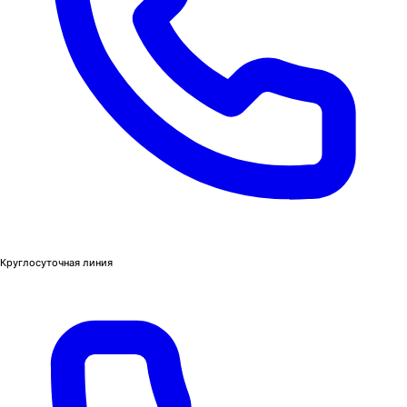
Круглосуточная линия