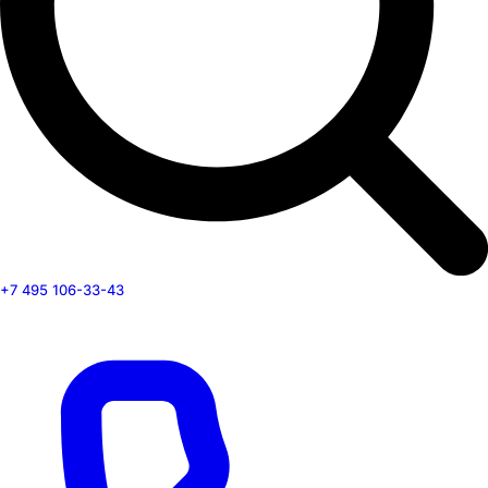
+7 495 106-33-43