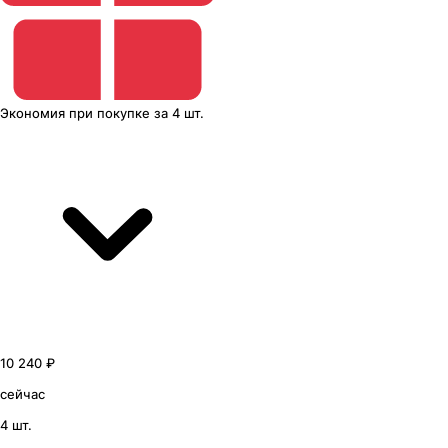
Экономия
при покупке
за
4 шт.
10 240 ₽
сейчас
4 шт.