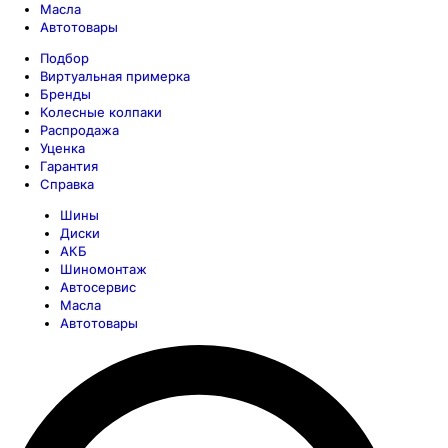
Масла
Автотовары
Подбор
Виртуальная примерка
Бренды
Колесные колпаки
Распродажа
Уценка
Гарантия
Справка
Шины
Диски
АКБ
Шиномонтаж
Автосервис
Масла
Автотовары