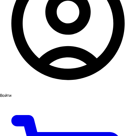
Войти