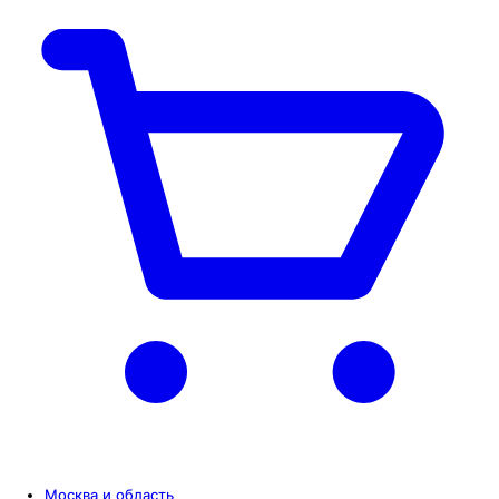
Москва и область