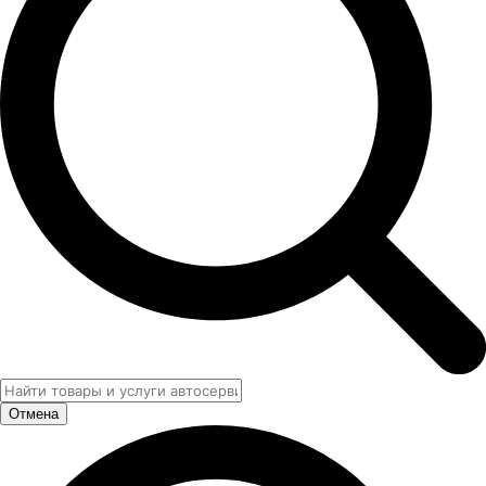
Отмена