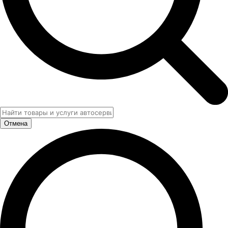
Отмена