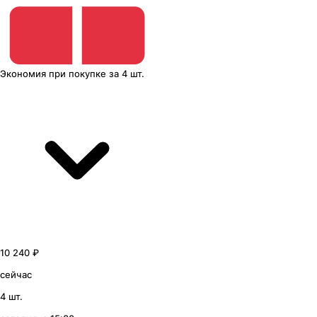
Экономия
при покупке
за
4 шт.
10 240 ₽
сейчас
4 шт.