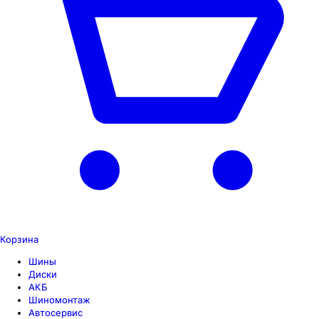
Корзина
Шины
Диски
АКБ
Шиномонтаж
Автосервис