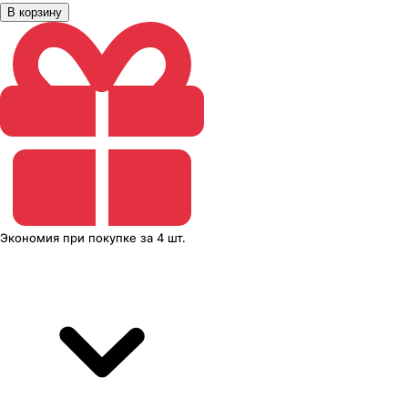
В корзину
Экономия
при покупке
за
4 шт.