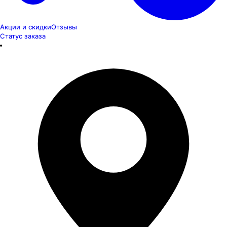
Акции и скидки
Отзывы
Статус заказа