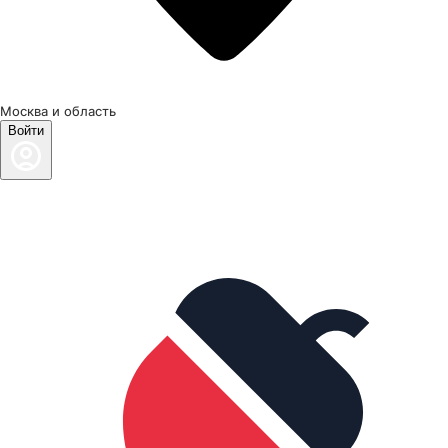
Москва и область
Войти