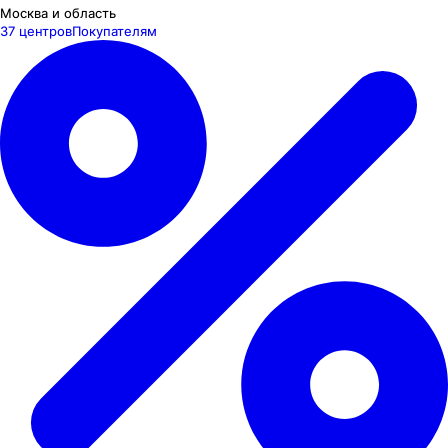
Москва и область
37 центров
Покупателям