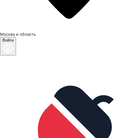
Москва и область
Войти