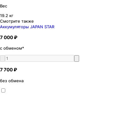
Вес
19.2 кг
Смотрите также
Аккумуляторы JAPAN STAR
7 000 ₽
с обменом*
7 700 ₽
без обмена