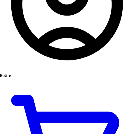
Войти