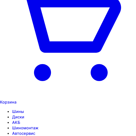
Корзина
Шины
Диски
АКБ
Шиномонтаж
Автосервис