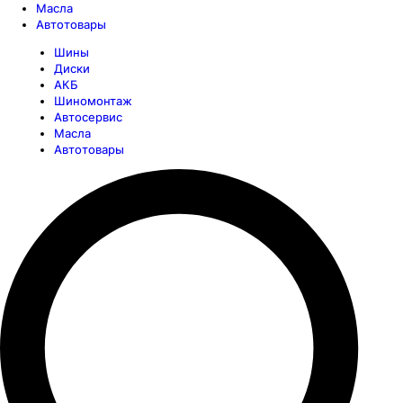
Масла
Автотовары
Шины
Диски
АКБ
Шиномонтаж
Автосервис
Масла
Автотовары