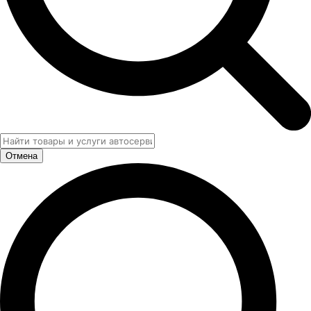
Отмена