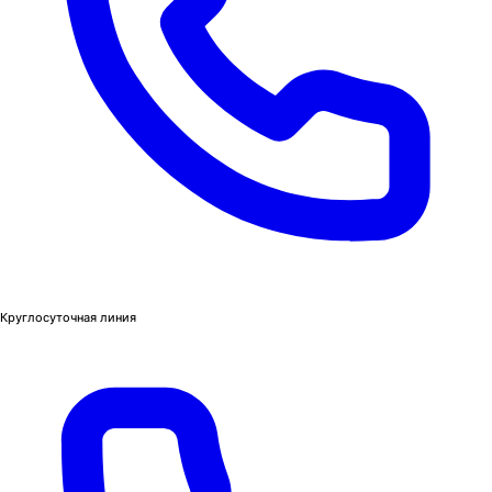
Круглосуточная линия