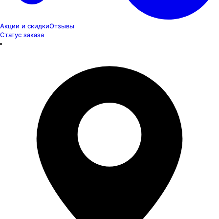
Акции и скидки
Отзывы
Статус заказа