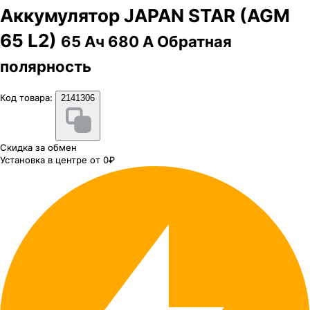
Аккумулятор JAPAN STAR (AGM
65 L2)
65 Ач 680 А Обратная
полярность
Код товара:
2141306
Скидка за обмен
Установка в центре от 0₽