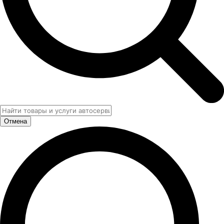
Отмена