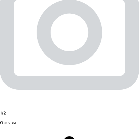
1/
2
Отзывы