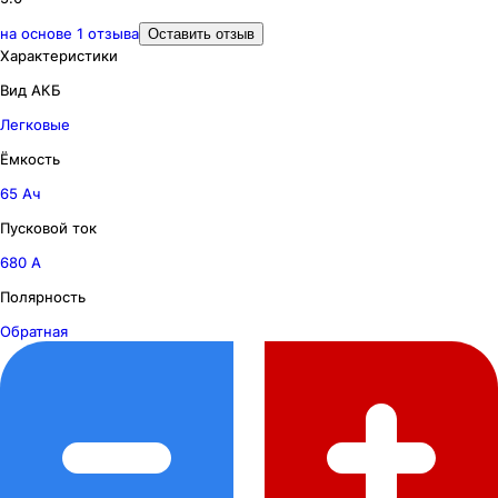
на основе
1
отзыва
Оставить отзыв
Характеристики
Вид АКБ
Легковые
Ёмкость
65 Ач
Пусковой ток
680 А
Полярность
Обратная