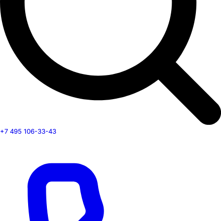
+7 495 106-33-43