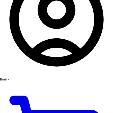
Войти