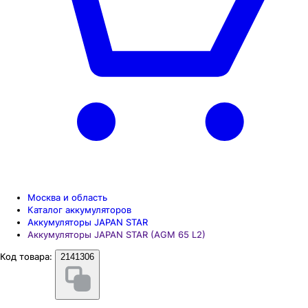
Москва и область
Каталог аккумуляторов
Аккумуляторы JAPAN STAR
Аккумуляторы JAPAN STAR (AGM 65 L2)
Код товара:
2141306