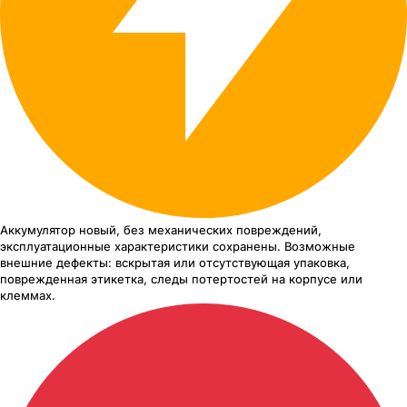
Аккумулятор новый, без механических повреждений,
эксплуатационные характеристики сохранены. Возможные
внешние дефекты: вскрытая или отсутствующая упаковка,
поврежденная этикетка, следы потертостей на корпусе или
клеммах.