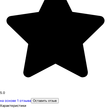
5.0
на основе
1
отзыва
Оставить отзыв
Характеристики