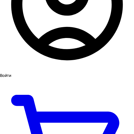
Войти