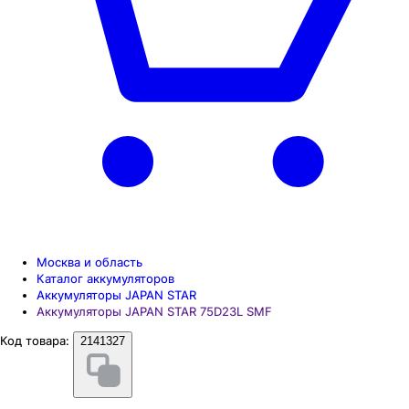
Москва и область
Каталог аккумуляторов
Аккумуляторы JAPAN STAR
Аккумуляторы JAPAN STAR 75D23L SMF
Код товара:
2141327