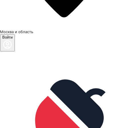
Москва и область
Войти