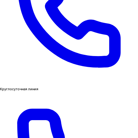
Круглосуточная линия