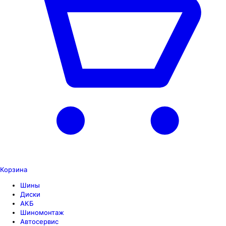
Корзина
Шины
Диски
АКБ
Шиномонтаж
Автосервис