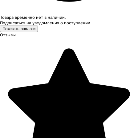
Товара временно нет в наличии.
Подписаться на уведомления
о поступлении
Показать аналоги
Отзывы