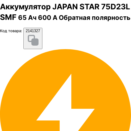
Аккумулятор JAPAN STAR 75D23L
SMF
65 Ач 600 А Обратная полярность
Код товара:
2141327