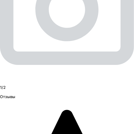
1/
2
Отзывы