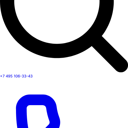
+7 495 106-33-43