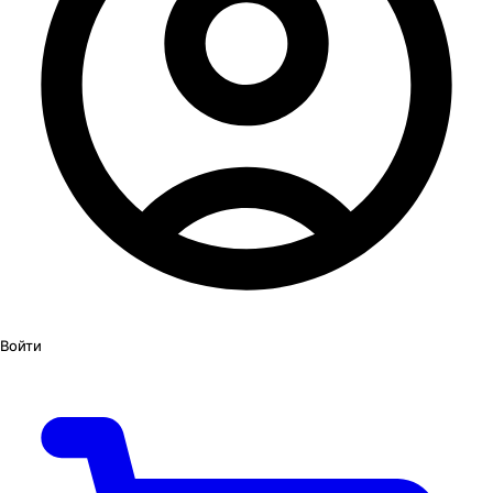
Войти