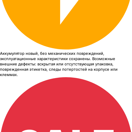
Аккумулятор новый, без механических повреждений,
эксплуатационные характеристики сохранены. Возможные
внешние дефекты: вскрытая или отсутствующая упаковка,
поврежденная этикетка, следы потертостей на корпусе или
клеммах.