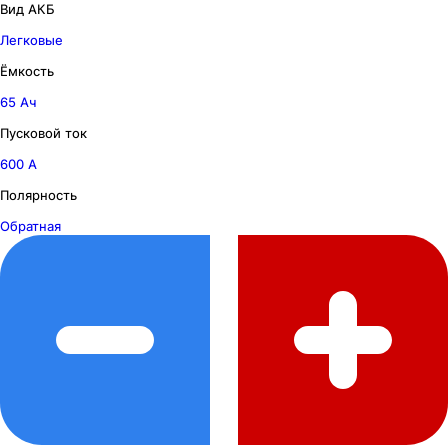
Вид АКБ
Легковые
Ёмкость
65 Ач
Пусковой ток
600 А
Полярность
Обратная