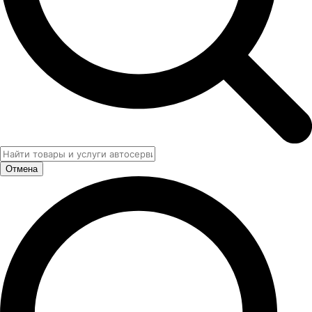
Отмена