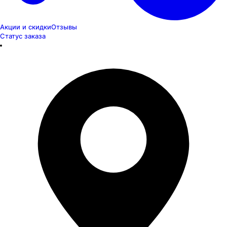
Акции и скидки
Отзывы
Статус заказа