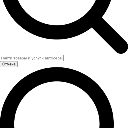
Отмена