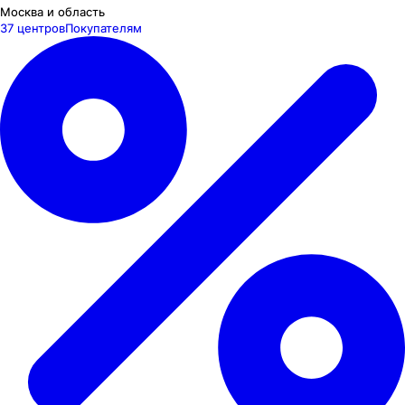
Москва и область
37 центров
Покупателям