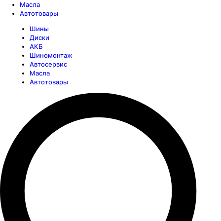
Масла
Автотовары
Шины
Диски
АКБ
Шиномонтаж
Автосервис
Масла
Автотовары