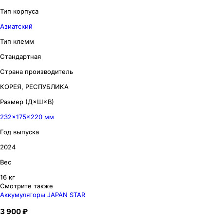
Тип корпуса
Азиатский
Тип клемм
Стандартная
Страна производитель
КОРЕЯ, РЕСПУБЛИКА
Размер (Д×Ш×В)
232×175×220 мм
Год выпуска
2024
Вес
16 кг
Смотрите также
Аккумуляторы JAPAN STAR
3 900 ₽