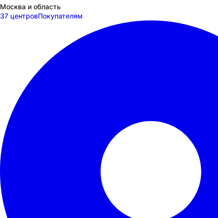
Москва и область
37 центров
Покупателям