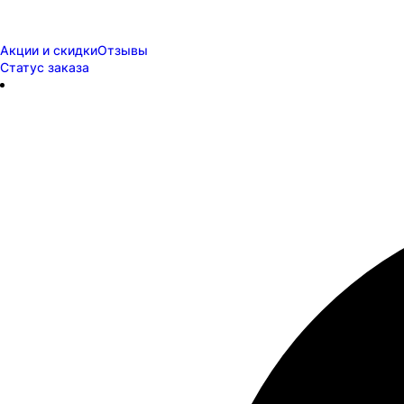
Акции и скидки
Отзывы
Статус заказа