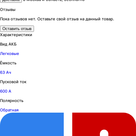
Отзывы
Пока отзывов нет. Оставьте свой отзыв на данный товар.
Оставить отзыв
Характеристики
Вид АКБ
Легковые
Ёмкость
63 Ач
Пусковой ток
600 А
Полярность
Обратная