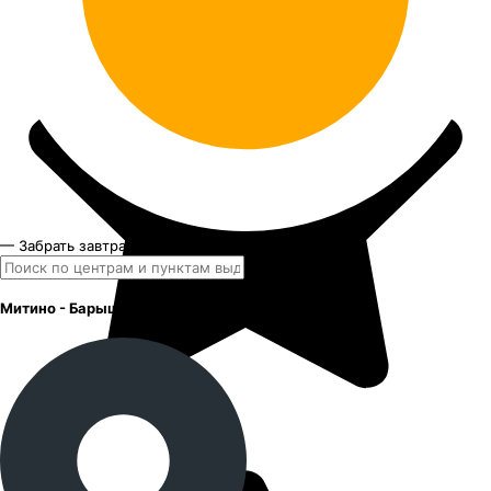
— Забрать завтра и позднее
Митино - Барышиха