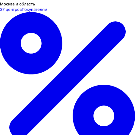
Москва и область
37 центров
Покупателям