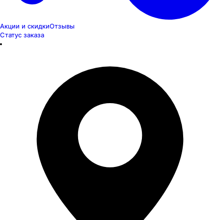
Акции и скидки
Отзывы
Статус заказа