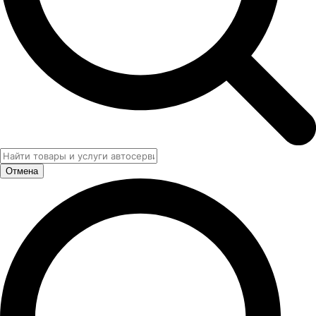
Отмена