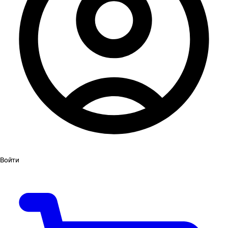
Войти