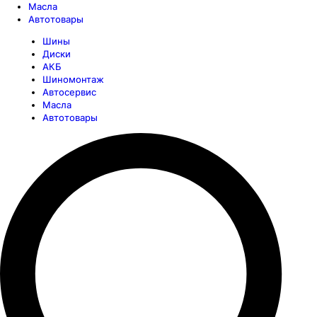
Масла
Автотовары
Шины
Диски
АКБ
Шиномонтаж
Автосервис
Масла
Автотовары