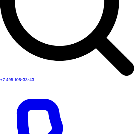
+7 495 106-33-43