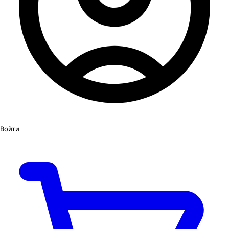
Войти