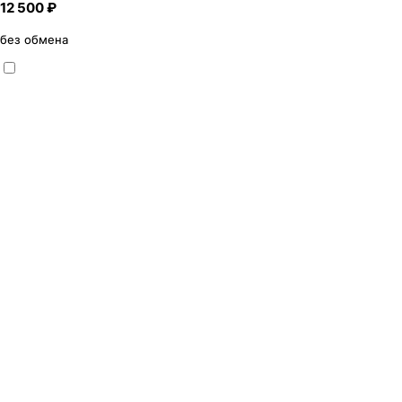
12 500 ₽
без обмена