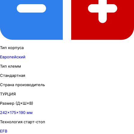
Тип корпуса
Европейский
Тип клемм
Стандартная
Страна производитель
ТУРЦИЯ
Размер (Д×Ш×В)
242×175×190 мм
Технология старт-стоп
EFB