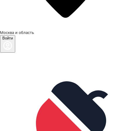
Москва и область
Войти