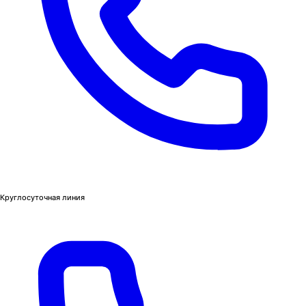
Круглосуточная линия