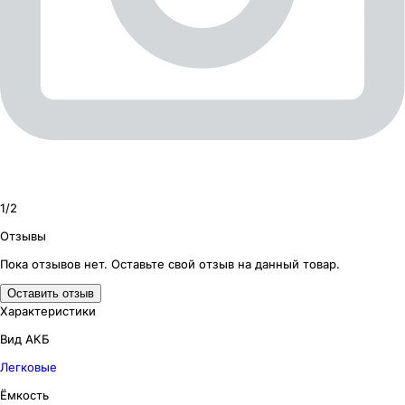
1/
2
Отзывы
Пока отзывов нет. Оставьте свой отзыв на данный товар.
Оставить отзыв
Характеристики
Вид АКБ
Легковые
Ёмкость