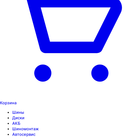
Корзина
Шины
Диски
АКБ
Шиномонтаж
Автосервис