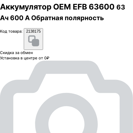
Аккумулятор OEM EFB 63600
63
Ач 600 А Обратная полярность
Код товара:
2138175
Скидка за обмен
Установка в центре от 0₽