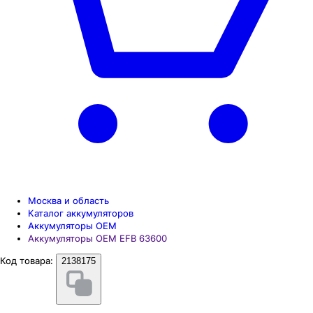
Москва и область
Каталог аккумуляторов
Аккумуляторы OEM
Аккумуляторы OEM EFB 63600
Код товара:
2138175