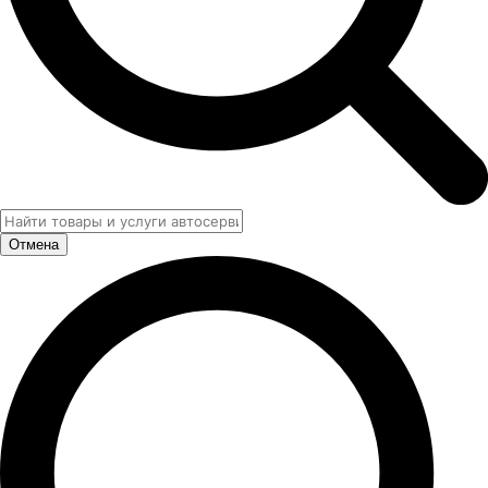
Отмена