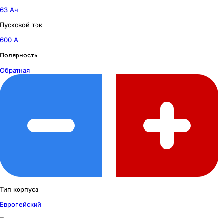
63 Ач
Пусковой ток
600 А
Полярность
Обратная
Тип корпуса
Европейский