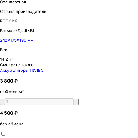
Стандартная
Страна производитель
РОССИЯ
Размер (Д×Ш×В)
242×175×190 мм
Вес
14.2 кг
Смотрите также
Аккумуляторы ПУЛЬС
3 800 ₽
с обменом*
4 500 ₽
без обмена