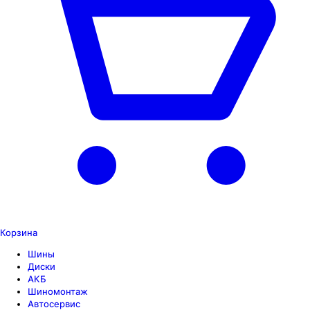
Корзина
Шины
Диски
АКБ
Шиномонтаж
Автосервис