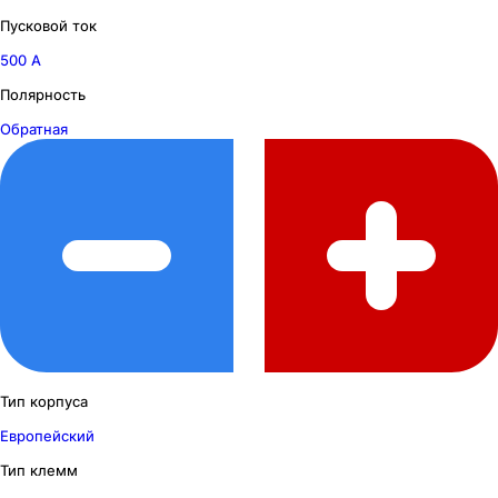
Пусковой ток
500 А
Полярность
Обратная
Тип корпуса
Европейский
Тип клемм