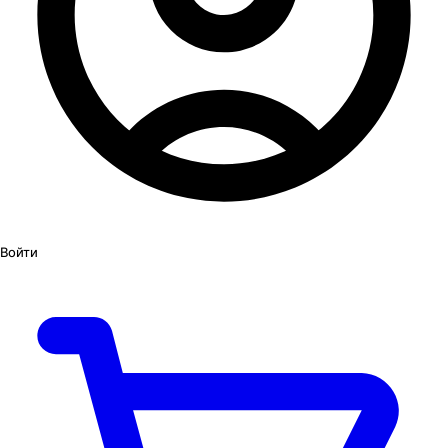
Войти