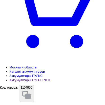
Москва и область
Каталог аккумуляторов
Аккумуляторы ПУЛЬС
Аккумуляторы ПУЛЬС NEO
Код товара:
1104830