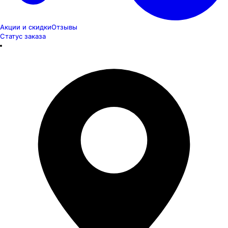
Акции и скидки
Отзывы
Статус заказа