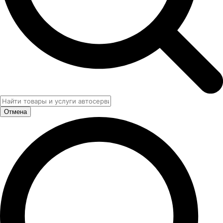
Отмена