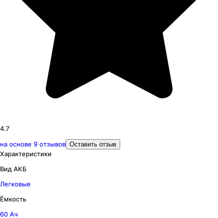
4.7
на основе
9
отзывов
Оставить отзыв
Характеристики
Вид АКБ
Легковые
Ёмкость
60 Ач