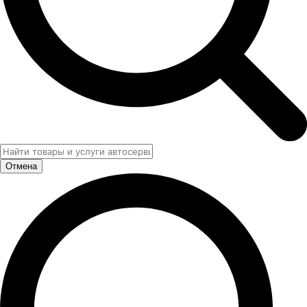
Отмена