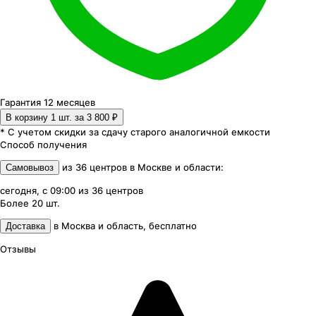
Гарантия 12 месяцев
В корзину 1
шт. за
3 800 ₽
* С учетом скидки за сдачу старого аналогичной емкости
Способ получения
из
36
центров
в
Москве и области
:
Самовывоз
сегодня, с 09:00
из
36
центров
Более 20
шт.
в
Москва и область
,
бесплатно
Доставка
Отзывы