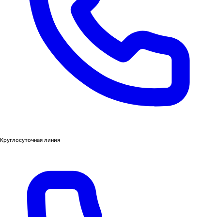
Круглосуточная линия