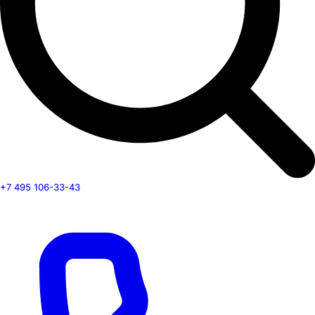
+7 495 106-33-43