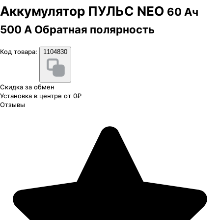
Аккумулятор ПУЛЬС NEO
60 Ач
500 А Обратная полярность
Код товара:
1104830
Скидка за обмен
Установка в центре от 0₽
Отзывы