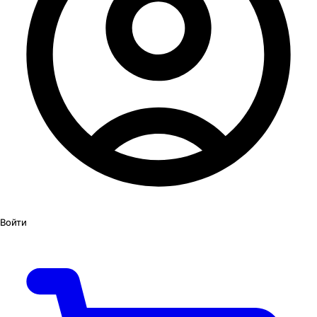
Войти