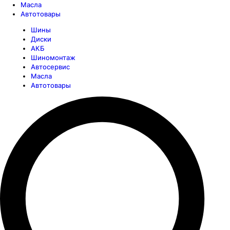
Масла
Автотовары
Шины
Диски
АКБ
Шиномонтаж
Автосервис
Масла
Автотовары