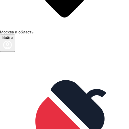
Москва и область
Войти