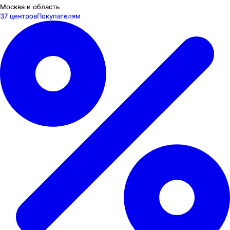
Москва и область
37 центров
Покупателям