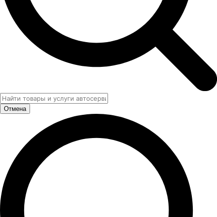
Отмена