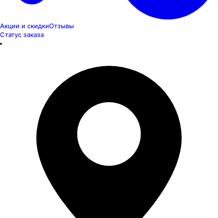
Акции и скидки
Отзывы
Статус заказа