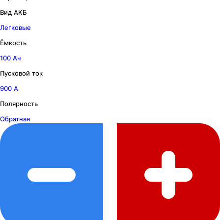
Вид АКБ
Легковые
Ёмкость
100 Ач
Пусковой ток
900 А
Полярность
Обратная