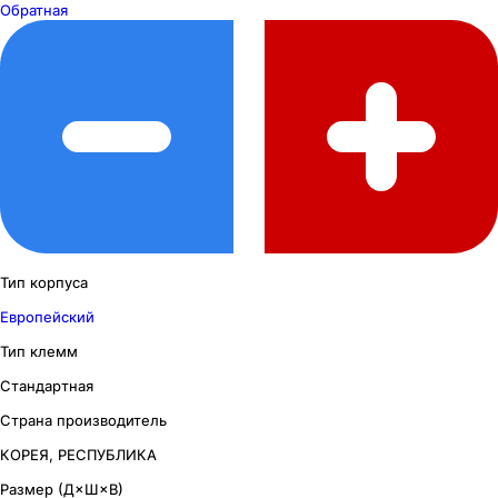
Обратная
Тип корпуса
Европейский
Тип клемм
Стандартная
Страна производитель
КОРЕЯ, РЕСПУБЛИКА
Размер (Д×Ш×В)