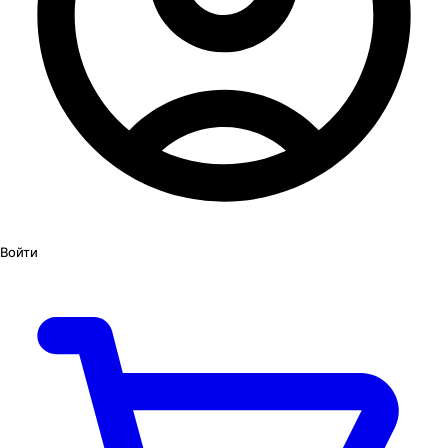
Войти