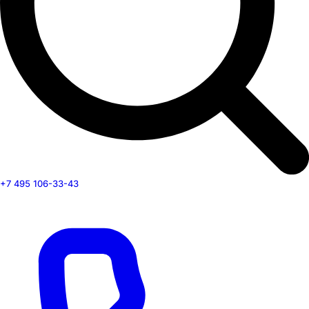
+7 495 106-33-43