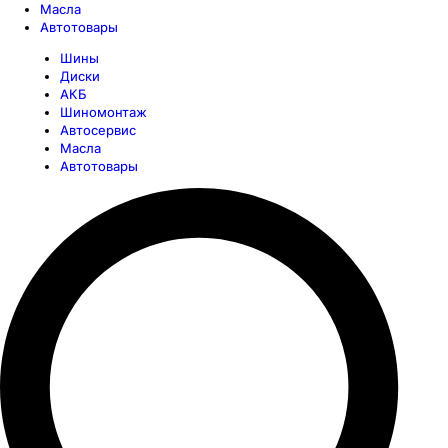
Масла
Автотовары
Шины
Диски
АКБ
Шиномонтаж
Автосервис
Масла
Автотовары