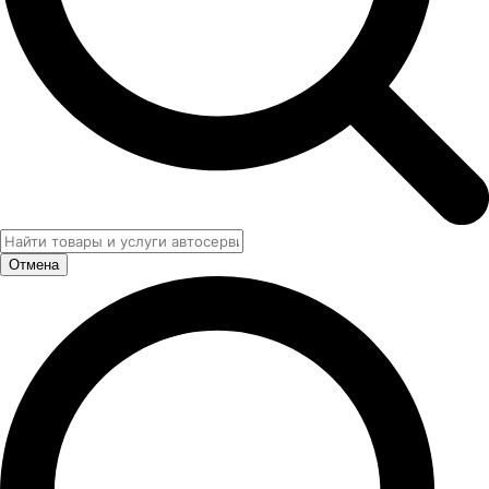
Отмена