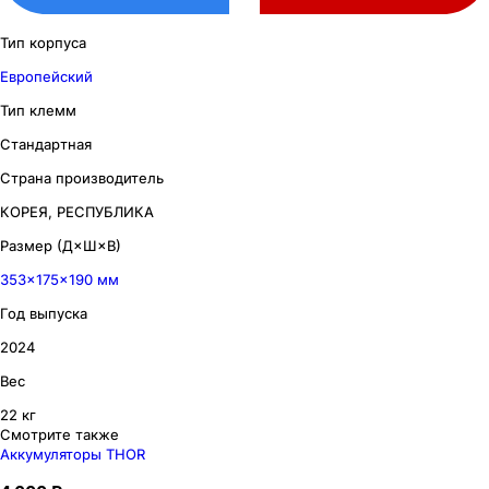
Тип корпуса
Европейский
Тип клемм
Стандартная
Страна производитель
КОРЕЯ, РЕСПУБЛИКА
Размер (Д×Ш×В)
353×175×190 мм
Год выпуска
2024
Вес
22 кг
Смотрите также
Аккумуляторы THOR