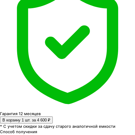
Гарантия 12 месяцев
В корзину 1
шт. за
4 600 ₽
* С учетом скидки за сдачу старого аналогичной емкости
Способ получения