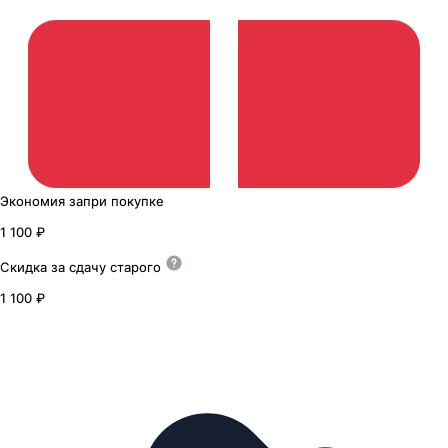
Экономия
за
при покупке
1 100 ₽
Скидка за сдачу
старого
1 100 ₽