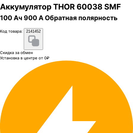
Аккумулятор THOR 60038 SMF
100 Ач 900 А Обратная полярность
Код товара:
2141452
Скидка за обмен
Установка в центре от 0₽