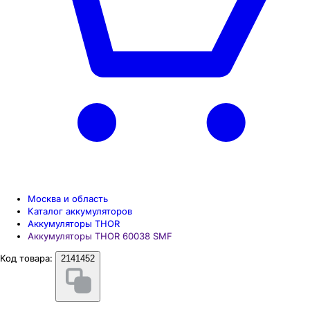
Москва и область
Каталог аккумуляторов
Аккумуляторы THOR
Аккумуляторы THOR 60038 SMF
Код товара:
2141452