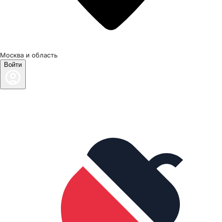
Москва и область
Войти