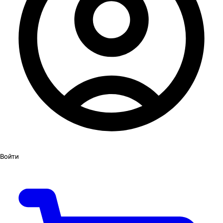
Войти