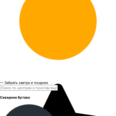
— Забрать завтра и позднее
Северное Бутово