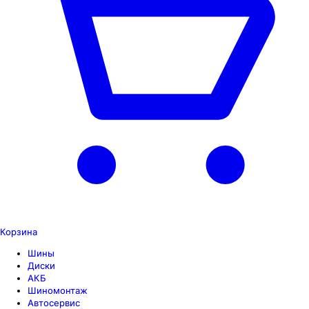
Корзина
Шины
Диски
АКБ
Шиномонтаж
Автосервис