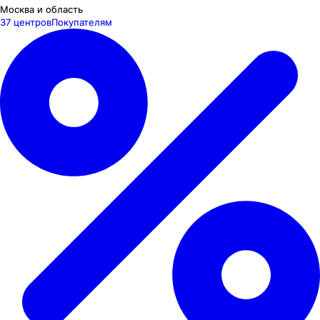
Москва и область
37 центров
Покупателям