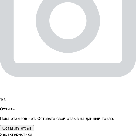
1/
3
Отзывы
Пока отзывов нет. Оставьте свой отзыв на данный товар.
Оставить отзыв
Характеристики