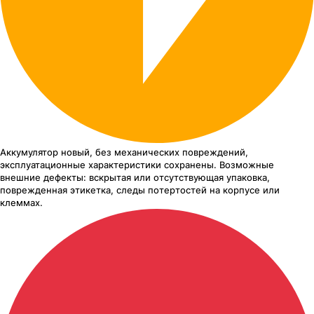
Аккумулятор новый, без механических повреждений,
эксплуатационные характеристики сохранены. Возможные
внешние дефекты: вскрытая или отсутствующая упаковка,
поврежденная этикетка, следы потертостей на корпусе или
клеммах.