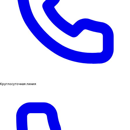
Круглосуточная линия