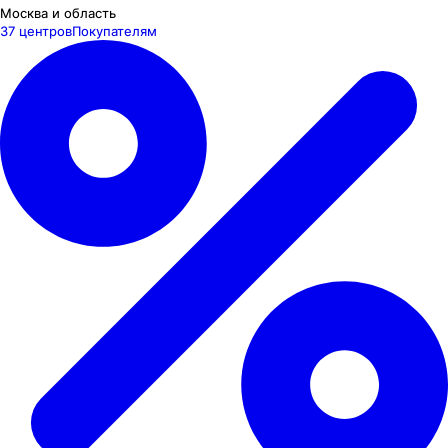
Москва и область
37 центров
Покупателям