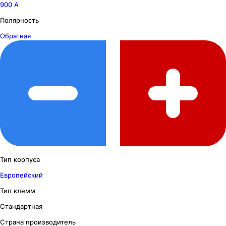
900 А
Полярность
Обратная
Тип корпуса
Европейский
Тип клемм
Стандартная
Страна производитель