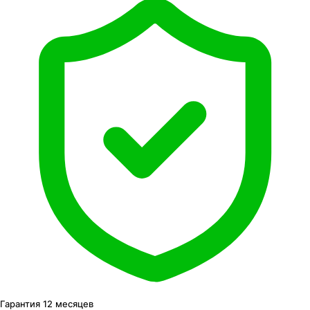
Гарантия 12 месяцев