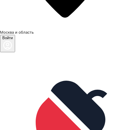
Москва и область
Войти