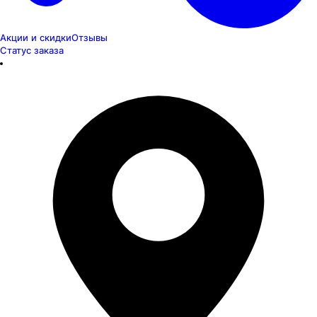
Акции и скидки
Отзывы
Статус заказа