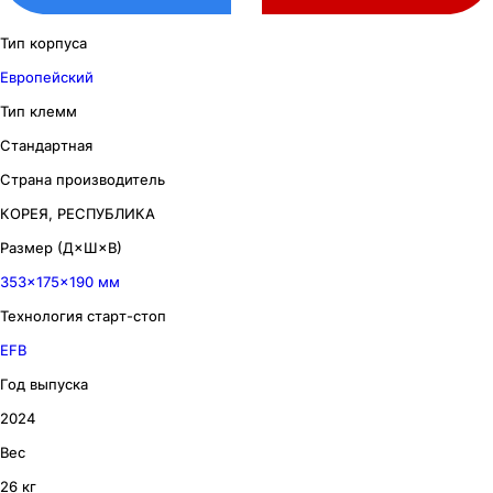
Тип корпуса
Европейский
Тип клемм
Стандартная
Страна производитель
КОРЕЯ, РЕСПУБЛИКА
Размер (Д×Ш×В)
353×175×190 мм
Технология старт-стоп
EFB
Год выпуска
2024
Вес
26 кг