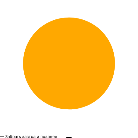
— Забрать завтра и позднее