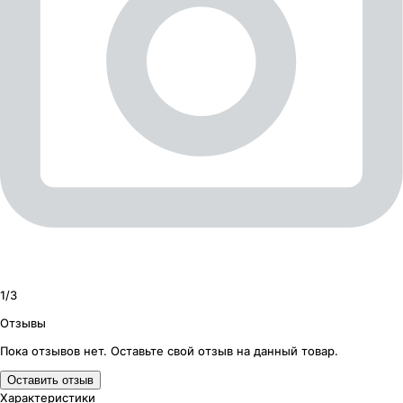
1/
3
Отзывы
Пока отзывов нет. Оставьте свой отзыв на данный товар.
Оставить отзыв
Характеристики