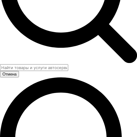
Отмена