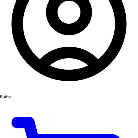
Войти