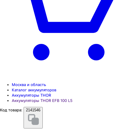
Москва и область
Каталог аккумуляторов
Аккумуляторы THOR
Аккумуляторы THOR EFB 100 L5
Код товара:
2141546