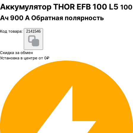
Аккумулятор THOR EFB 100 L5
100
Ач 900 А Обратная полярность
Код товара:
2141546
Скидка за обмен
Установка в центре от 0₽