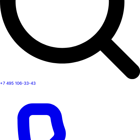
+7 495 106-33-43