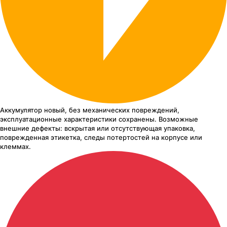
Аккумулятор новый, без механических повреждений,
эксплуатационные характеристики сохранены. Возможные
внешние дефекты: вскрытая или отсутствующая упаковка,
поврежденная этикетка, следы потертостей на корпусе или
клеммах.