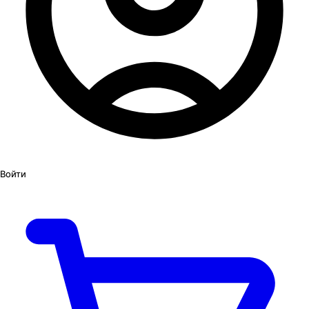
Войти