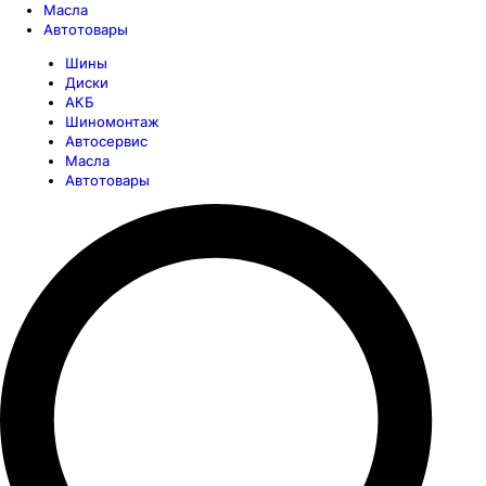
Масла
Автотовары
Шины
Диски
АКБ
Шиномонтаж
Автосервис
Масла
Автотовары