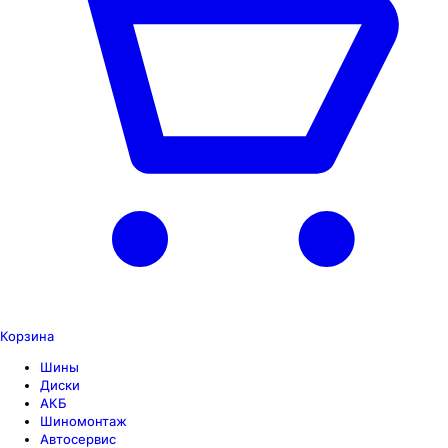
Корзина
Шины
Диски
АКБ
Шиномонтаж
Автосервис