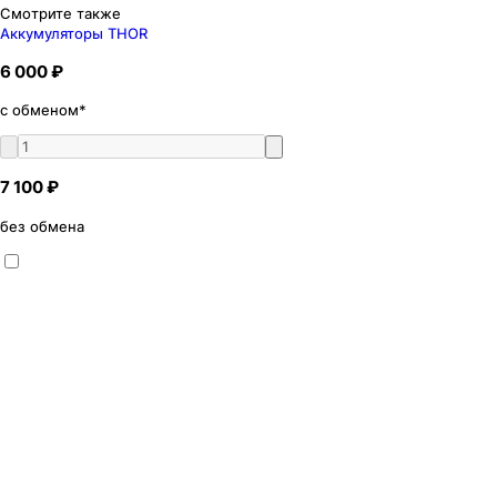
Смотрите также
Аккумуляторы THOR
6 000 ₽
с обменом*
7 100 ₽
без обмена