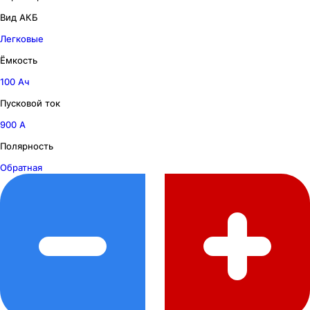
Вид АКБ
Легковые
Ёмкость
100 Ач
Пусковой ток
900 А
Полярность
Обратная