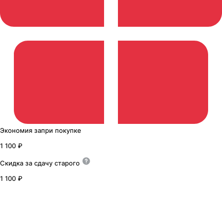
Экономия
за
при покупке
1 100 ₽
Скидка за сдачу
старого
1 100 ₽