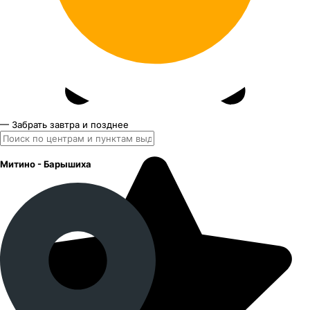
— Забрать завтра и позднее
Митино - Барышиха