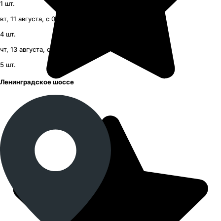
1
шт.
вт, 11 августа, с 09:00
4
шт.
чт, 13 августа, с 09:00
5
шт.
Ленинградское шоссе