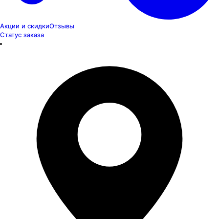
Акции и скидки
Отзывы
Статус заказа