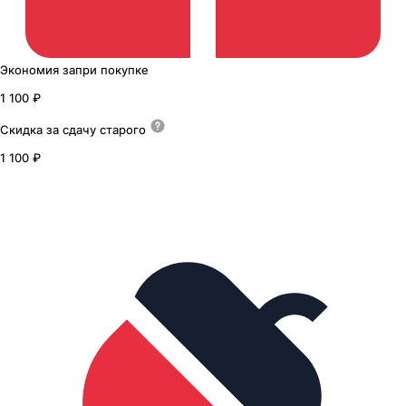
Экономия
за
при покупке
1 100 ₽
Скидка за сдачу
старого
1 100 ₽