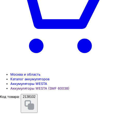
Москва и область
Каталог аккумуляторов
Аккумуляторы WESTA
Аккумуляторы WESTA (SMF 60038)
Код товара:
2138102