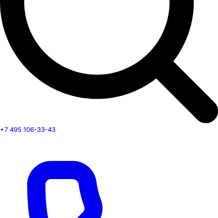
+7 495 106-33-43