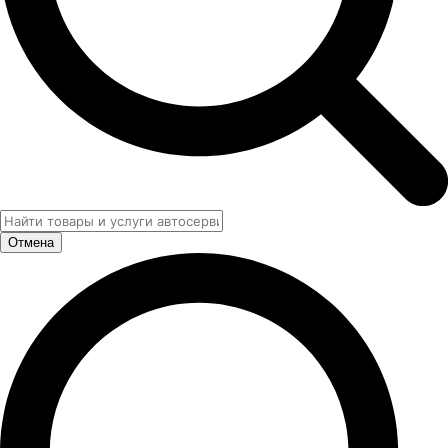
Отмена