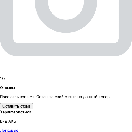
1/
2
Отзывы
Пока отзывов нет. Оставьте свой отзыв на данный товар.
Оставить отзыв
Характеристики
Вид АКБ
Легковые