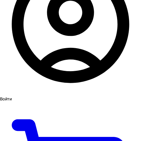
Войти