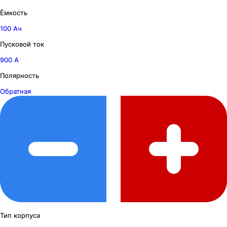
Ёмкость
100 Ач
Пусковой ток
900 А
Полярность
Обратная
Тип корпуса