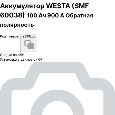
Аккумулятор WESTA (SMF
60038)
100 Ач 900 А Обратная
полярность
Код товара:
2138102
Скидка за обмен
Установка в центре от 0₽