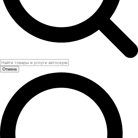
Отмена