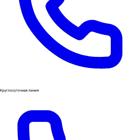
Круглосуточная линия