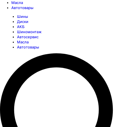
Масла
Автотовары
Шины
Диски
АКБ
Шиномонтаж
Автосервис
Масла
Автотовары