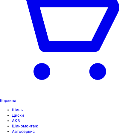
Корзина
Шины
Диски
АКБ
Шиномонтаж
Автосервис