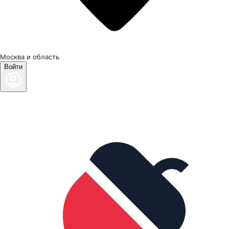
Москва и область
Войти