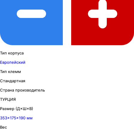
Тип корпуса
Европейский
Тип клемм
Стандартная
Страна производитель
ТУРЦИЯ
Размер (Д×Ш×В)
353×175×190 мм
Вес