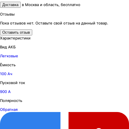
в
Москва и область
,
бесплатно
Доставка
Отзывы
Пока отзывов нет. Оставьте свой отзыв на данный товар.
Оставить отзыв
Характеристики
Вид АКБ
Легковые
Ёмкость
100 Ач
Пусковой ток
900 А
Полярность
Обратная