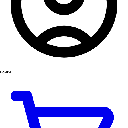
Войти