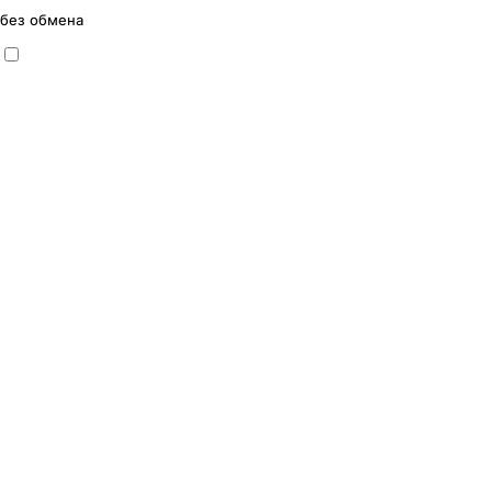
без обмена