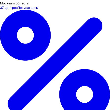
Москва и область
37 центров
Покупателям