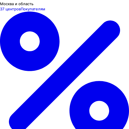
Москва и область
37 центров
Покупателям