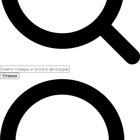
Отмена