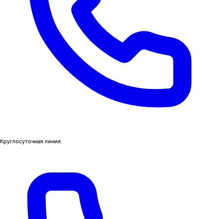
Круглосуточная линия