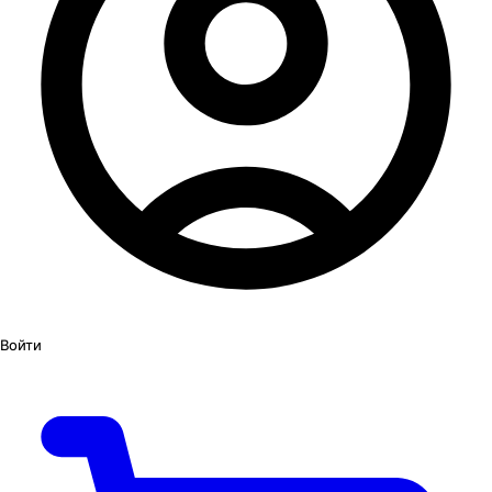
Войти