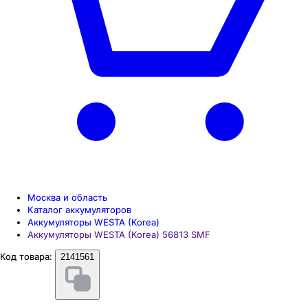
Москва и область
Каталог аккумуляторов
Аккумуляторы WESTA (Korea)
Аккумуляторы WESTA (Korea) 56813 SMF
Код товара:
2141561