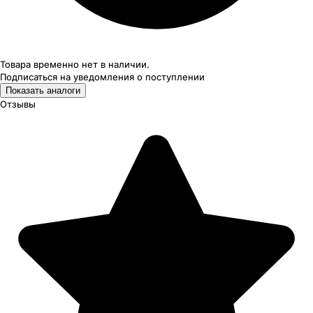
Товара временно нет в наличии.
Подписаться на уведомления
о поступлении
Показать аналоги
Отзывы