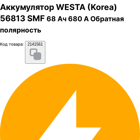
Аккумулятор WESTA (Korea)
56813 SMF
68 Ач 680 А Обратная
полярность
Код товара:
2141561