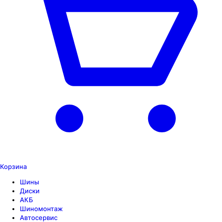
Корзина
Шины
Диски
АКБ
Шиномонтаж
Автосервис