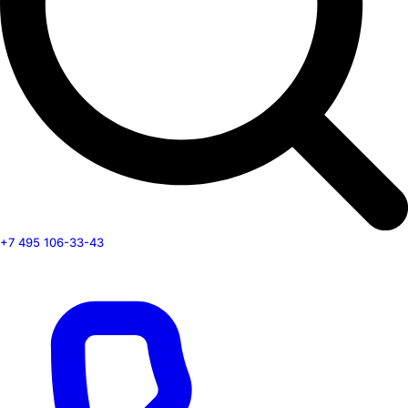
+7 495 106-33-43