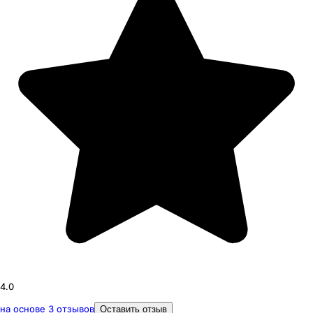
4.0
на основе
3
отзывов
Оставить отзыв