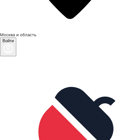
Москва и область
Войти