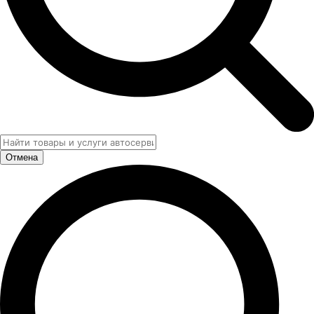
Отмена