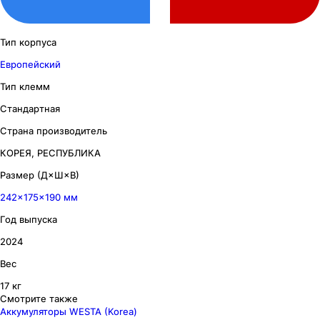
Тип корпуса
Европейский
Тип клемм
Стандартная
Страна производитель
КОРЕЯ, РЕСПУБЛИКА
Размер (Д×Ш×В)
242×175×190 мм
Год выпуска
2024
Вес
17 кг
Смотрите также
Аккумуляторы WESTA (Korea)