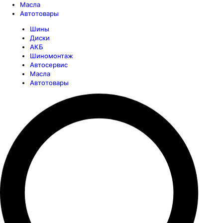
Масла
Автотовары
Шины
Диски
АКБ
Шиномонтаж
Автосервис
Масла
Автотовары