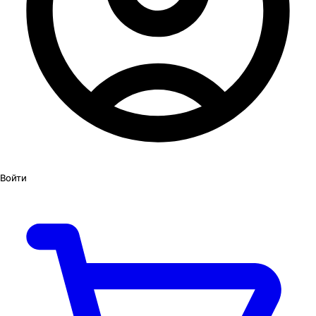
Войти