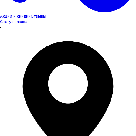
Акции и скидки
Отзывы
Статус заказа