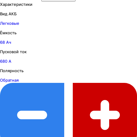
Характеристики
Вид АКБ
Легковые
Ёмкость
68 Ач
Пусковой ток
680 А
Полярность
Обратная