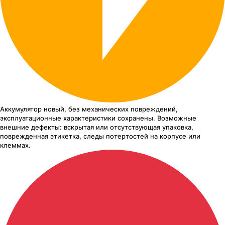
Аккумулятор новый, без механических повреждений,
эксплуатационные характеристики сохранены. Возможные
внешние дефекты: вскрытая или отсутствующая упаковка,
поврежденная этикетка, следы потертостей на корпусе или
клеммах.