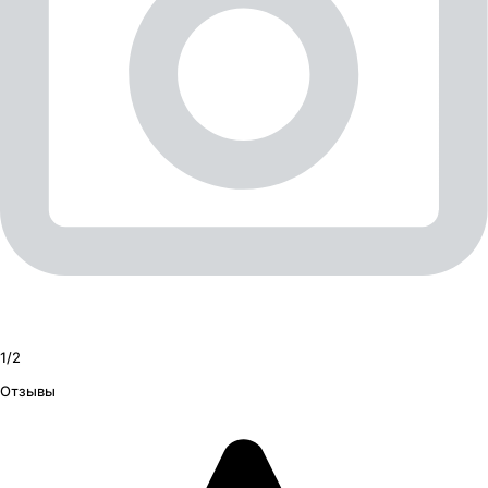
1/
2
Отзывы