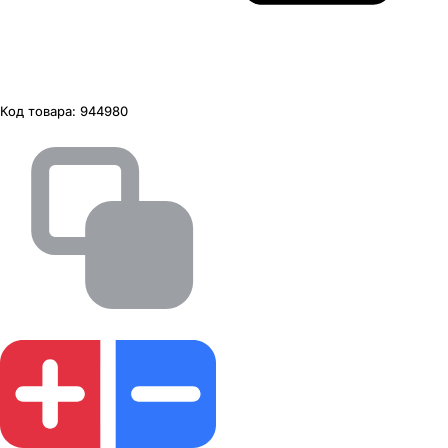
Код товара:
944980