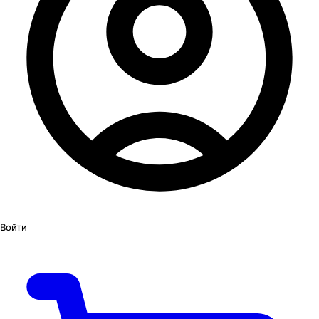
Войти