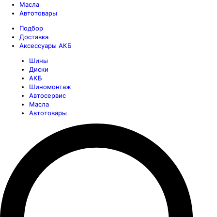
Масла
Автотовары
Подбор
Доставка
Аксессуары АКБ
Шины
Диски
АКБ
Шиномонтаж
Автосервис
Масла
Автотовары