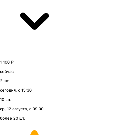
1 100 ₽
сейчас
2 шт.
сегодня, с 15:30
10 шт.
ср, 12 августа, с 09:00
более 20 шт.