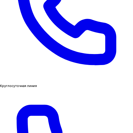
Круглосуточная линия