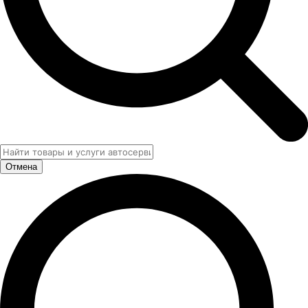
Отмена