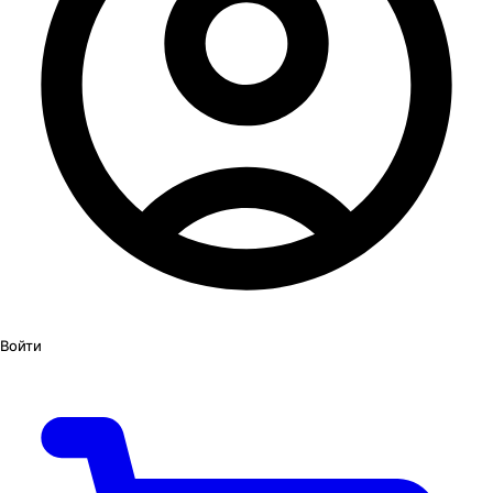
Войти