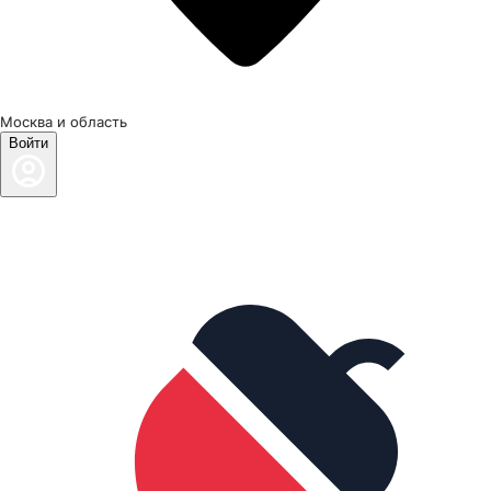
Москва и область
Войти