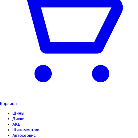
Корзина
Шины
Диски
АКБ
Шиномонтаж
Автосервис