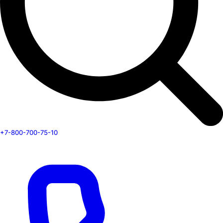
+7-800-700-75-10