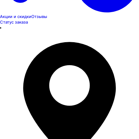
Акции и скидки
Отзывы
Статус заказа