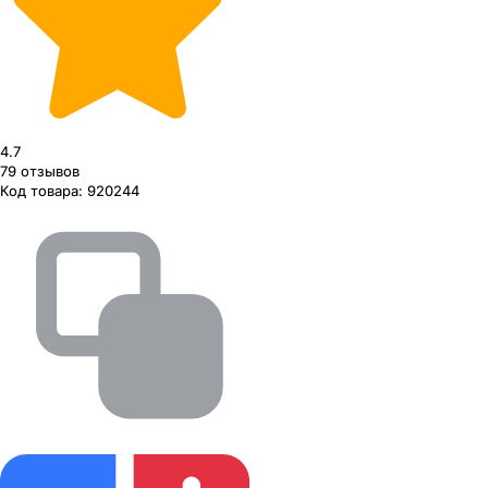
4.7
79
отзывов
Код товара:
920244