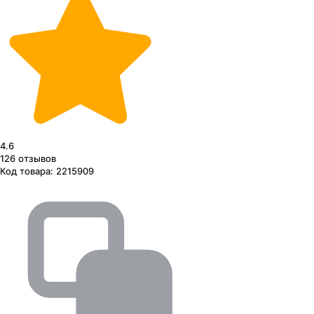
4.6
126
отзывов
Код товара:
2215909