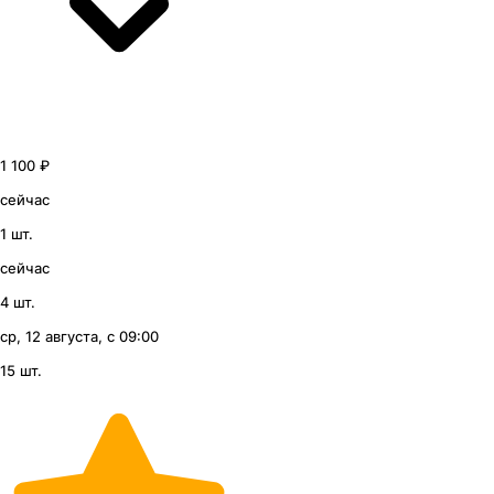
1 100 ₽
сейчас
1 шт.
сейчас
4 шт.
ср, 12 августа, с 09:00
15 шт.