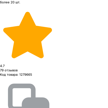
более 20 шт.
4.7
79
отзывов
Код товара:
1279665