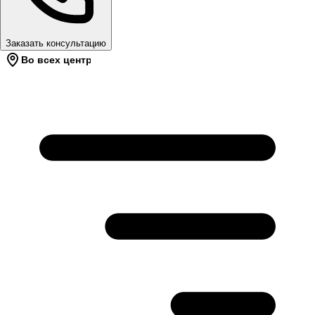
Заказать консультацию
Во всех центрах