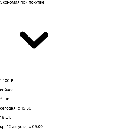
Экономия
при покупке
1 100 ₽
сейчас
2 шт.
сегодня, с 15:30
16 шт.
ср, 12 августа, с 09:00