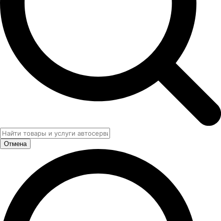
Отмена