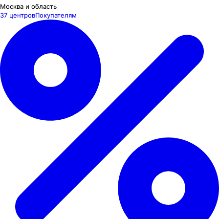
Москва и область
37 центров
Покупателям