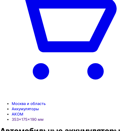
Москва и область
Аккумуляторы
AKOM
353×175×190 мм
Автомобильные аккумуляторы