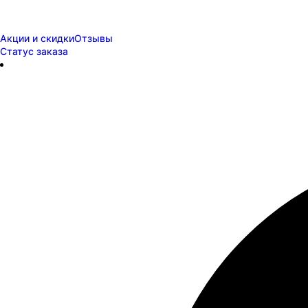
Акции и скидки
Отзывы
Статус заказа