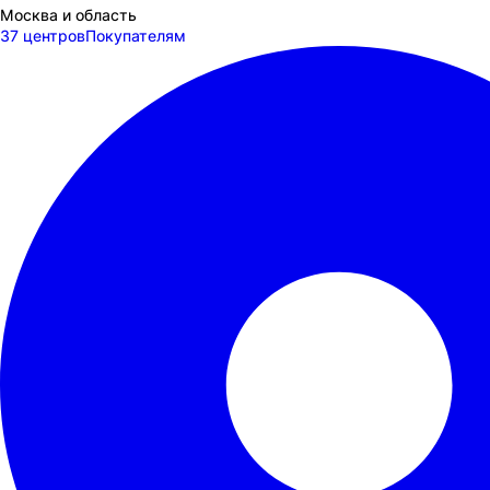
Москва и область
37 центров
Покупателям