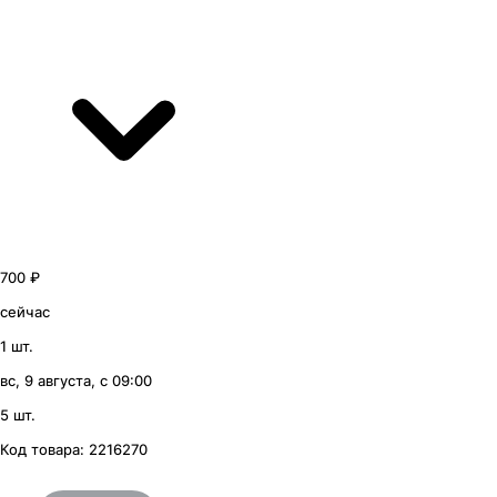
700 ₽
сейчас
1 шт.
вс, 9 августа, с 09:00
5 шт.
Код товара:
2216270