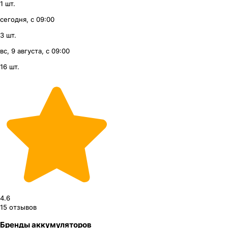
1 шт.
сегодня, с 09:00
3 шт.
вс, 9 августа, с 09:00
16 шт.
4.6
15
отзывов
Бренды аккумуляторов