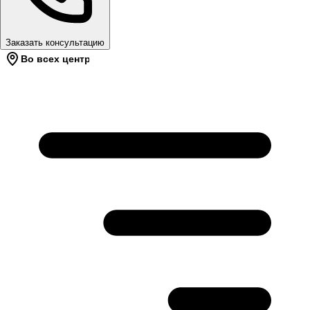
Заказать консультацию
Во всех центрах