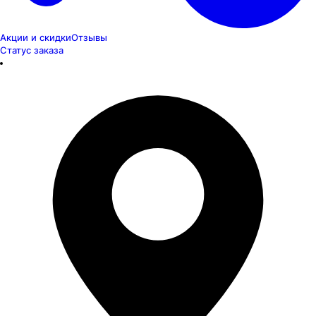
Акции и скидки
Отзывы
Статус заказа