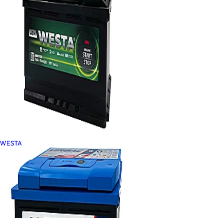
WESTA