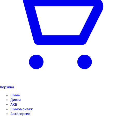
Корзина
Шины
Диски
АКБ
Шиномонтаж
Автосервис