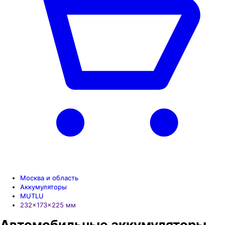
Москва и область
Аккумуляторы
MUTLU
232×173×225 мм
Автомобильные аккумуляторы