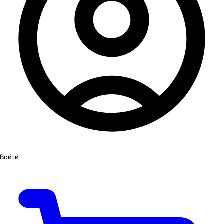
Войти