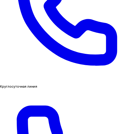
Круглосуточная линия