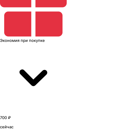
Экономия
при покупке
700 ₽
сейчас