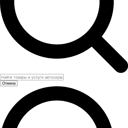
Отмена