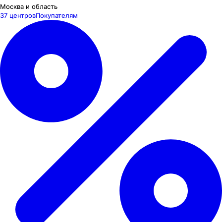
Москва и область
37 центров
Покупателям