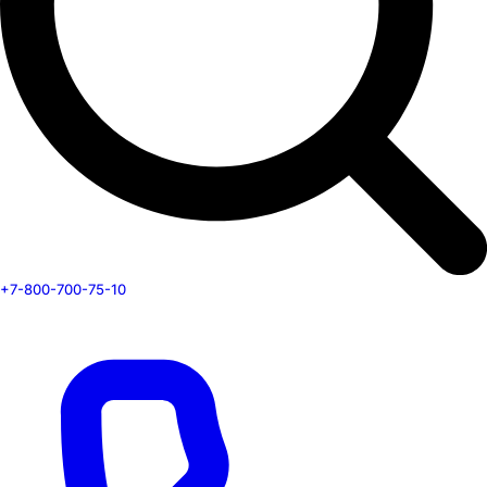
+7-800-700-75-10