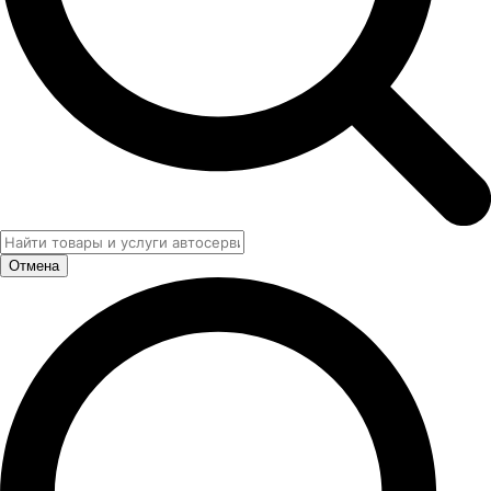
Отмена