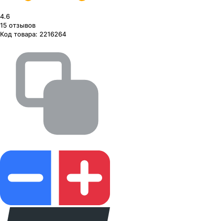
4.6
15
отзывов
Код товара:
2216264