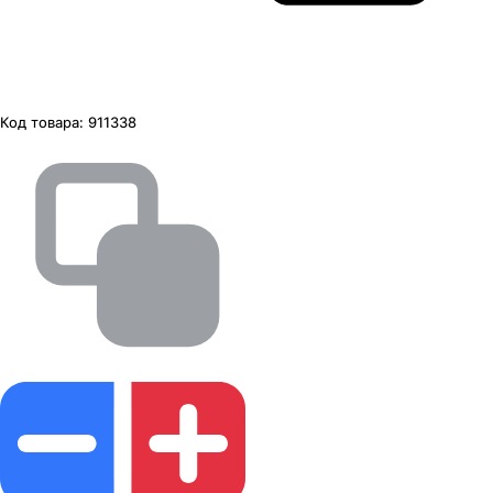
Код товара:
911338