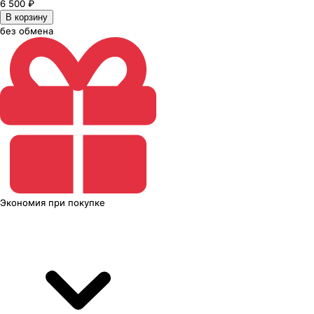
6 500
₽
В корзину
без обмена
Экономия
при покупке