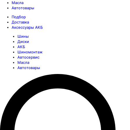
Масла
Автотовары
Подбор
Доставка
Аксессуары АКБ
Шины
Диски
АКБ
Шиномонтаж
Автосервис
Масла
Автотовары