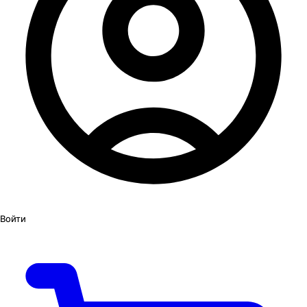
Войти