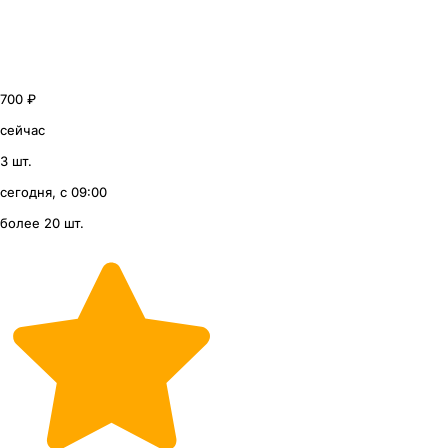
700 ₽
сейчас
3 шт.
сегодня, с 09:00
более 20 шт.