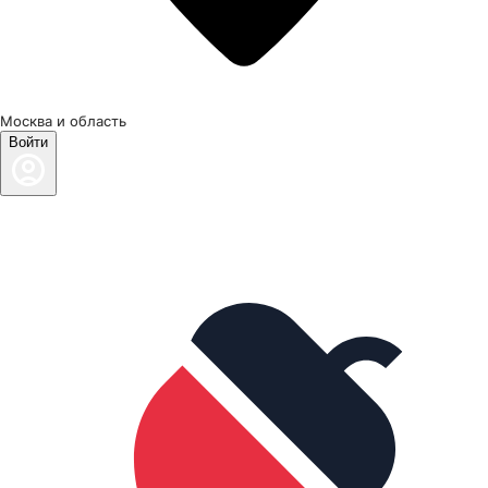
Москва и область
Войти