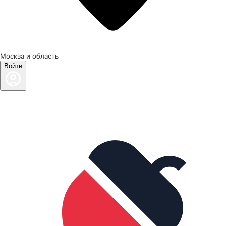
Москва и область
Войти