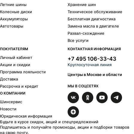
Летние шины
Хранение шин
Колесные диски
Техническое обслуживание
Аккумуляторы
Бесплатная диагностика
Автотовары
Замена масла в двигателе
Развал-схождение
Все услуги
ПОКУПАТЕЛЯМ
КОНТАКТНАЯ ИНФОРМАЦИЯ
Личный кабинет
+7 495 106-33-43
Акции и скидки
Круглосуточная линия
Программа лояльности
Центры в Москве и области
Доставка
Рассрочка и кредит
МЫ В СОЦСЕТЯХ
О КОМПАНИИ
Шинсервис
Новости
Юридическая информация
Будьте в курсе скидок, акций и спецпредложений
Подпишитесь и получайте промокоды, акции и подборки товаров
на свою почту.