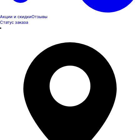
Акции и скидки
Отзывы
Статус заказа