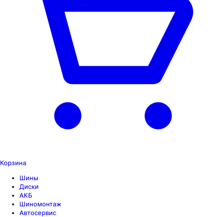
Корзина
Шины
Диски
АКБ
Шиномонтаж
Автосервис