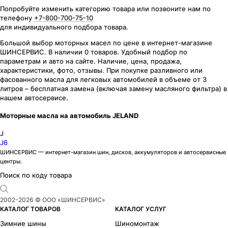
Попробуйте изменить категорию товара или позвоните нам по
телефону
+7-800-700-75-10
для индивидуального подбора товара.
Большой выбор моторных масел по цене в интернет-магазине
ШИНСЕРВИС. В наличии 0 товаров. Удобный подбор по
параметрам и авто на сайте. Наличие, цена, продажа,
характеристики, фото, отзывы. При покупке разливного или
фасованного масла для легковых автомобилей в объеме от 3
литров – бесплатная замена (включая замену масляного фильтра) в
нашем автосервисе.
Моторные масла на автомобиль JELAND
J
J6
ШИНСЕРВИС — интернет-магазин шин, дисков, аккумуляторов и автосервисные
центры.
Поиск по коду товара
2002-
2026
© ООО «ШИНСЕРВИС»
КАТАЛОГ ТОВАРОВ
КАТАЛОГ УСЛУГ
Зимние шины
Шиномонтаж