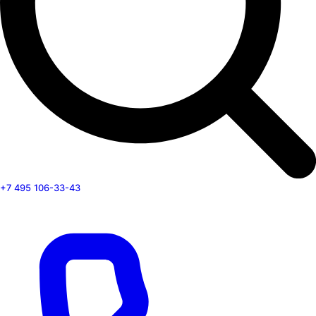
+7 495 106-33-43