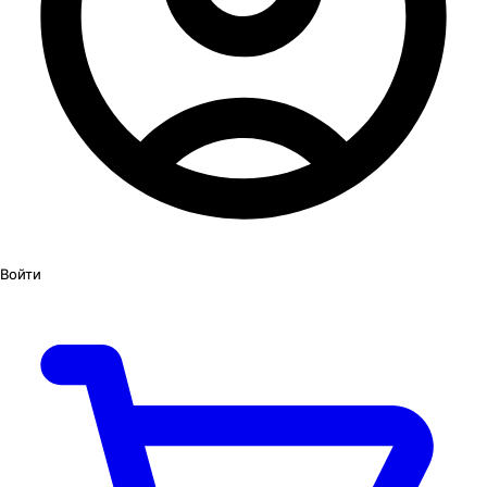
Войти