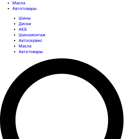
Масла
Автотовары
Шины
Диски
АКБ
Шиномонтаж
Автосервис
Масла
Автотовары