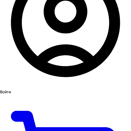
Войти