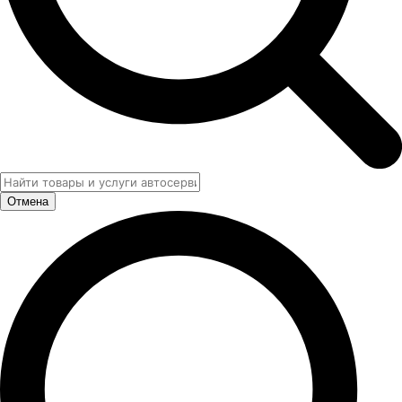
Отмена