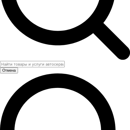
Отмена