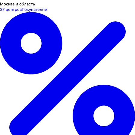
Москва и область
37 центров
Покупателям