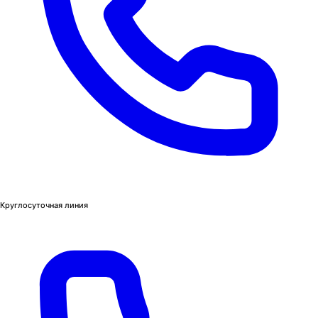
Круглосуточная линия