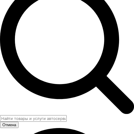
Отмена