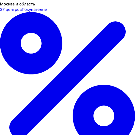
Москва и область
37 центров
Покупателям