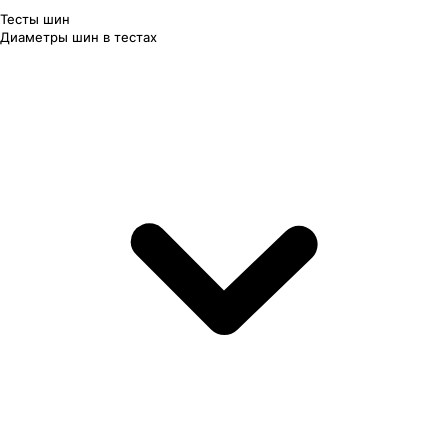
Тесты шин
Диаметры шин в тестах