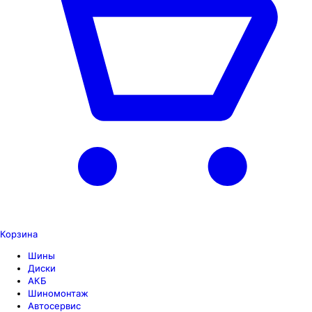
Корзина
Шины
Диски
АКБ
Шиномонтаж
Автосервис