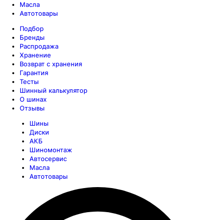
Масла
Автотовары
Подбор
Бренды
Распродажа
Хранение
Возврат с хранения
Гарантия
Тесты
Шинный калькулятор
О шинах
Отзывы
Шины
Диски
АКБ
Шиномонтаж
Автосервис
Масла
Автотовары