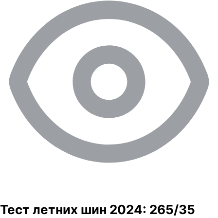
Тест летних шин 2024: 265/35