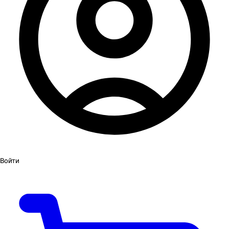
Войти