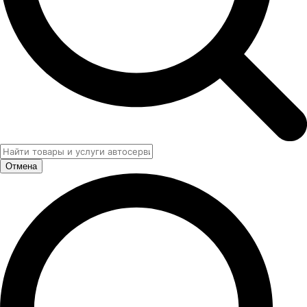
Отмена