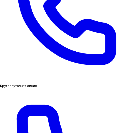
Круглосуточная линия