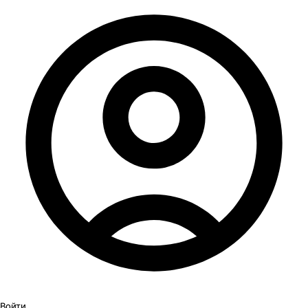
Войти