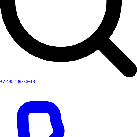
+7 495 106-33-43