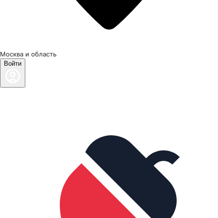
Москва и область
Войти