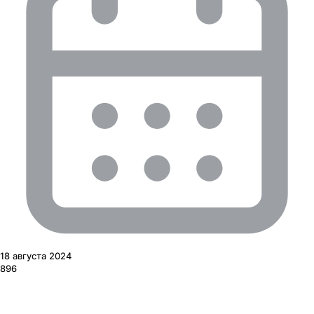
18 августа 2024
896