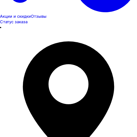
Акции и скидки
Отзывы
Статус заказа