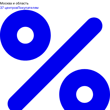
Москва и область
37 центров
Покупателям