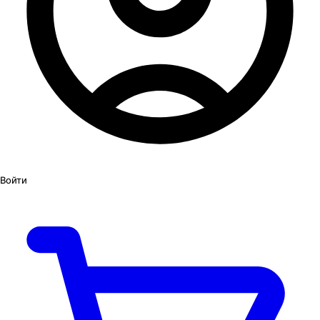
Войти