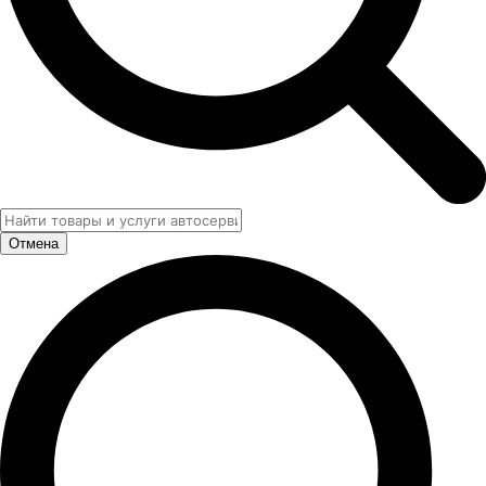
Отмена