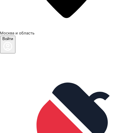
Москва и область
Войти