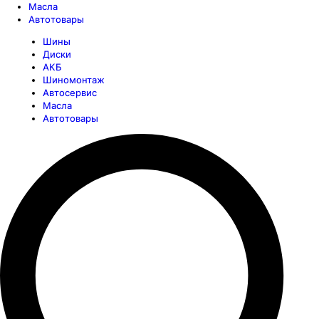
Масла
Автотовары
Шины
Диски
АКБ
Шиномонтаж
Автосервис
Масла
Автотовары