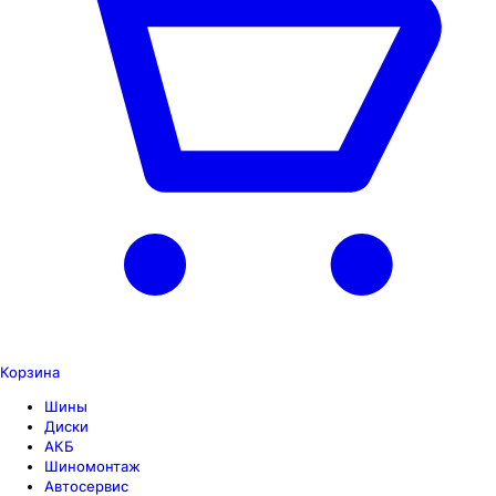
Корзина
Шины
Диски
АКБ
Шиномонтаж
Автосервис