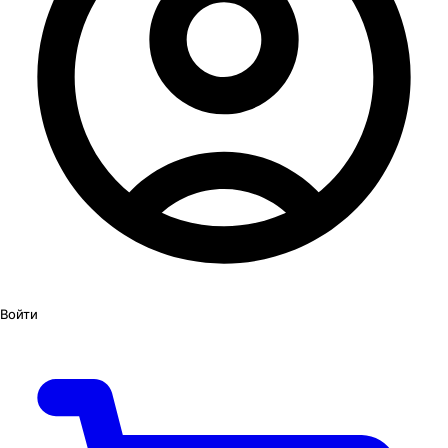
Войти