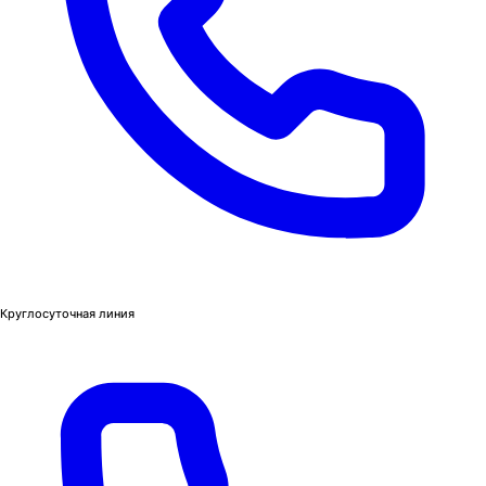
Круглосуточная линия