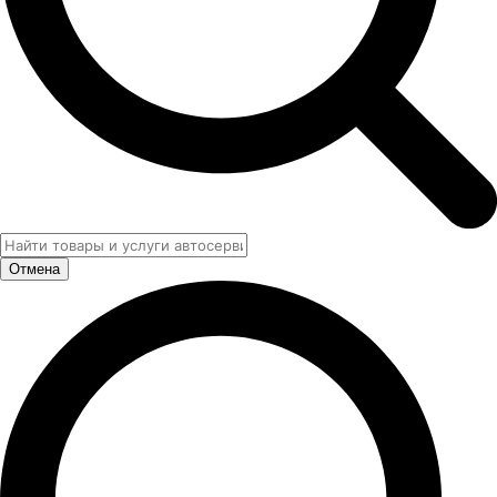
Отмена