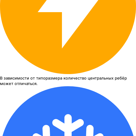
В зависимости от типоразмера
количество центральных ребёр
может отличаться.