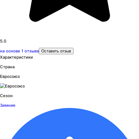
5.0
на основе
1
отзыва
Оставить отзыв
Характеристики
Страна
Евросоюз
Сезон
Зимние