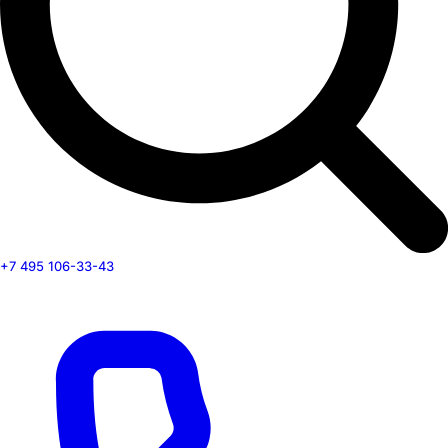
+7 495 106-33-43