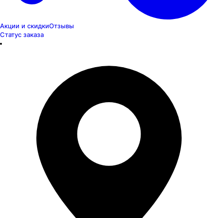
Акции и скидки
Отзывы
Статус заказа