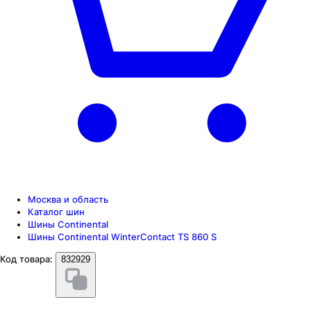
Москва и область
Каталог шин
Шины Continental
Шины Continental WinterContact TS 860 S
Код товара:
832929