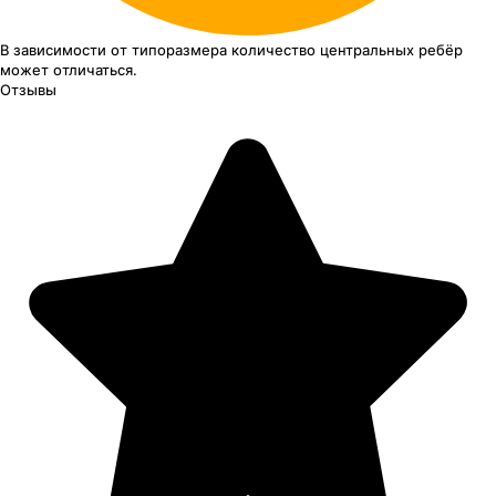
В зависимости от типоразмера
количество центральных ребёр
может отличаться.
Отзывы