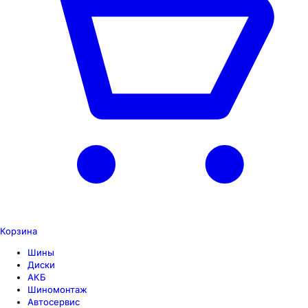
Корзина
Шины
Диски
АКБ
Шиномонтаж
Автосервис