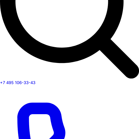
+7 495 106-33-43