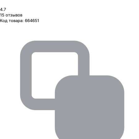
4.7
15
отзывов
Код товара:
664651