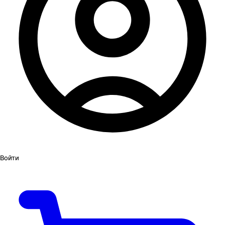
Войти