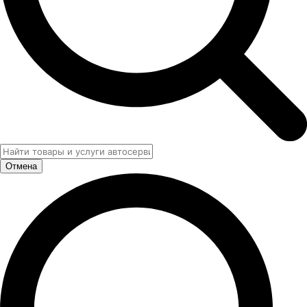
Отмена