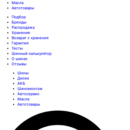
Масла
Автотовары
Подбор
Бренды
Распродажа
Хранение
Возврат с хранения
Гарантия
Тесты
Шинный калькулятор
О шинах
Отзывы
Шины
Диски
АКБ
Шиномонтаж
Автосервис
Масла
Автотовары