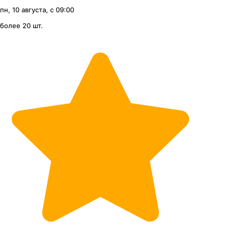
пн, 10 августа, с 09:00
более 20 шт.