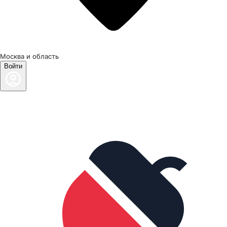
Москва и область
Войти