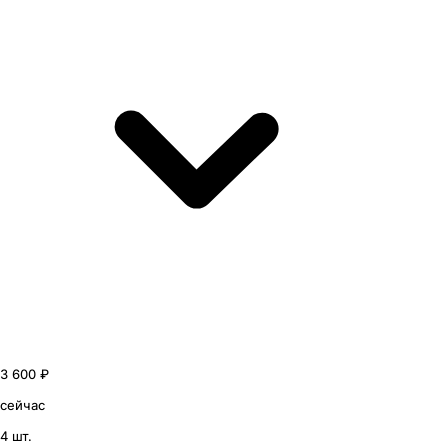
3 600 ₽
сейчас
4 шт.