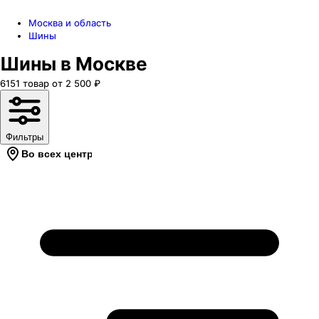
Москва и область
Шины
Шины в Москве
6151
товар
от
2 500
₽
Фильтры
Во всех центрах