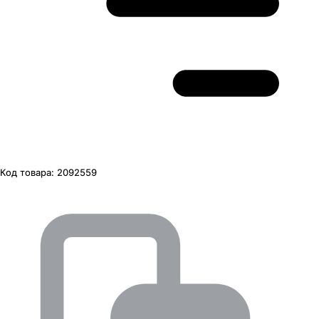
Код товара:
2092559