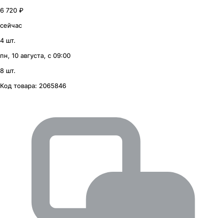
6 720 ₽
сейчас
4 шт.
пн, 10 августа, с 09:00
8 шт.
Код товара:
2065846