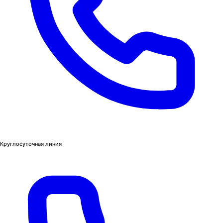
Круглосуточная линия