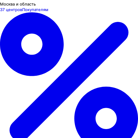
Москва и область
37 центров
Покупателям