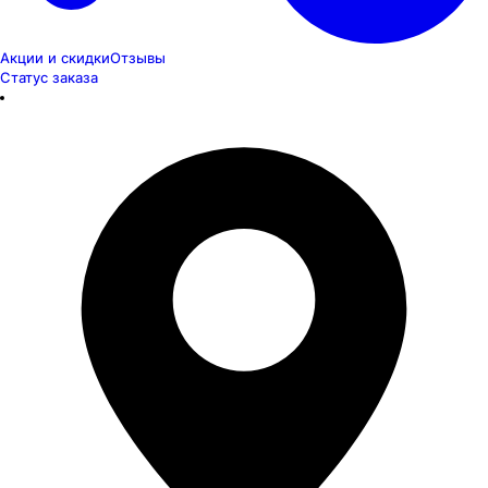
Акции и скидки
Отзывы
Статус заказа