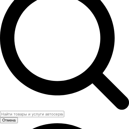
Отмена