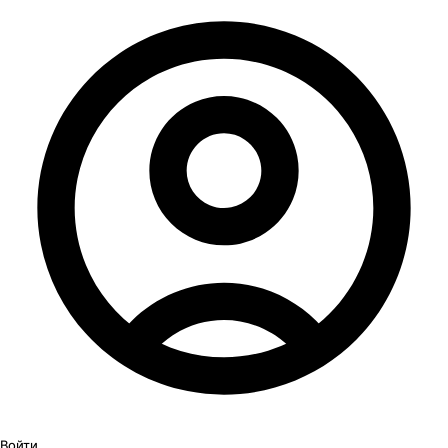
Войти