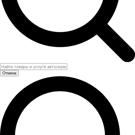
Отмена