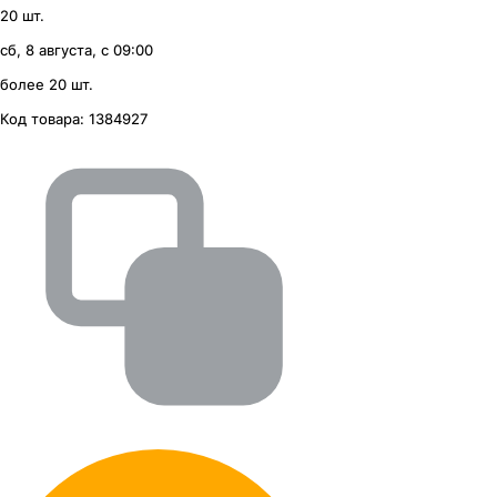
20 шт.
сб, 8 августа, с 09:00
более 20 шт.
Код товара:
1384927