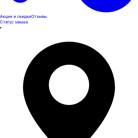
Акции и скидки
Отзывы
Статус заказа