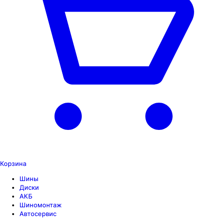
Корзина
Шины
Диски
АКБ
Шиномонтаж
Автосервис