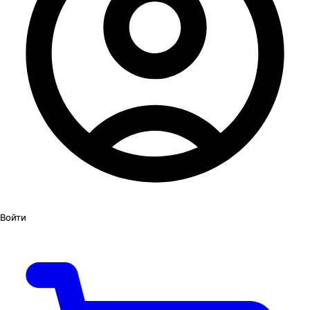
Войти