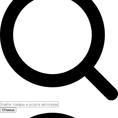
Отмена