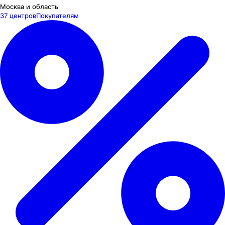
Москва и область
37 центров
Покупателям