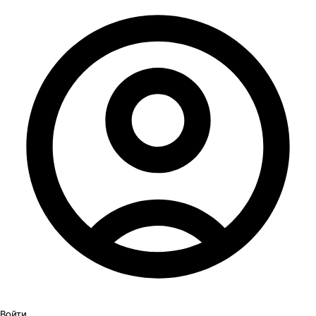
Войти