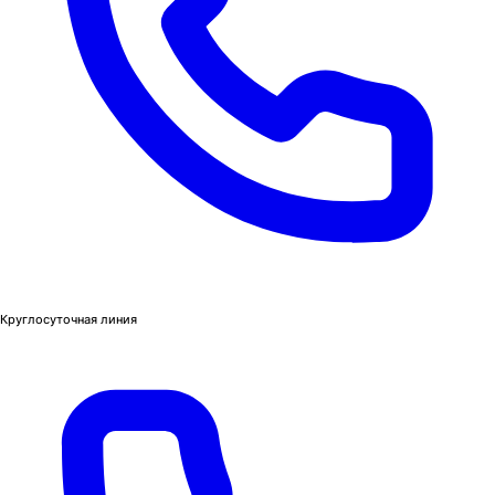
Круглосуточная линия