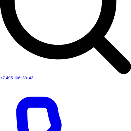
+7 495 106-33-43