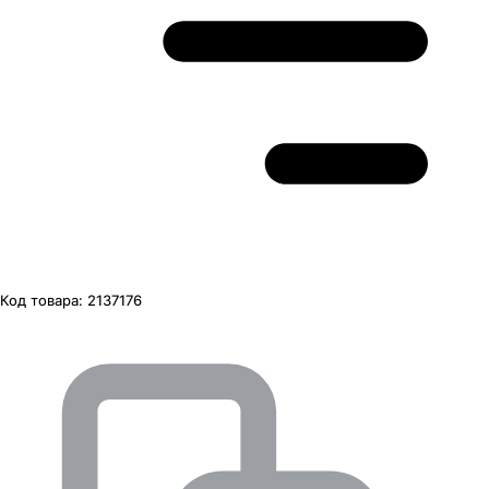
Код товара:
2137176