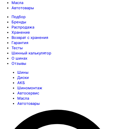
Масла
Автотовары
Подбор
Бренды
Распродажа
Хранение
Возврат с хранения
Гарантия
Тесты
Шинный калькулятор
О шинах
Отзывы
Шины
Диски
АКБ
Шиномонтаж
Автосервис
Масла
Автотовары