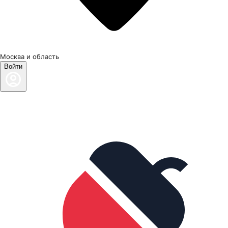
Москва и область
Войти