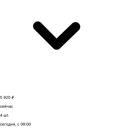
5 920 ₽
сейчас
4 шт.
сегодня, с 09:00