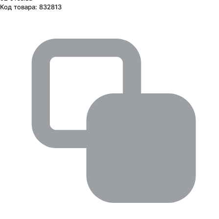
Код товара:
832813