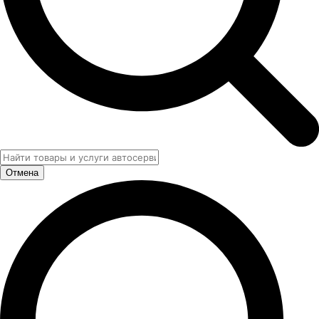
Отмена