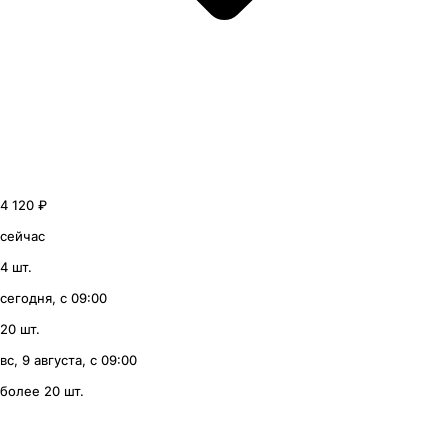
4 120 ₽
сейчас
4 шт.
сегодня, с 09:00
20 шт.
вс, 9 августа, с 09:00
более 20 шт.