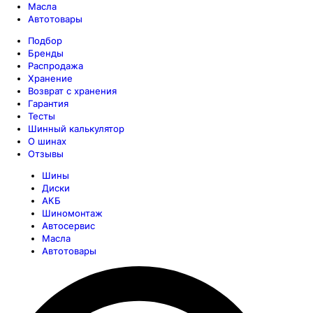
Масла
Автотовары
Подбор
Бренды
Распродажа
Хранение
Возврат с хранения
Гарантия
Тесты
Шинный калькулятор
О шинах
Отзывы
Шины
Диски
АКБ
Шиномонтаж
Автосервис
Масла
Автотовары