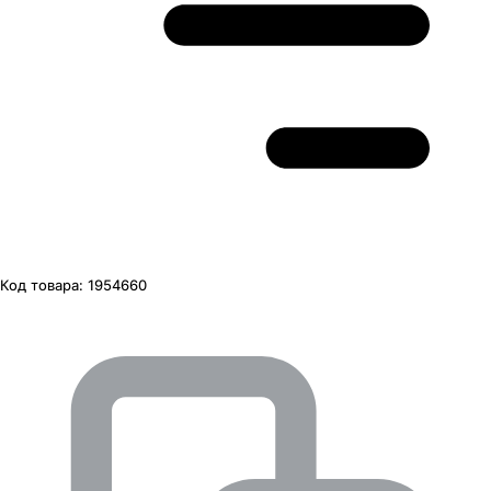
Код товара:
1954660