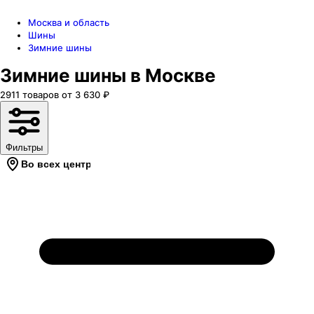
Москва и область
Шины
Зимние шины
Зимние шины в Москве
2911
товаров
от
3 630
₽
Фильтры
Во всех центрах