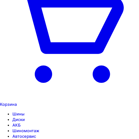
Корзина
Шины
Диски
АКБ
Шиномонтаж
Автосервис