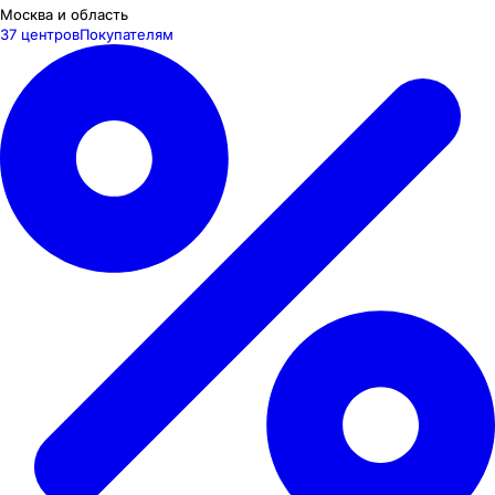
Москва и область
37 центров
Покупателям