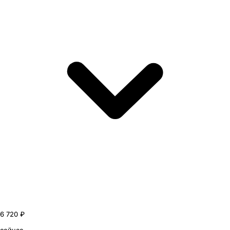
6 720 ₽