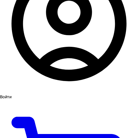
Войти