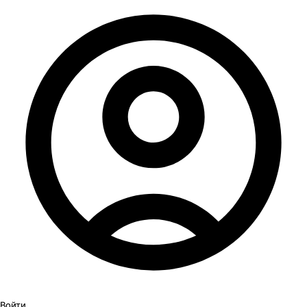
Войти