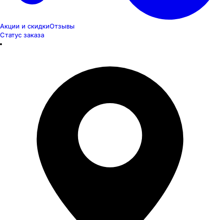
Акции и скидки
Отзывы
Статус заказа