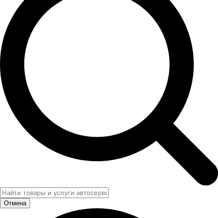
Отмена