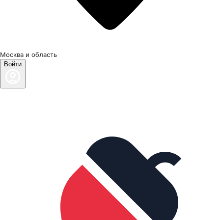
Москва и область
Войти