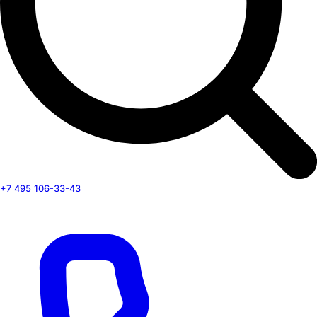
+7 495 106-33-43