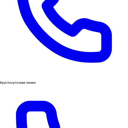
Круглосуточная линия