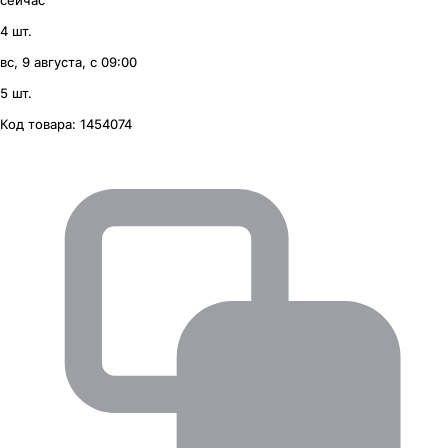
сейчас
4 шт.
вс, 9 августа, с 09:00
5 шт.
Код товара:
1454074