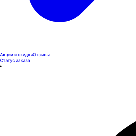
Акции и скидки
Отзывы
Статус заказа