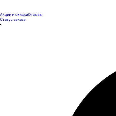
Акции и скидки
Отзывы
Статус заказа