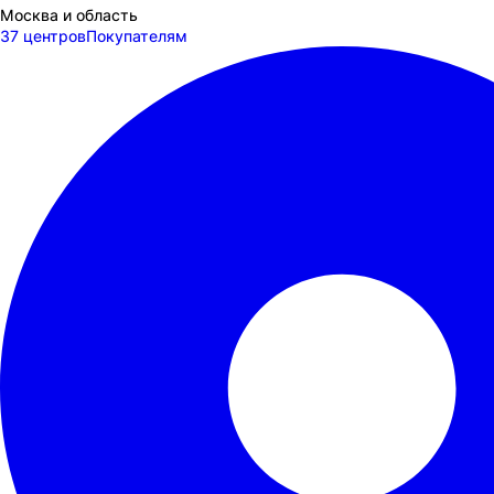
Москва и область
37 центров
Покупателям