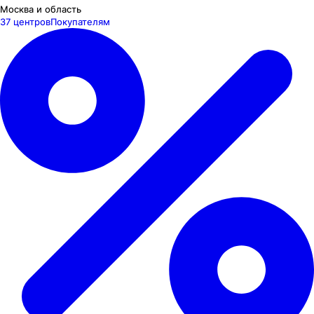
Москва и область
37 центров
Покупателям