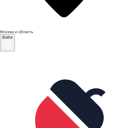
Москва и область
Войти