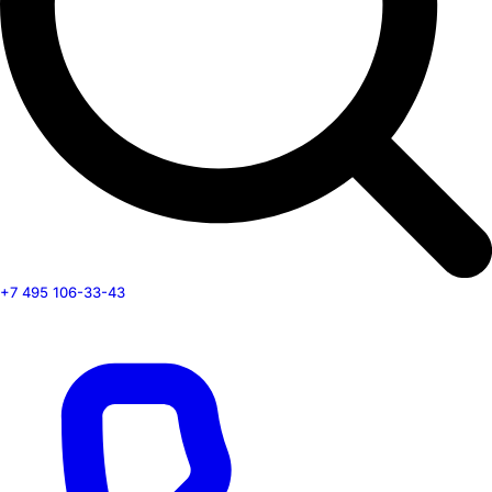
+7 495 106-33-43