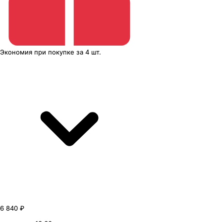
Экономия
при покупке
за
4 шт.
6 840 ₽