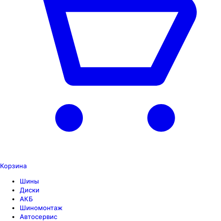
Корзина
Шины
Диски
АКБ
Шиномонтаж
Автосервис