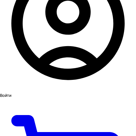
Войти