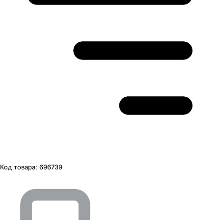
Код товара:
696739