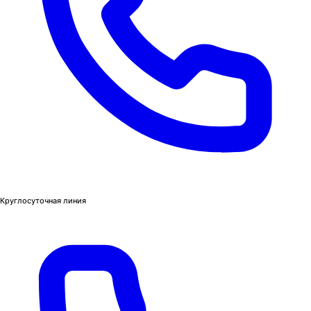
Круглосуточная линия