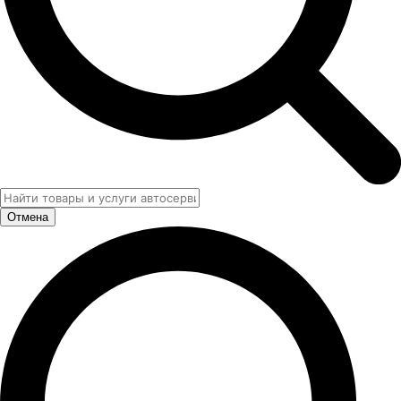
Отмена