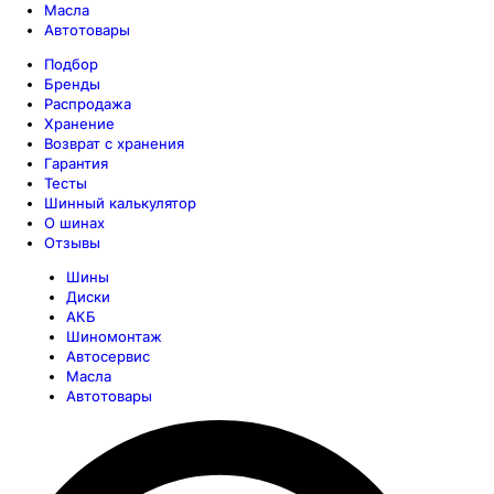
Масла
Автотовары
Подбор
Бренды
Распродажа
Хранение
Возврат с хранения
Гарантия
Тесты
Шинный калькулятор
О шинах
Отзывы
Шины
Диски
АКБ
Шиномонтаж
Автосервис
Масла
Автотовары