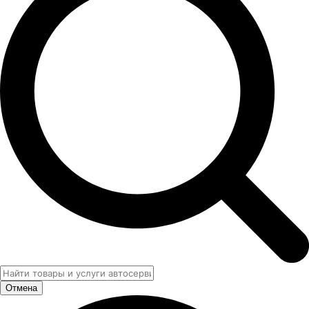
Отмена