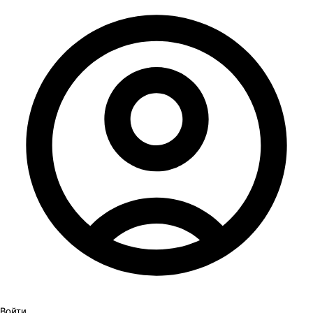
Войти