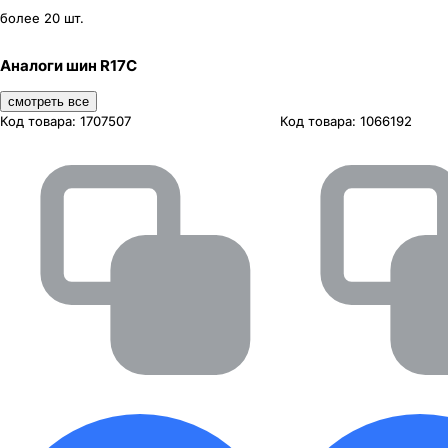
более 20 шт.
Аналоги шин R17C
смотреть все
Код товара:
1707507
Код товара:
1066192