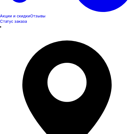
Акции и скидки
Отзывы
Статус заказа