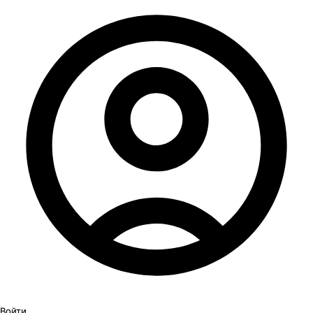
Войти