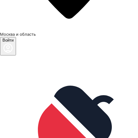
Москва и область
Войти