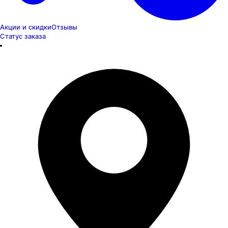
Акции и скидки
Отзывы
Статус заказа