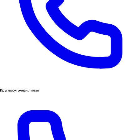
Круглосуточная линия