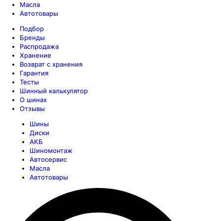
Масла
Автотовары
Подбор
Бренды
Распродажа
Хранение
Возврат с хранения
Гарантия
Тесты
Шинный калькулятор
О шинах
Отзывы
Шины
Диски
АКБ
Шиномонтаж
Автосервис
Масла
Автотовары