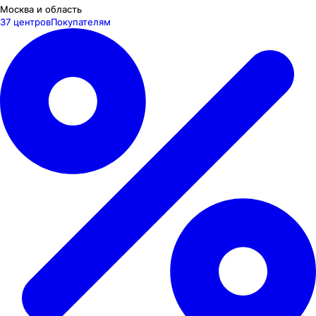
Москва и область
37 центров
Покупателям