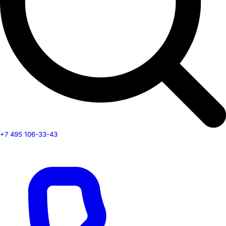
+7 495 106-33-43