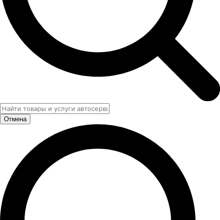
Отмена