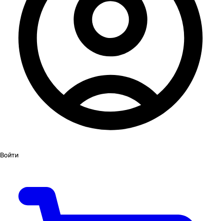
Войти