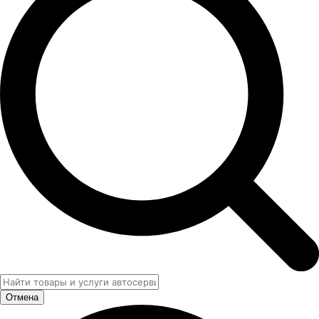
Отмена