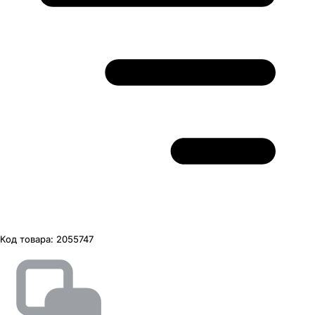
Код товара:
2055747