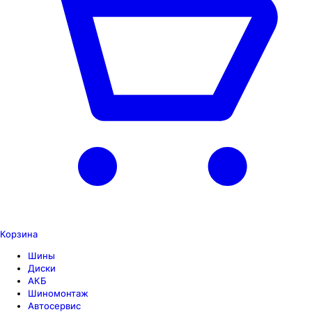
Корзина
Шины
Диски
АКБ
Шиномонтаж
Автосервис