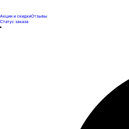
Акции и скидки
Отзывы
Статус заказа