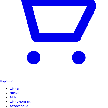
Корзина
Шины
Диски
АКБ
Шиномонтаж
Автосервис