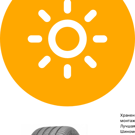
Хранен
монтаж
Лучшая
Шином