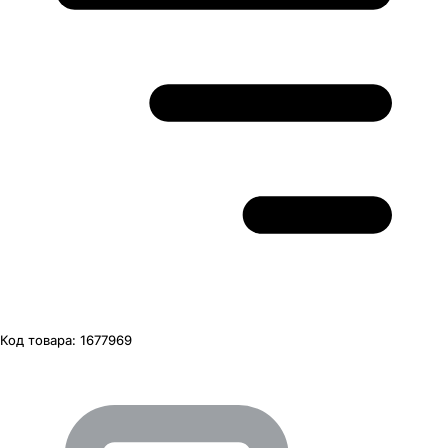
Код товара:
1677969