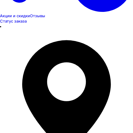
Акции и скидки
Отзывы
Статус заказа