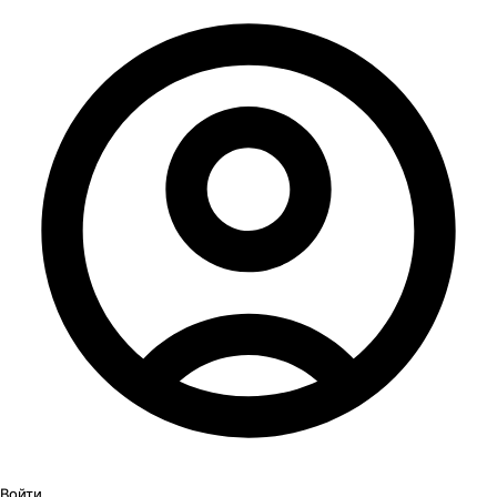
Войти