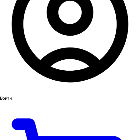
Войти