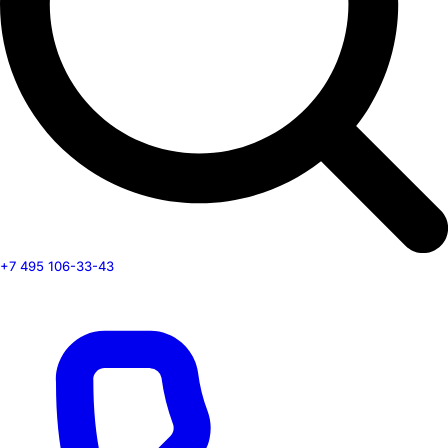
+7 495 106-33-43