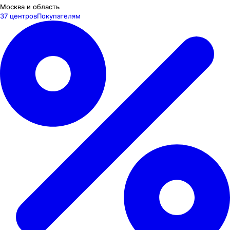
Москва и область
37 центров
Покупателям