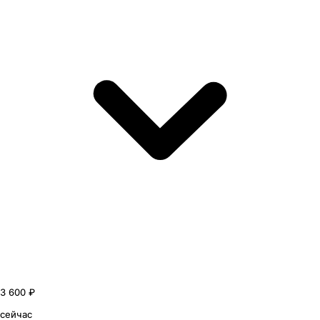
3 600 ₽
сейчас