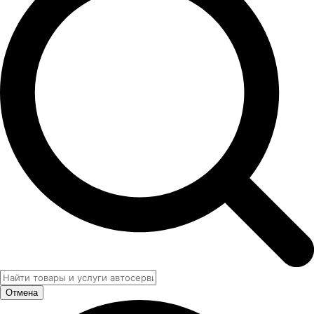
Отмена