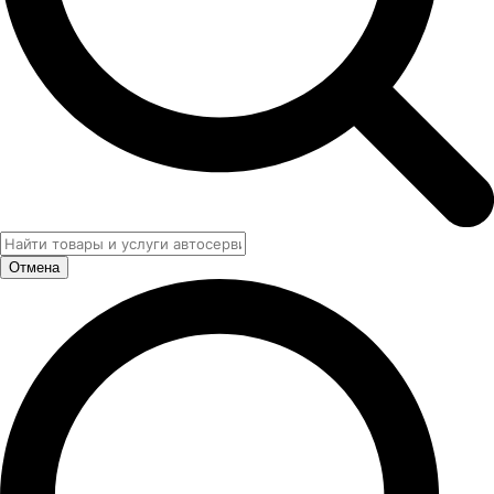
Отмена