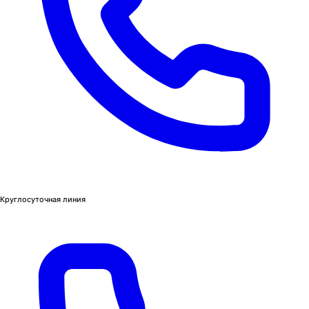
Круглосуточная линия