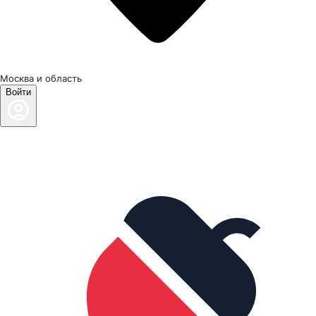
Москва и область
Войти