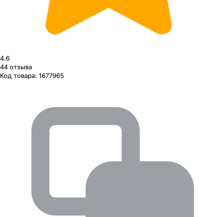
4.6
44
отзыва
Код товара:
1677965