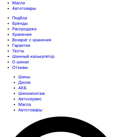
Масла
Автотовары
Подбор
Бренды
Распродажа
Хранение
Возврат с хранения
Гарантия
Тесты
Шинный калькулятор
О шинах
Отзывы
Шины
Диски
АКБ
Шиномонтаж
Автосервис
Масла
Автотовары