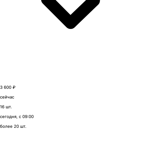
3 600 ₽
сейчас
16 шт.
сегодня, с 09:00
более 20 шт.