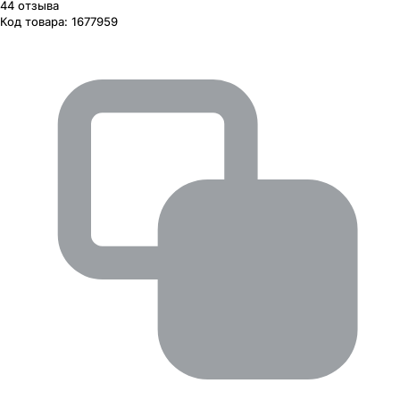
44
отзыва
Код товара:
1677959