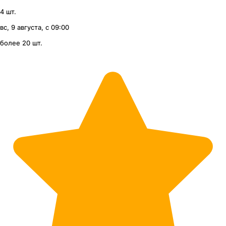
4 шт.
вс, 9 августа, с 09:00
более 20 шт.