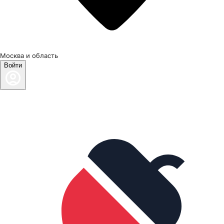
Москва и область
Войти