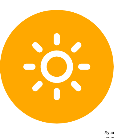
Лучшая