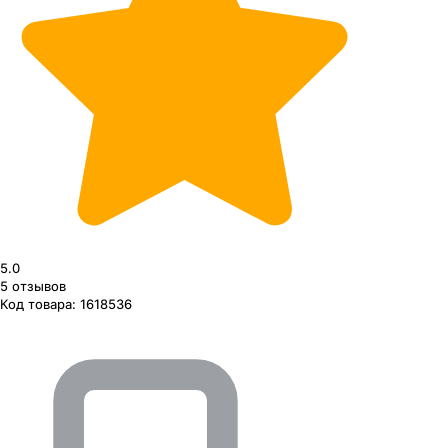
5.0
5
отзывов
Код товара:
1618536