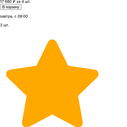
17 680 ₽ за 4 шт.
В корзину
завтра, с 09:00
3 шт.