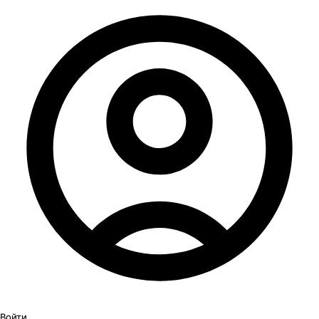
Войти