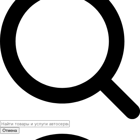
Отмена