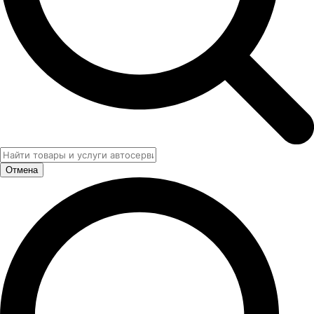
Отмена