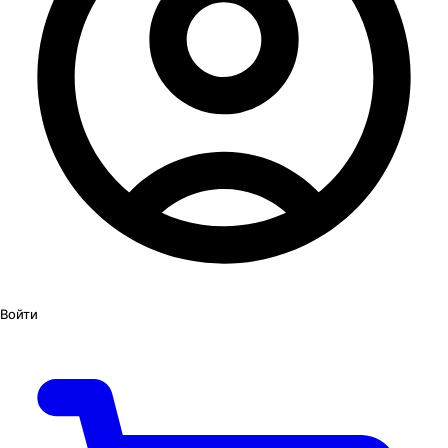
Войти