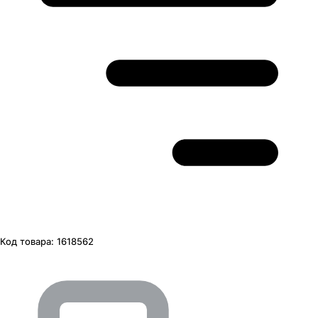
Код товара:
1618562