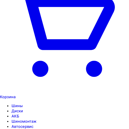
Корзина
Шины
Диски
АКБ
Шиномонтаж
Автосервис