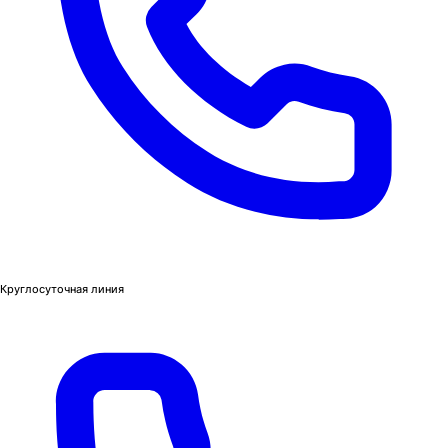
Круглосуточная линия