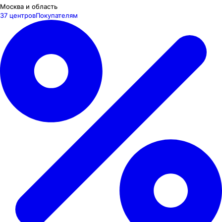
Москва и область
37 центров
Покупателям