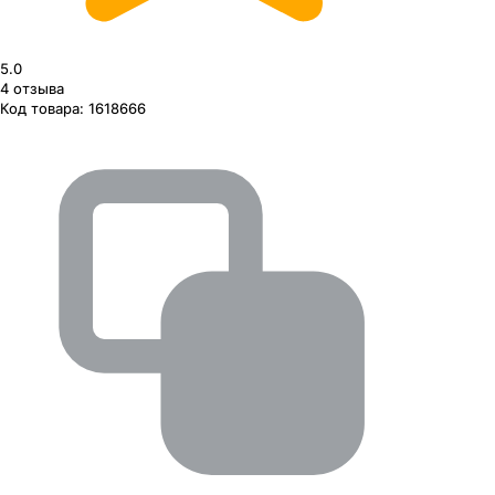
5.0
4
отзыва
Код товара:
1618666