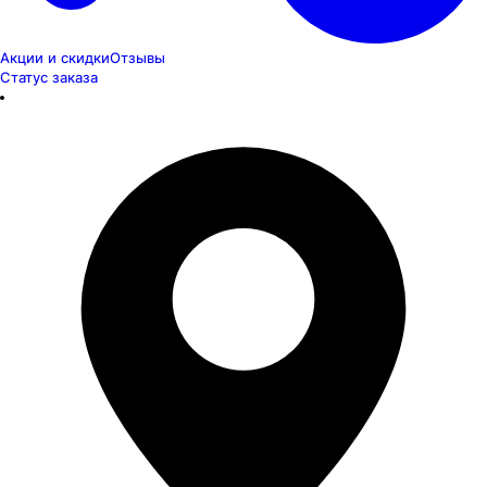
Акции и скидки
Отзывы
Статус заказа