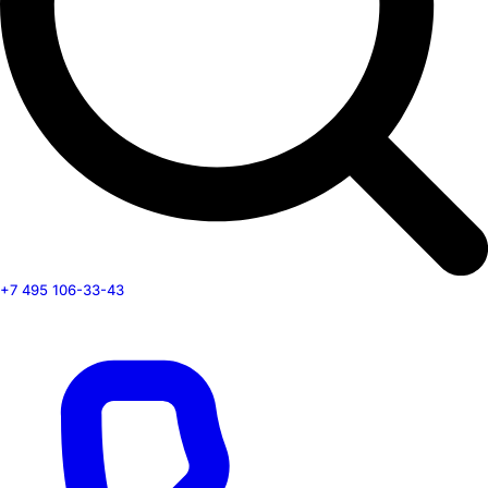
+7 495 106-33-43