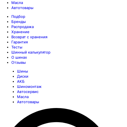
Масла
Автотовары
Подбор
Бренды
Распродажа
Хранение
Возврат с хранения
Гарантия
Тесты
Шинный калькулятор
О шинах
Отзывы
Шины
Диски
АКБ
Шиномонтаж
Автосервис
Масла
Автотовары