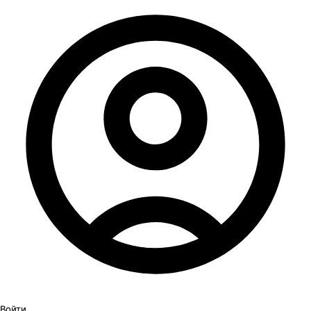
Войти