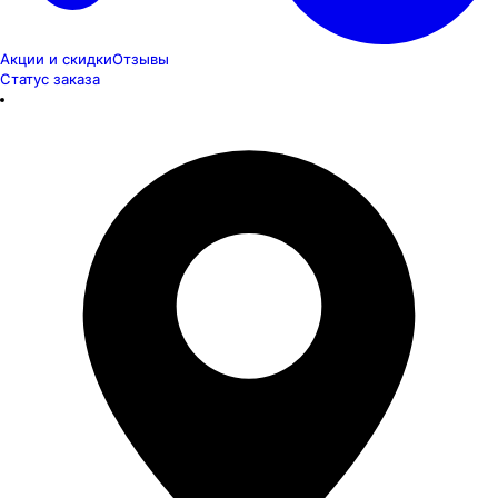
Акции и скидки
Отзывы
Статус заказа