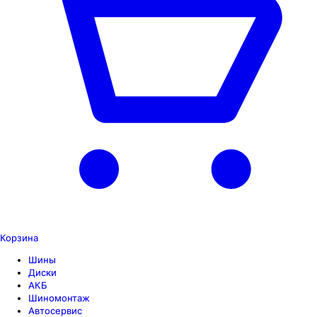
Корзина
Шины
Диски
АКБ
Шиномонтаж
Автосервис