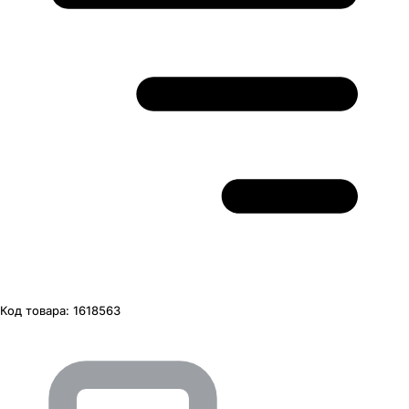
Код товара:
1618563