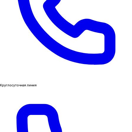
Круглосуточная линия