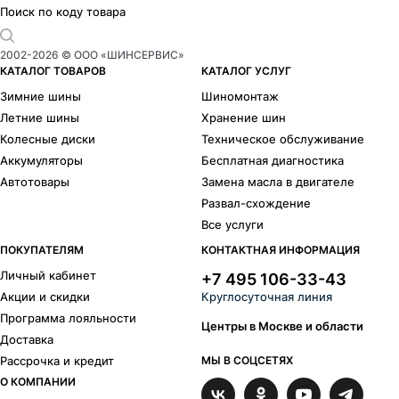
Поиск по коду товара
2002-
2026
© ООО «ШИНСЕРВИС»
КАТАЛОГ ТОВАРОВ
КАТАЛОГ УСЛУГ
Зимние шины
Шиномонтаж
Летние шины
Хранение шин
Колесные диски
Техническое обслуживание
Аккумуляторы
Бесплатная диагностика
Автотовары
Замена масла в двигателе
Развал-схождение
Все услуги
ПОКУПАТЕЛЯМ
КОНТАКТНАЯ ИНФОРМАЦИЯ
Личный кабинет
+7 495 106-33-43
Акции и скидки
Круглосуточная линия
Программа лояльности
Центры в Москве и области
Доставка
Рассрочка и кредит
МЫ В СОЦСЕТЯХ
О КОМПАНИИ