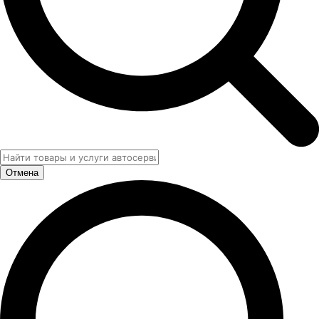
Отмена