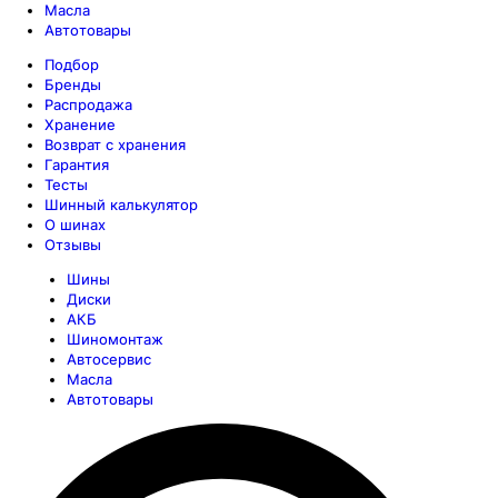
Масла
Автотовары
Подбор
Бренды
Распродажа
Хранение
Возврат с хранения
Гарантия
Тесты
Шинный калькулятор
О шинах
Отзывы
Шины
Диски
АКБ
Шиномонтаж
Автосервис
Масла
Автотовары