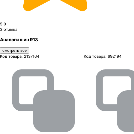
5.0
3
отзыва
Аналоги шин R13
смотреть все
Код товара:
2137164
Код товара:
692194