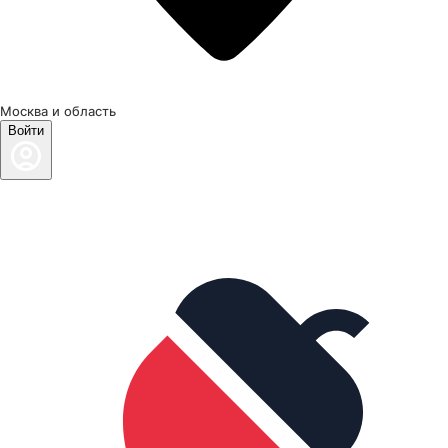
Москва и область
Войти