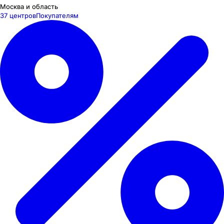
Москва и область
37 центров
Покупателям