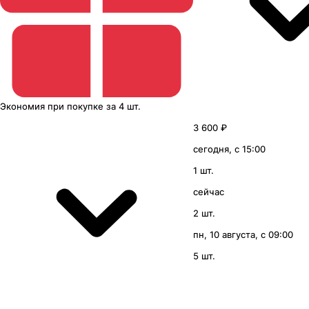
Экономия
при покупке
за
4 шт.
3 600 ₽
сегодня, с 15:00
1 шт.
сейчас
2 шт.
пн, 10 августа, с 09:00
5 шт.