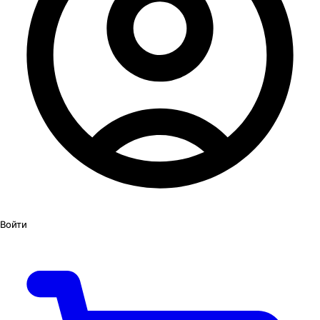
Войти