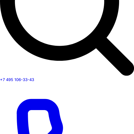
+7 495 106-33-43