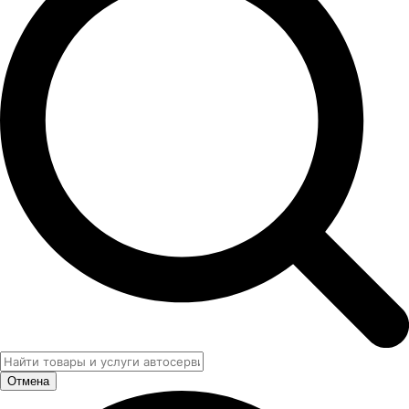
Отмена