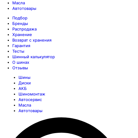
Масла
Автотовары
Подбор
Бренды
Распродажа
Хранение
Возврат с хранения
Гарантия
Тесты
Шинный калькулятор
О шинах
Отзывы
Шины
Диски
АКБ
Шиномонтаж
Автосервис
Масла
Автотовары