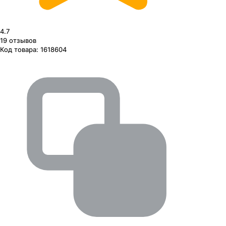
4.7
19
отзывов
Код товара:
1618604