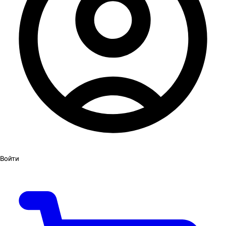
Войти