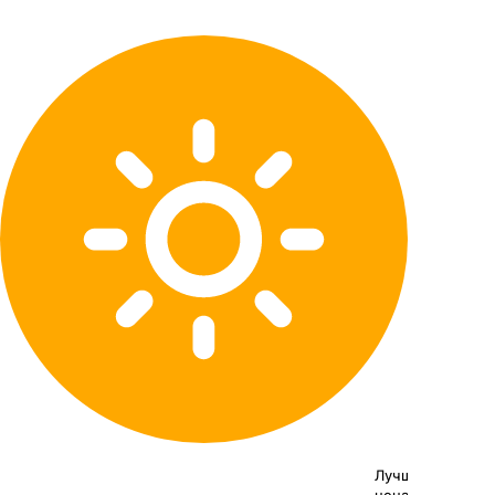
Лучшая