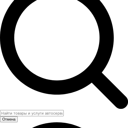
Отмена