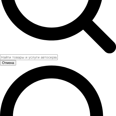
Отмена