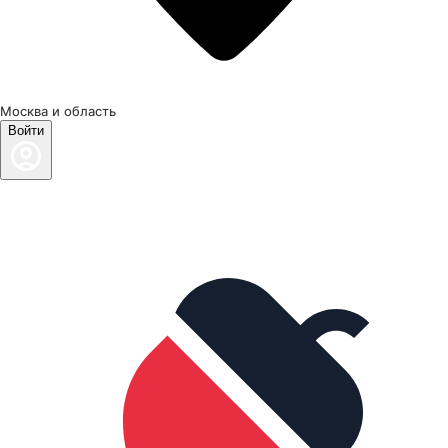
Москва и область
Войти