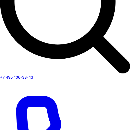
+7 495 106-33-43