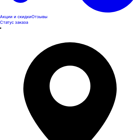
Акции и скидки
Отзывы
Статус заказа