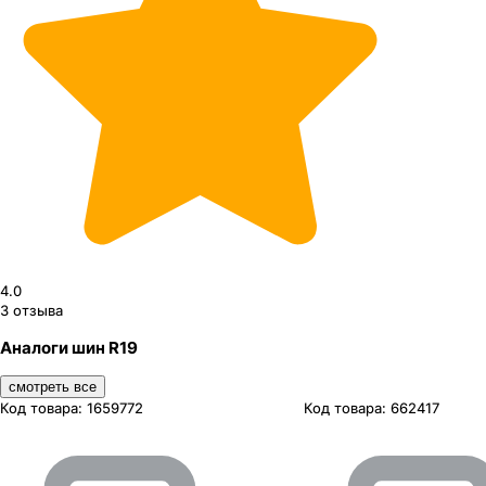
4.0
3
отзыва
Аналоги шин R19
смотреть все
Код товара:
1659772
Код товара:
662417