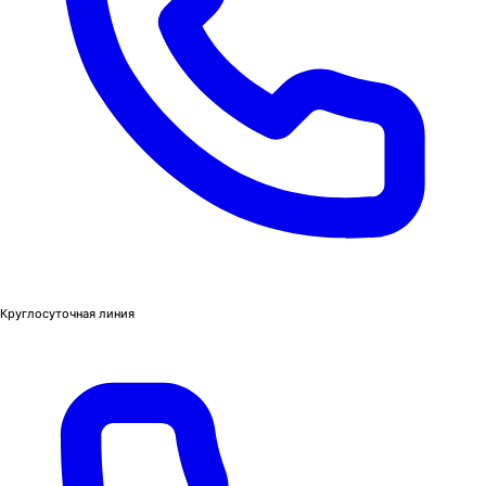
Круглосуточная линия