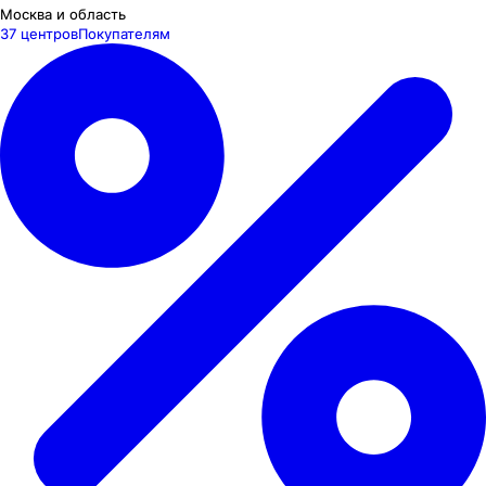
Москва и область
37 центров
Покупателям