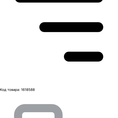
Код товара:
1618588