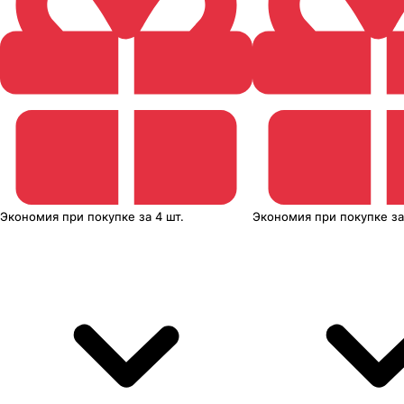
Экономия
при покупке
за
4 шт.
Экономия
при покупке
з