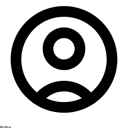
Войти