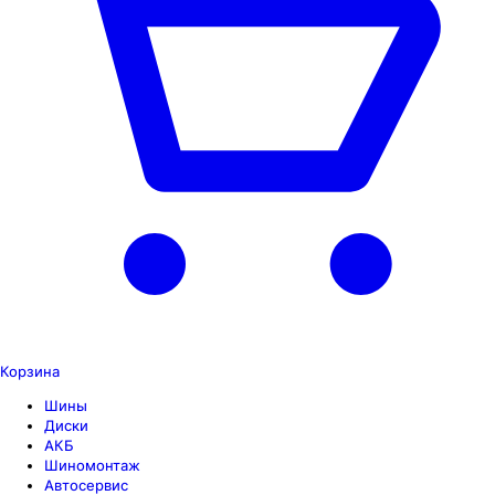
Корзина
Шины
Диски
АКБ
Шиномонтаж
Автосервис