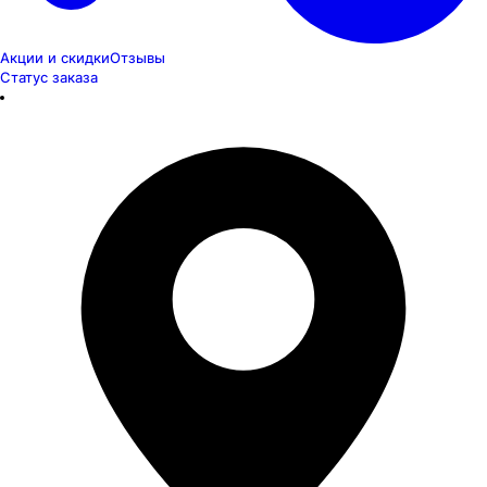
Акции и скидки
Отзывы
Статус заказа