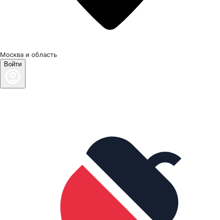
Москва и область
Войти