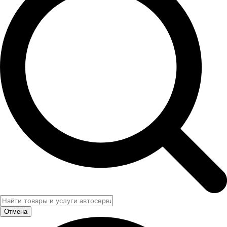
Отмена