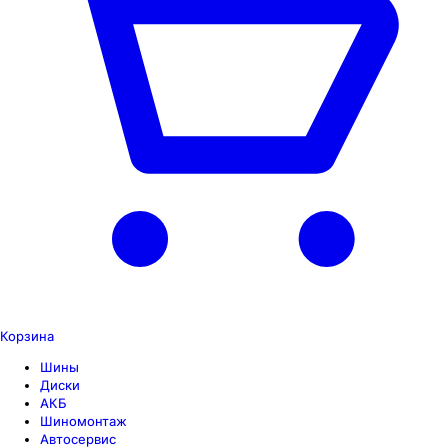
Корзина
Шины
Диски
АКБ
Шиномонтаж
Автосервис