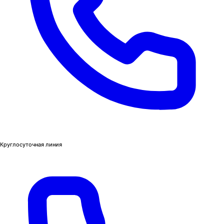
Круглосуточная линия