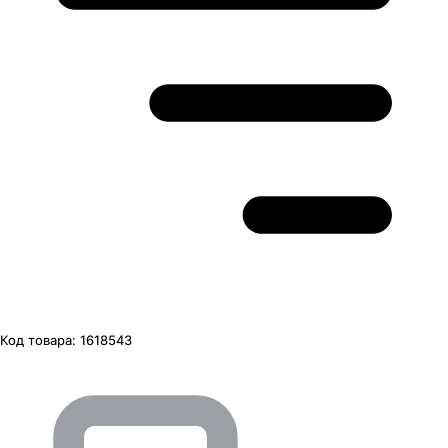
Код товара:
1618543