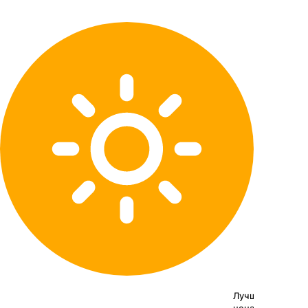
Лучшая