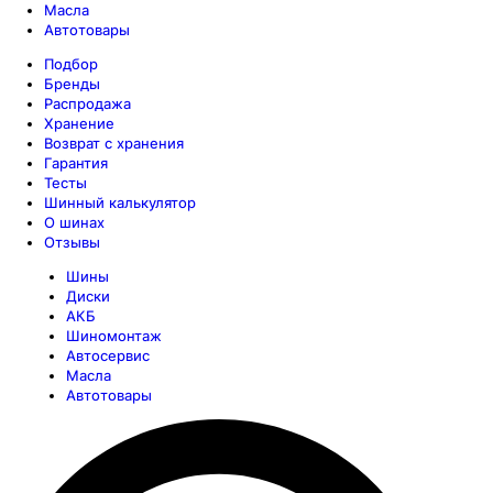
Масла
Автотовары
Подбор
Бренды
Распродажа
Хранение
Возврат с хранения
Гарантия
Тесты
Шинный калькулятор
О шинах
Отзывы
Шины
Диски
АКБ
Шиномонтаж
Автосервис
Масла
Автотовары