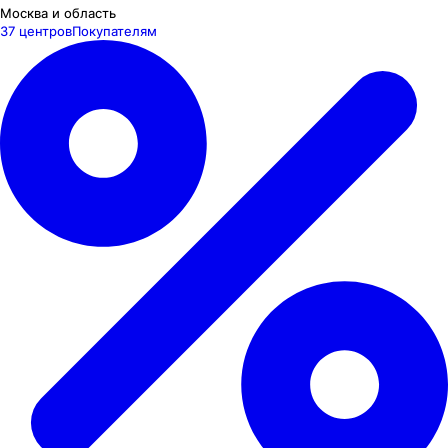
Москва и область
37 центров
Покупателям