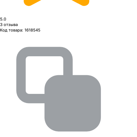
5.0
3
отзыва
Код товара:
1618545