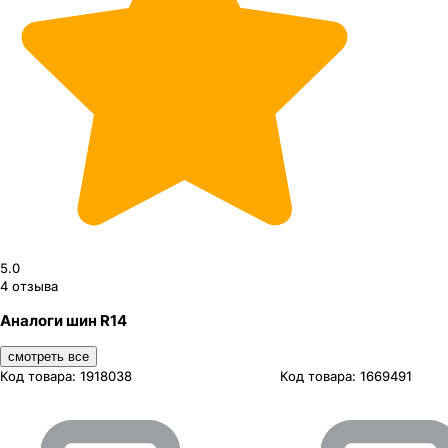
5.0
4
отзыва
Аналоги шин R14
смотреть все
Код товара:
1918038
Код товара:
1669491