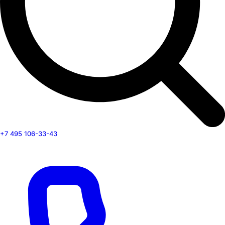
+7 495 106-33-43