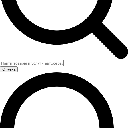
Отмена