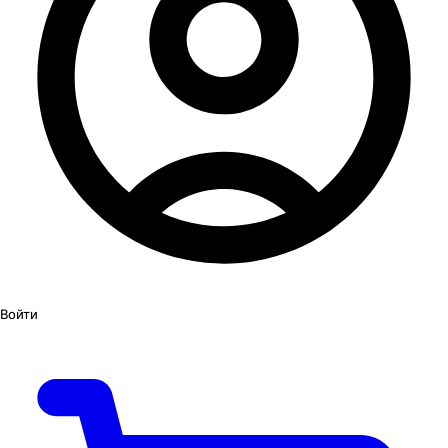
Войти