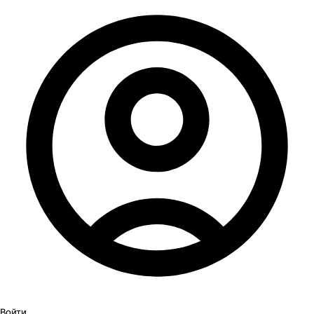
Войти